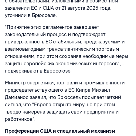
с обязательствами, изложенными в совместном
заявлении ЕС и США от 21 августа 2025 года,
уточнили в Брюсселе.
"Принятие этих регламентов завершает
законодательный процесс и подтверждает
приверженность ЕС стабильным, предсказуемым и
взаимовыгодным трансатлантическим торговым
отношениям, при этом сохраняя необходимые меры
защиты европейских экономических интересов", -
подчеркивают в Евросоюзе.
Министр энергетики, торговли и промышленности
председательствующего в ЕС Кипра Михаил
Дамианос заявил, что Брюссель посылает четкий
сигнал, что "Европа открыта миру, но при этом
твердо намерена защищать свои предприятия и
работников".
Преференции США и специальный механизм