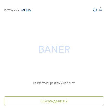
Источник
Dw
Разместить рекламу на сайте
Обсуждения
2