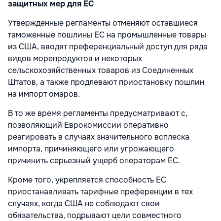
защитных мер для ЕС
Утвержденные регламенты отменяют оставшиеся
таможенные пошлины ЕС на промышленные товары
из США, вводят преференциальный доступ для ряда
видов морепродуктов и некоторых
сельскохозяйственных товаров из Соединенных
Штатов, а также продлевают приостановку пошлин
на импорт омаров.
В то же время регламенты предусматривают с,
позволяющий Еврокомиссии оперативно
реагировать в случаях значительного всплеска
импорта, причиняющего или угрожающего
причинить серьезный ущерб операторам ЕС.
Кроме того, укрепляется способность ЕС
приостанавливать тарифные преференции в тех
случаях, когда США не соблюдают свои
обязательства, подрывают цели совместного