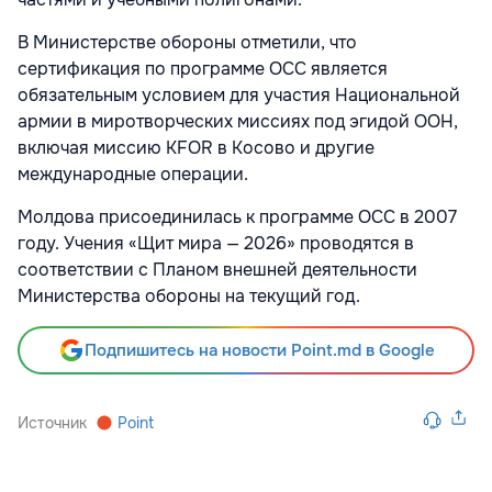
В Министерстве обороны отметили, что
сертификация по программе OCC является
обязательным условием для участия Национальной
армии в миротворческих миссиях под эгидой ООН,
включая миссию KFOR в Косово и другие
международные операции.
Молдова присоединилась к программе OCC в 2007
году. Учения «Щит мира — 2026» проводятся в
соответствии с Планом внешней деятельности
Министерства обороны на текущий год.
Подпишитесь на новости Point.md в Google
Источник
Point