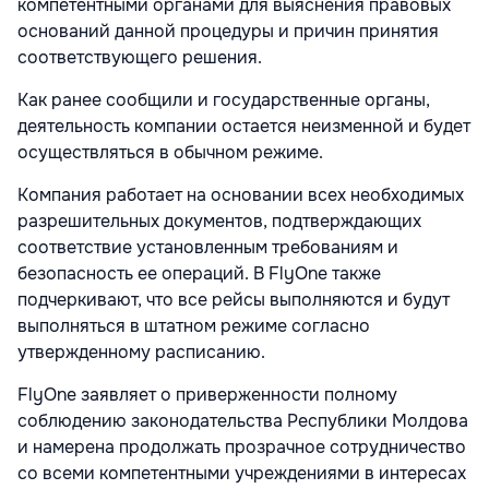
компетентными органами для выяснения правовых
оснований данной процедуры и причин принятия
соответствующего решения.
Как ранее сообщили и государственные органы,
деятельность компании остается неизменной и будет
осуществляться в обычном режиме.
Компания работает на основании всех необходимых
разрешительных документов, подтверждающих
соответствие установленным требованиям и
безопасность ее операций. В FlyOne также
подчеркивают, что все рейсы выполняются и будут
выполняться в штатном режиме согласно
утвержденному расписанию.
FlyOne заявляет о приверженности полному
соблюдению законодательства Республики Молдова
и намерена продолжать прозрачное сотрудничество
со всеми компетентными учреждениями в интересах