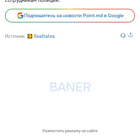
сотрудникам полиции.
Подпишитесь на новости Point.md в Google
Источник
Realitatea
Разместить рекламу на сайте