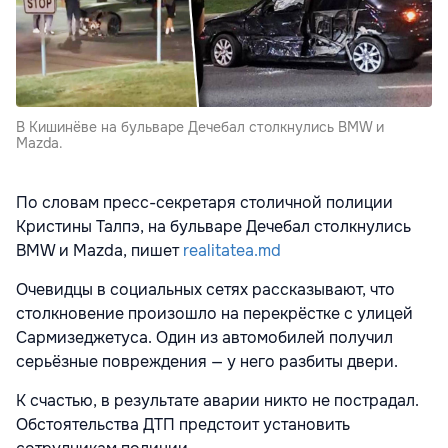
В Кишинёве на бульваре Дечебал столкнулись BMW и
Mazda.
По словам пресс-секретаря столичной полиции
Кристины Талпэ, на бульваре Дечебал столкнулись
BMW и Mazda, пишет
realitatea.md
Очевидцы в социальных сетях рассказывают, что
столкновение произошло на перекрёстке с улицей
Сармизеджетуса. Один из автомобилей получил
серьёзные повреждения — у него разбиты двери.
К счастью, в результате аварии никто не пострадал.
Обстоятельства ДТП предстоит установить