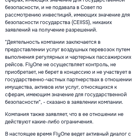
безопасности, и не подавала в Совет по
рассмотрению инвестиций, имеющих значение для
безопасности государства (CEIISS), никаких
заявлений на получение разрешений.
"Деятельность компании заключается в
предоставлении услуг воздушных перевозок путем
выполнения регулярных и чартерных пассажирских
рейсов. FlyOne не осуществляет контроль, не
приобретает, не берет в концессию и не участвует в
государственно-частных партнерствах в отношении
имущества, активов или услуг, относящихся к
сферам, имеющим значение для государственной
безопасности", - сказано в заявлении компании.
Компания также заявляет, что в ее отношении не
действуют какие-либо ограничения.
В настоящее время FlyOne ведет активный диалог с