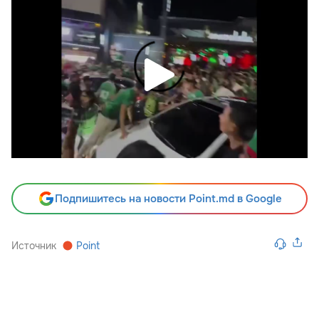
Подпишитесь на новости Point.md в Google
Источник
Point