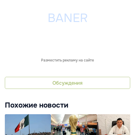
Разместить рекламу на сайте
Обсуждения
Похожие новости