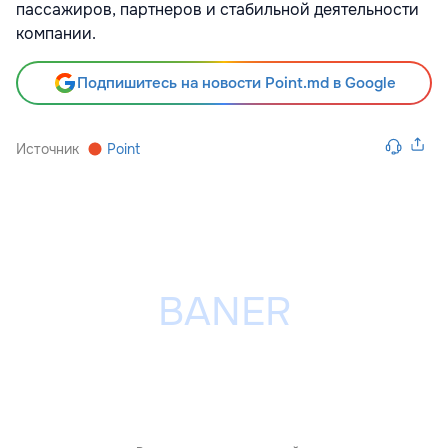
пассажиров, партнеров и стабильной деятельности
компании.
Подпишитесь на новости Point.md в Google
Источник
Point