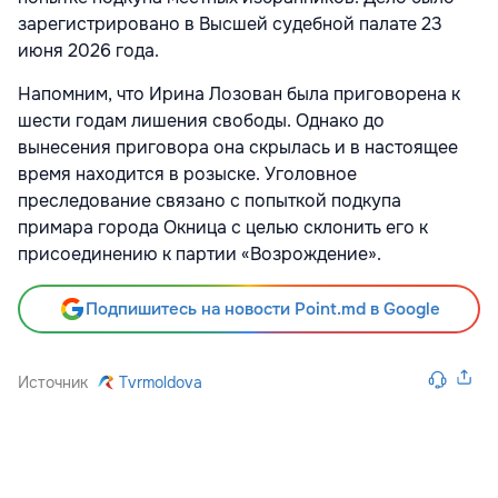
зарегистрировано в Высшей судебной палате 23
июня 2026 года.
Напомним, что Ирина Лозован была приговорена к
шести годам лишения свободы. Однако до
вынесения приговора она скрылась и в настоящее
время находится в розыске. Уголовное
преследование связано с попыткой подкупа
примара города Окница с целью склонить его к
присоединению к партии «Возрождение».
Подпишитесь на новости Point.md в Google
Источник
Tvrmoldova