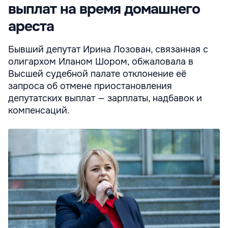
выплат на время домашнего
ареста
Бывший депутат Ирина Лозован, связанная с
олигархом Иланом Шором, обжаловала в
Высшей судебной палате отклонение её
запроса об отмене приостановления
депутатских выплат — зарплаты, надбавок и
компенсаций.