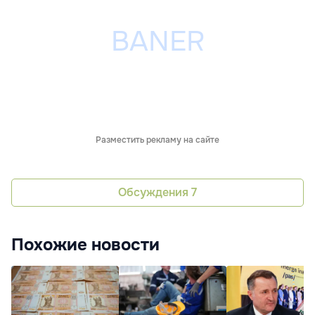
Разместить рекламу на сайте
Обсуждения
7
Похожие новости