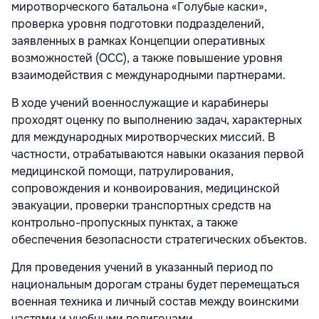
миротворческого батальона «Голубые каски»,
проверка уровня подготовки подразделений,
заявленных в рамках Концепции оперативных
возможностей (OCC), а также повышение уровня
взаимодействия с международными партнерами.
В ходе учений военнослужащие и карабинеры
проходят оценку по выполнению задач, характерных
для международных миротворческих миссий. В
частности, отрабатываются навыки оказания первой
медицинской помощи, патрулирования,
сопровождения и конвоирования, медицинской
эвакуации, проверки транспортных средств на
контрольно-пропускных пунктах, а также
обеспечения безопасности стратегических объектов.
Для проведения учений в указанный период по
национальным дорогам страны будет перемещаться
военная техника и личный состав между воинскими
частями и учебными полигонами.