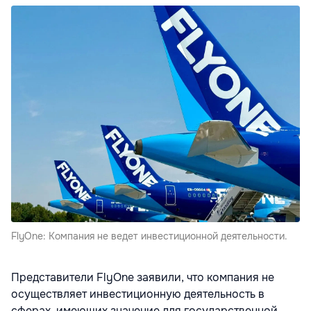
FlyOne: Компания не ведет инвестиционной деятельности.
Представители FlyOne заявили, что компания не
осуществляет инвестиционную деятельность в
сферах, имеющих значение для государственной