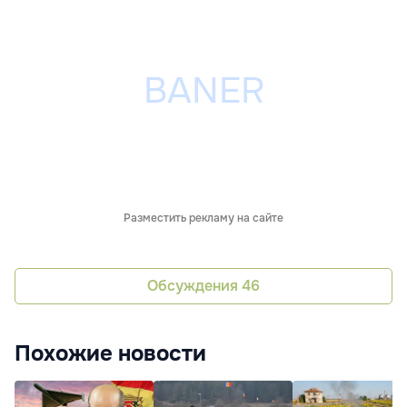
Разместить рекламу на сайте
Обсуждения
46
Похожие новости