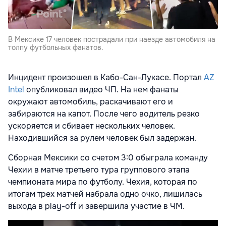
В Мексике 17 человек пострадали при наезде автомобиля на
толпу футбольных фанатов.
Инцидент произошел в Кабо-Сан-Лукасе. Портал
AZ
Intel
опубликовал видео ЧП. На нем фанаты
окружают автомобиль, раскачивают его и
забираются на капот. После чего водитель резко
ускоряется и сбивает нескольких человек.
Находившийся за рулем человек был задержан.
Сборная Мексики со счетом 3:0 обыграла команду
Чехии в матче третьего тура группового этапа
чемпионата мира по футболу. Чехия, которая по
итогам трех матчей набрала одно очко, лишилась
выхода в play-off и завершила участие в ЧМ.