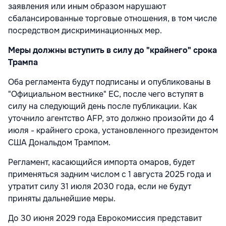
заявления или иным образом нарушают
сбалансированные торговые отношения, в том числе
посредством дискриминационных мер.
Меры должны вступить в силу до "крайнего" срока
Трампа
Оба регламента будут подписаны и опубликованы в
"Официальном вестнике" ЕС, после чего вступят в
силу на следующий день после публикации. Как
уточнило агентство AFP, это должно произойти до 4
июля - крайнего срока, установленного президентом
США Дональдом Трампом.
Регламент, касающийся импорта омаров, будет
применяться задним числом с 1 августа 2025 года и
утратит силу 31 июля 2030 года, если не будут
приняты дальнейшие меры.
До 30 июня 2029 года Еврокомиссия представит