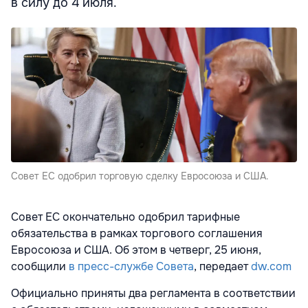
в силу до 4 июля.
Совет ЕС одобрил торговую сделку Евросоюза и США.
Совет ЕС окончательно одобрил тарифные
обязательства в рамках торгового соглашения
Евросоюза и США. Об этом в четверг, 25 июня,
сообщили
в пресс-службе Совета
, передает
dw.com
Официально приняты два регламента в соответствии