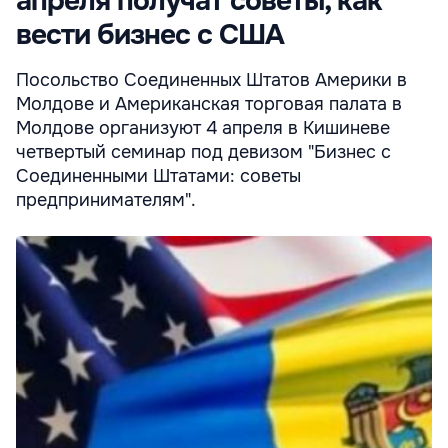
апреля получат советы, как
вести бизнес с США
Посольство Соединенных Штатов Америки в
Молдове и Американская торговая палата в
Молдове организуют 4 апреля в Кишиневе
четвертый семинар под девизом "Бизнес с
Соединенными Штатами: советы
предпринимателям".