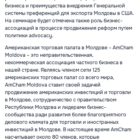
бизнеса и преимущества внедрения Генеральной
системы преференций для экспорта Молдовы в США.
На семинаре будет отмечена также роль бизнес-
ассоциаций в процессе продвижения реформ путем
политики advocacy.
Американская торговая палата в Молдове – AmCham
Moldova – это неправительственная,
некоммерческая ассоциация частного бизнеса в
нашей стране. Являясь членом сети 125
американских торговых палат со всего мира,
AmCham Moldova ставит своей задачей
продвижение американских инвестиций и торговли
в Молдове, сотрудничество с правительством
Республики Молдова и лидерами бизнес-
сообщества ради развития более благоприятного
делового климата для торговли и иностранных
инвестиций в Молдове. В настоящее время AmCham
насчитывает около 80 членов, которые