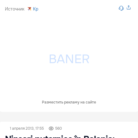
Источник
Kp
Разместить рекламу на сайте
1 апреля 2013, 17:55
560