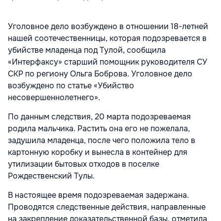
Уголовное дело возбуждено в отношении 18-летней
нашей соотечественницы, которая подозревается в
убийстве младенца под Тулой, сообщила
«Интерфаксу» старший помощник руководителя СУ
СКР по региону Ольга Боброва. Уголовное дело
возбуждено по статье «Убийство
несовершеннолетнего».
По данным следствия, 20 марта подозреваемая
родила мальчика. Растить она его не пожелала,
задушила младенца, после чего положила тело в
картонную коробку и вынесла в контейнер для
утилизации бытовых отходов в поселке
Рождественский Тулы.
В настоящее время подозреваемая задержана.
Проводятся следственные действия, направленные
на закрепление доказательственной базы, отметила