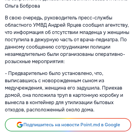
Ольга Боброва
В свою очередь, руководитель пресс-службы
областного УМВД Андрей Ярцев сообщил агентству,
что информация об отсутствии младенца у женщины
поступила в дежурную часть от врача-педиатра. По
данному сообщению сотрудниками полиции
незамедлительно были организованы оперативно-
розыскные мероприятия:
- Предварительно было установлено, что,
выписавшись с новорожденным сыном из
медучреждения, женщина его задушила. Приехав
домой, она положила труп в картонную коробку и
вынесла в контейнер для утилизации бытовых
отходов, расположенный около дома.
Подпишитесь на новости Point.md в Google