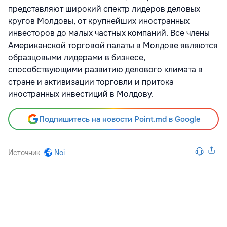
представляют широкий спектр лидеров деловых
кругов Молдовы, от крупнейших иностранных
инвесторов до малых частных компаний. Все члены
Американской торговой палаты в Молдове являются
образцовыми лидерами в бизнесе,
способствующими развитию делового климата в
стране и активизации торговли и притока
иностранных инвестиций в Молдову.
Подпишитесь на новости Point.md в Google
Источник
Noi