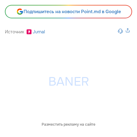
Подпишитесь на новости Point.md в Google
Источник
Jurnal
Разместить рекламу на сайте