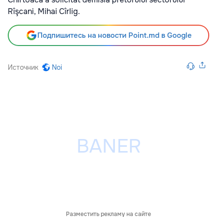
Rîşcani, Mihai Cîrlig.
Подпишитесь на новости Point.md в Google
Источник
Noi
Разместить рекламу на сайте