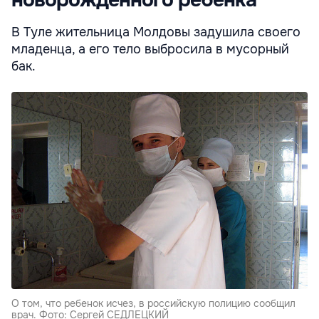
новорожденного ребенка
В Туле жительница Молдовы задушила своего
младенца, а его тело выбросила в мусорный
бак.
О том, что ребенок исчез, в российскую полицию сообщил
врач. Фото: Сергей СЕДЛЕЦКИЙ