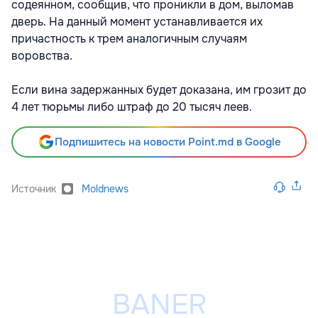
содеянном, сообщив, что проникли в дом, выломав
дверь. На данный момент устанавливается их
причастность к трем аналогичным случаям
воровства.
Если вина задержанных будет доказана, им грозит до
4 лет тюрьмы либо штраф до 20 тысяч леев.
Подпишитесь на новости Point.md в Google
Источник
Moldnews