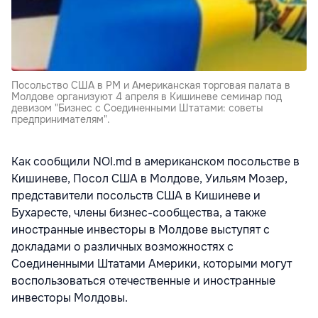
Посольство США в РМ и Американская торговая палата в
Молдове организуют 4 апреля в Кишиневе семинар под
девизом "Бизнес с Соединенными Штатами: советы
предпринимателям".
Как сообщили NOI.md в американском посольстве в
Кишиневе, Посол США в Молдове, Уильям Мозер,
представители посольств США в Кишиневе и
Бухаресте, члены бизнес-сообщества, а также
иностранные инвесторы в Молдове выступят с
докладами о различных возможностях с
Соединенными Штатами Америки, которыми могут
воспользоваться отечественные и иностранные
инвесторы Молдовы.