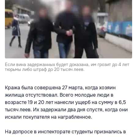
Если вина задержанных будет доказана, им грозит до 4 лет
тюрьмы либо штраф до 20 тысяч леев.
Кража была совершена 27 марта, когда хозяин
жилища отсутствовал. Всего молодые люди в
возрасте 19 и 20 лет нанесли ущерб на сумму в 6,5
тысяч леев. Их задержали два дня спустя, когда они
искали покупателя на награбленное.
На допросе в инспекторате студенты признались в