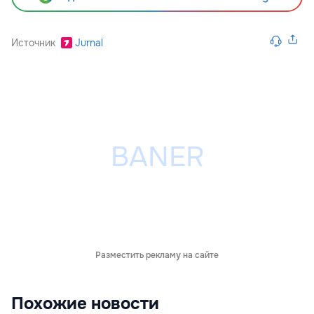
Источник
Jurnal
Разместить рекламу на сайте
Похожие новости