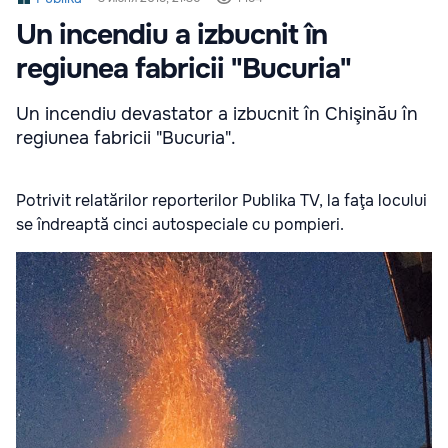
Un incendiu a izbucnit în
regiunea fabricii "Bucuria"
Un incendiu devastator a izbucnit în Chişinău în
regiunea fabricii "Bucuria".
Potrivit relatărilor reporterilor Publika TV, la faţa locului
se îndreaptă cinci autospeciale cu pompieri.