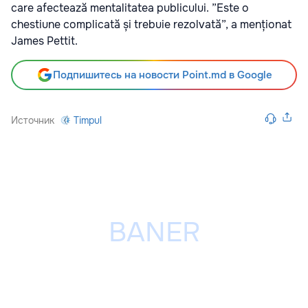
care afectează mentalitatea publicului. ”Este o
chestiune complicată și trebuie rezolvată”, a menționat
James Pettit.
Подпишитесь на новости Point.md в Google
Источник
Timpul