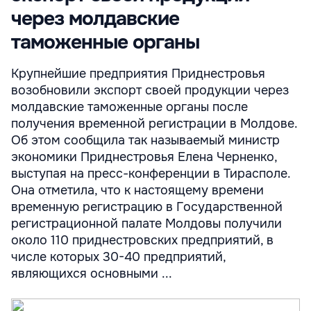
через молдавские
таможенные органы
Крупнейшие предприятия Приднестровья
возобновили экспорт своей продукции через
молдавские таможенные органы после
получения временной регистрации в Молдове.
Об этом сообщила так называемый министр
экономики Приднестровья Елена Черненко,
выступая на пресс-конференции в Тирасполе.
Она отметила, что к настоящему времени
временную регистрацию в Государственной
регистрационной палате Молдовы получили
около 110 приднестровских предприятий, в
числе которых 30-40 предприятий,
являющихся основными ...