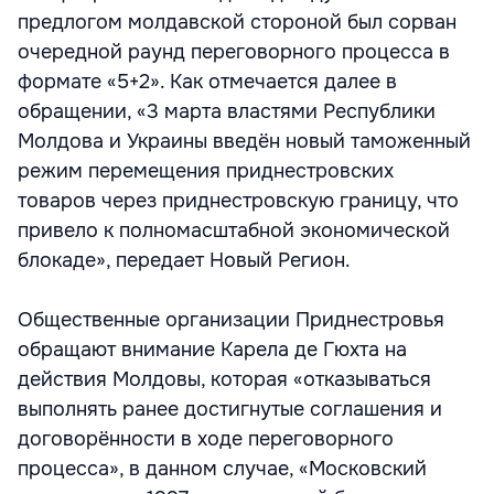
предлогом молдавской стороной был сорван
очередной раунд переговорного процесса в
формате «5+2». Как отмечается далее в
обращении, «3 марта властями Республики
Молдова и Украины введён новый таможенный
режим перемещения приднестровских
товаров через приднестровскую границу, что
привело к полномасштабной экономической
блокаде», передает Новый Регион.
Общественные организации Приднестровья
обращают внимание Карела де Гюхта на
действия Молдовы, которая «отказываться
выполнять ранее достигнутые соглашения и
договорённости в ходе переговорного
процесса», в данном случае, «Московский