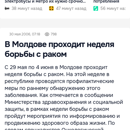
электробусы и метро
их нужно срочно
потребления
внедрить
38 минут назад
47 минут назад
56 минут наза
30 мая 2006, 07:18
798
В Молдове проходит неделя
борьбы с раком
С 29 мая по 4 июня в Молдове проходит
неделя борьбы с раком. На этой неделе в
республике проводятся профилактические
меры по раннему обнаружению этого
заболевания. Как отмечается в сообщении
Министерства здравоохранения и социальной
защиты, в рамках недели борьбы с раком
пройдут мероприятия по информированию и
продвижению здорового образа жизни. По