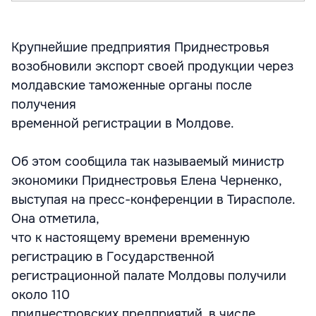
Крупнейшие предприятия Приднестровья
возобновили экспорт своей продукции через
молдавские таможенные органы после
получения
временной регистрации в Молдове.
Об этом сообщила так называемый министр
экономики Приднестровья Елена Черненко,
выступая на пресс-конференции в Тирасполе.
Она отметила,
что к настоящему времени временную
регистрацию в Государственной
регистрационной палате Молдовы получили
около 110
приднестровских предприятий, в числе