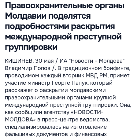
Правоохранительные органы
Молдавии поделятся
подробностями раскрытия
международной преступной
группировки
КИШИНЕВ, 30 мая / ИА "Новости - Молдова"
Владимир Попов /. В традиционном брифинге,
проводимом каждый вторник МВД РМ, примет
участие министр Георге Папук, который
расскажет о раскрытии молдавскими
правоохранительными органами крупной
международной преступной группировки. Она,
как сообщили агентству «НОВОСТИ-
МОЛДОВА» в пресс-центре ведомства,
специализировалась на изготовление
фальшивых документов и финансовых