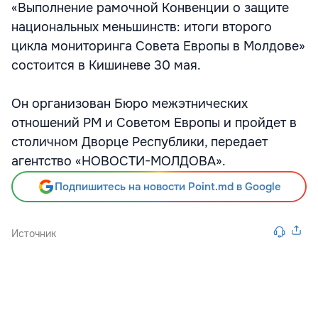
«Выполнение рамочной Конвенции о защите
национальных меньшинств: итоги второго
цикла мониторинга Совета Европы в Молдове»
состоится в Кишиневе 30 мая.
Он организован Бюро межэтнических
отношений РМ и Советом Европы и пройдет в
столичном Дворце Республики, передает
агентство «НОВОСТИ-МОЛДОВА».
Подпишитесь на новости Point.md в Google
Источник