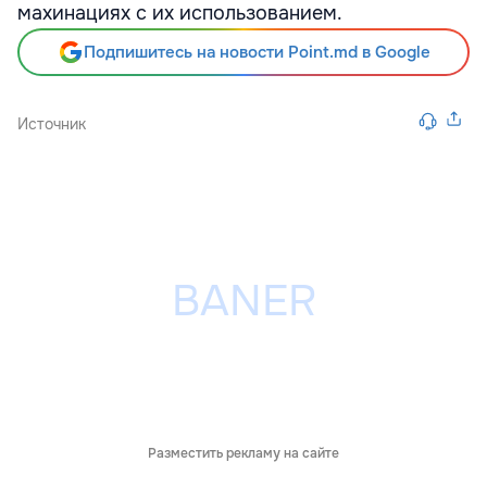
махинациях с их использованием.
Подпишитесь на новости Point.md в Google
Источник
Разместить рекламу на сайте