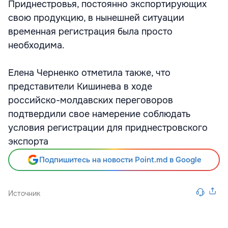
Приднестровья, постоянно экспортирующих
свою продукцию, в нынешней ситуации
временная регистрация была просто
необходима.
Елена Черненко отметила также, что
представители Кишинева в ходе
российско-молдавских переговоров
подтвердили свое намерение соблюдать
условия регистрации для приднестровского
экспорта
Подпишитесь на новости Point.md в Google
Источник