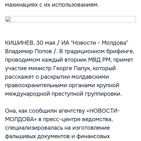
махинациях с их использованием.
КИШИНЕВ, 30 мая / ИА "Новости - Молдова"
Владимир Попов /. В традиционном брифинге,
проводимом каждый вторник МВД РМ, примет
участие министр Георге Папук, который
расскажет о раскрытии молдавскими
правоохранительными органами крупной
международной преступной группировки.
Она, как сообщили агентству «НОВОСТИ-
МОЛДОВА» в пресс-центре ведомства,
специализировалась на изготовление
фальшивых документов и финансовых