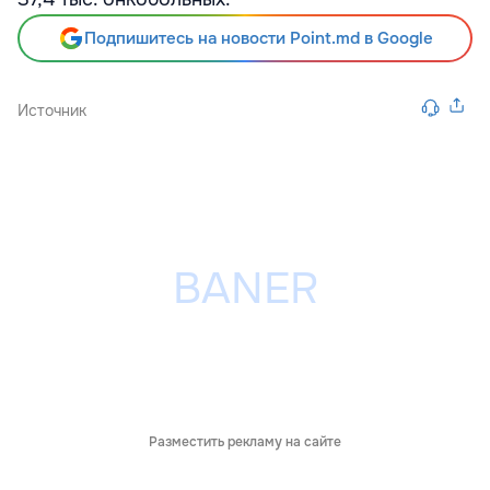
Подпишитесь на новости Point.md в Google
Источник
Разместить рекламу на сайте