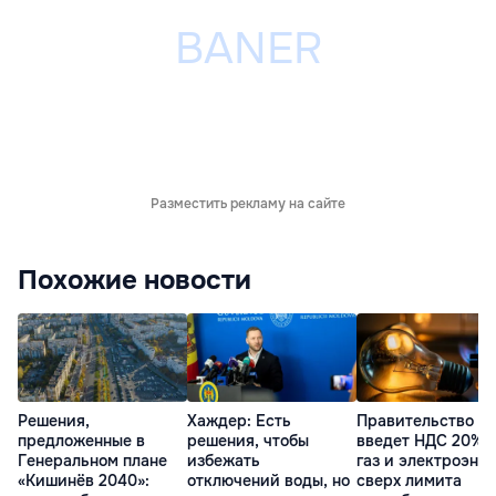
Разместить рекламу на сайте
Похожие новости
Решения,
Хаждер: Есть
Правительство
предложенные в
решения, чтобы
введет НДС 20% 
Генеральном плане
избежать
газ и электроэне
«Кишинёв 2040»:
отключений воды, но
сверх лимита