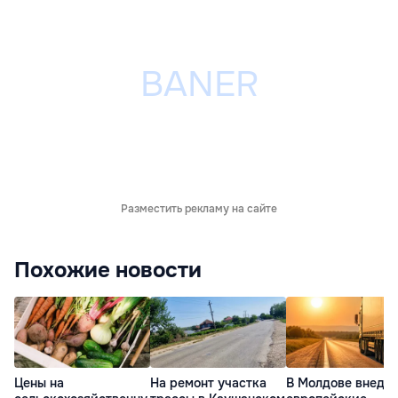
Разместить рекламу на сайте
Похожие новости
Цены на
На ремонт участка
В Молдове внедр