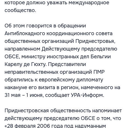
которое должно уважать международное
сообщество.
Об этом говорится в обращении
Антиблокадного координационного совета
общественных организаций Приднестровья,
направленном Действующему председателю
ОБСЕ, министру иностранных дел Бельгии
Карелу де Гюхту. Представители
неправительственных организаций ПМР
обратились к европейскому дипломату
накануне его визита в регион, намеченного на
31 мая – 1 июня, сообщает УРА-Информ.
Приднестровская общественность напоминает
действующему председателю ОБСЕ о том, что
«28 февраля 2006 года под надуманным