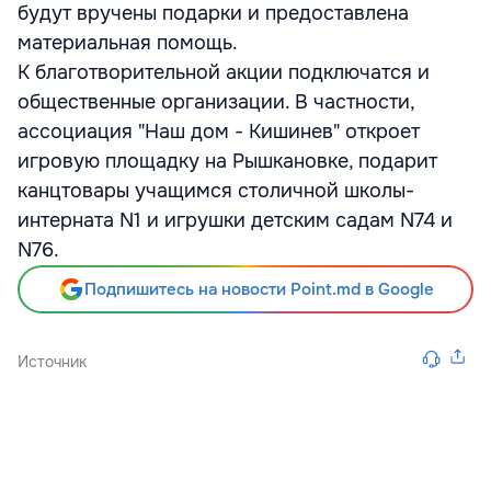
будут вручены подарки и предоставлена
материальная помощь.
К благотворительной акции подключатся и
общественные организации. В частности,
ассоциация "Наш дом - Кишинев" откроет
игровую площадку на Рышкановке, подарит
канцтовары учащимся столичной школы-
интерната N1 и игрушки детским садам N74 и
N76.
Подпишитесь на новости Point.md в Google
Источник