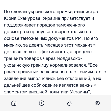
По словам украинского премьер-министра
Юрия Еханурова, Украина приветствует и
поддерживает порядок таможенного
досмотра и пропуска товаров только на
основе таможенных документов РМ. По его
мнению, за девять месяцев этот механизм
доказал свою эффективность, а процесс
транзита товаров через молдавско-
украинскую границу нормализовался. "Все
ранее принятые решения по положениям этого
заявления выполнялись без отклонений, а их
дальнейшее соблюдение является важным
элементом внешней политики Украины”,
подчеркнул Ехануров.