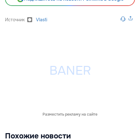
Источник
Vlasti
Разместить рекламу на сайте
Похожие новости