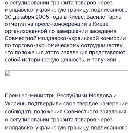
о регулировании транзита товаров через
молдавско-украинскую границу, подписанного
30 декабря 2005 года в Киеве. Василе Тарле
отметил на пресс-конференции в Киеве,
организованной по завершении заседания
Совместной молдавско-украинской комиссии
по торгово-экономическому сотрудничеству,
что положения этого заявления представляют
собой историческую ценность, и получили ...
Премьер-министры Республики Молдова и
Украины подтвердили свое твердое намерение
соблюдать положения Совместного заявления
о регулировании транзита товаров через
молдавско-украинскую границу, подписанного