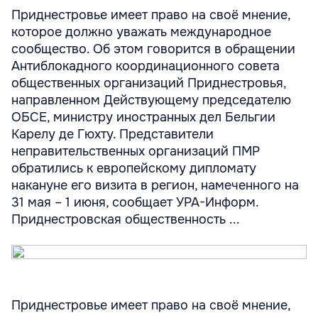
Приднестровье имеет право на своё мнение,
которое должно уважать международное
сообщество. Об этом говорится в обращении
Антиблокадного координационного совета
общественных организаций Приднестровья,
направленном Действующему председателю
ОБСЕ, министру иностранных дел Бельгии
Карелу де Гюхту. Представители
неправительственных организаций ПМР
обратились к европейскому дипломату
накануне его визита в регион, намеченного на
31 мая – 1 июня, сообщает УРА-Информ.
Приднестровская общественность ...
Приднестровье имеет право на своё мнение,