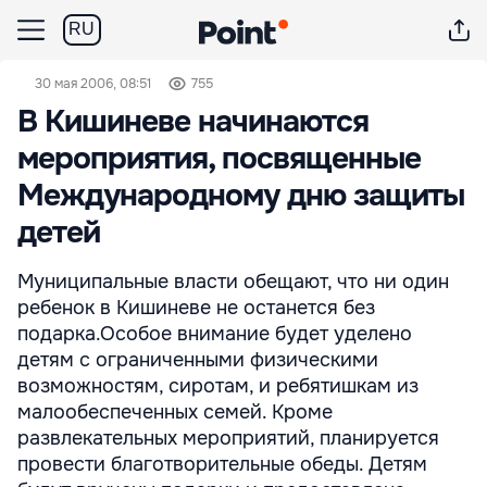
RU
30 мая 2006, 08:51
755
В Кишиневе начинаются
мероприятия, посвященные
Международному дню защиты
детей
Муниципальные власти обещают, что ни один
ребенок в Кишиневе не останется без
подарка.Особое внимание будет уделено
детям с ограниченными физическими
возможностям, сиротам, и ребятишкам из
малообеспеченных семей. Кроме
развлекательных мероприятий, планируется
провести благотворительные обеды. Детям