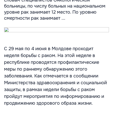
словам специалистов Онкологической
больницы, по числу больных на национальном
уровне рак занимает 12 место. По уровню
смертности рак занимает ...
С 29 мая по 4 июня в Молдове проходит
неделя борьбы с раком. На этой неделе в
республике проводятся профилактические
меры по раннему обнаружению этого
заболевания. Как отмечается в сообщении
Министерства здравоохранения и социальной
защиты, в рамках недели борьбы с раком
пройдут мероприятия по информированию и
продвижению здорового образа жизни.