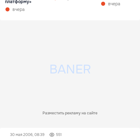
платформу»
вчера
вчера
Разместить рекламу на сайте
30 мая 2006, 08:39
551