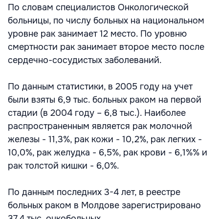
По словам специалистов Онкологической
больницы, по числу больных на национальном
уровне рак занимает 12 место. По уровню
смертности рак занимает второе место после
сердечно-сосудистых заболеваний.
По данным статистики, в 2005 году на учет
были взяты 6,9 тыс. больных раком на первой
стадии (в 2004 году – 6,8 тыс.). Наиболее
распространенным является рак молочной
железы - 11,3%, рак кожи - 10,2%, рак легких -
10,0%, рак желудка - 6,5%, рак крови - 6,1%% и
рак толстой кишки - 6,0%.
По данным последних 3-4 лет, в реестре
больных раком в Молдове зарегистрировано
37,4 тыс. онкобольных.