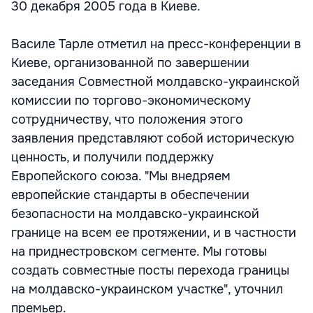
30 декабря 2005 года в Киеве.
Василе Тарле отметил на пресс-конференции в
Киеве, организованной по завершении
заседания Совместной молдавско-украинской
комиссии по торгово-экономическому
сотрудничеству, что положения этого
заявления представляют собой историческую
ценность, и получили поддержку
Европейского союза. "Мы внедряем
европейские стандарты в обеспечении
безопасности на молдавско-украинской
границе на всем ее протяжении, и в частности
на приднестровском сегменте. Мы готовы
создать совместные посты перехода границы
на молдавско-украинском участке", уточнил
премьер.