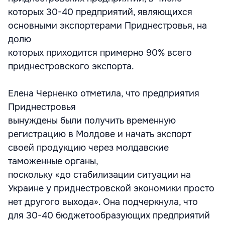
которых 30-40 предприятий, являющихся
основными экспортерами Приднестровья, на
долю
которых приходится примерно 90% всего
приднестровского экспорта.
Елена Черненко отметила, что предприятия
Приднестровья
вынуждены были получить временную
регистрацию в Молдове и начать экспорт
своей продукцию через молдавские
таможенные органы,
поскольку «до стабилизации ситуации на
Украине у приднестровской экономики просто
нет другого выхода». Она подчеркнула, что
для 30-40 бюджетообразующих предприятий