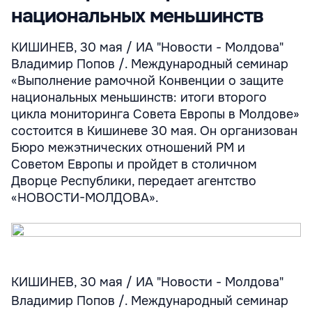
национальных меньшинств
КИШИНЕВ, 30 мая / ИА "Новости - Молдова"
Владимир Попов /. Международный семинар
«Выполнение рамочной Конвенции о защите
национальных меньшинств: итоги второго
цикла мониторинга Совета Европы в Молдове»
состоится в Кишиневе 30 мая. Он организован
Бюро межэтнических отношений РМ и
Советом Европы и пройдет в столичном
Дворце Республики, передает агентство
«НОВОСТИ-МОЛДОВА».
КИШИНЕВ, 30 мая / ИА "Новости - Молдова"
Владимир Попов /. Международный семинар