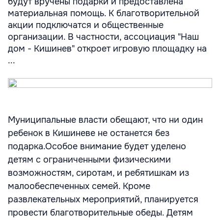
будут вручены подарки и предоставлена
материальная помощь. К благотворительной
акции подключатся и общественные
организации. В частности, ассоциация "Наш
дом - Кишинев" откроет игровую площадку на
...
Муниципальные власти обещают, что ни один
ребенок в Кишиневе не останется без
подарка.Особое внимание будет уделено
детям с ограниченными физическими
возможностям, сиротам, и ребятишкам из
малообеспеченных семей. Кроме
развлекательных мероприятий, планируется
провести благотворительные обеды. Детям