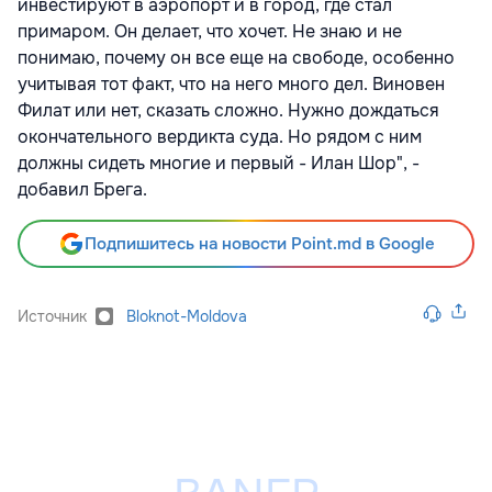
инвестируют в аэропорт и в город, где стал
примаром. Он делает, что хочет. Не знаю и не
понимаю, почему он все еще на свободе, особенно
учитывая тот факт, что на него много дел. Виновен
Филат или нет, сказать сложно. Нужно дождаться
окончательного вердикта суда. Но рядом с ним
должны сидеть многие и первый - Илан Шор", -
добавил Брега.
Подпишитесь на новости Point.md в Google
Источник
Bloknot-Moldova