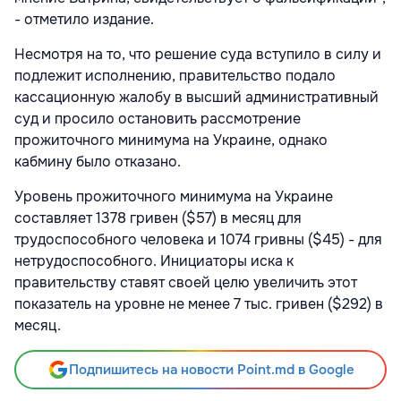
- отметило издание.
Несмотря на то, что решение суда вступило в силу и
подлежит исполнению, правительство подало
кассационную жалобу в высший административный
суд и просило остановить рассмотрение
прожиточного минимума на Украине, однако
кабмину было отказано.
Уровень прожиточного минимума на Украине
составляет 1378 гривен ($57) в месяц для
трудоспособного человека и 1074 гривны ($45) - для
нетрудоспособного. Инициаторы иска к
правительству ставят своей целю увеличить этот
показатель на уровне не менее 7 тыс. гривен ($292) в
месяц.
Подпишитесь на новости Point.md в Google