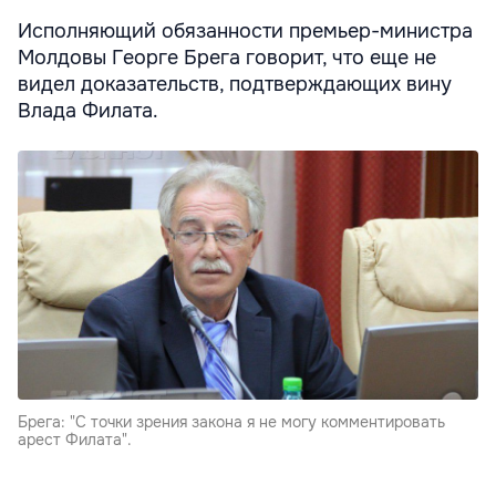
Исполняющий обязанности премьер-министра
Молдовы Георге Брега говорит, что еще не
видел доказательств, подтверждающих вину
Влада Филата.
Брега: "С точки зрения закона я не могу комментировать
арест Филата".