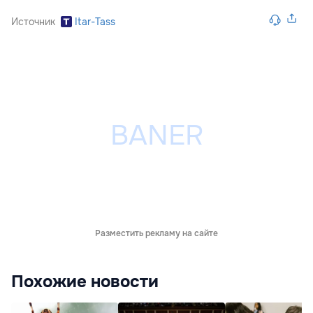
Источник
Itar-Tass
Разместить рекламу на сайте
Похожие новости