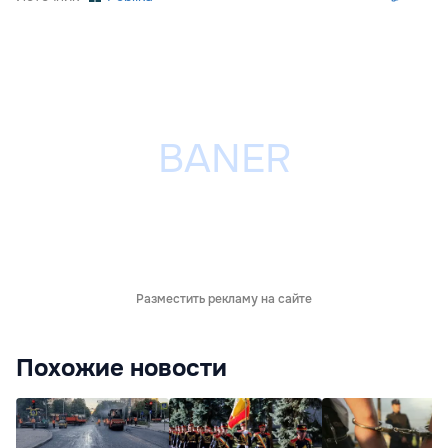
Разместить рекламу на сайте
Похожие новости