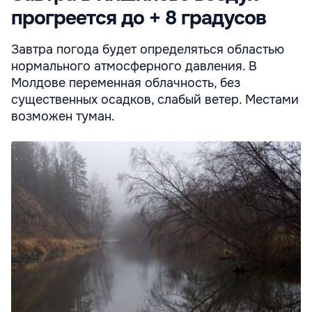
прогреется до + 8 градусов
Завтра погода будет определяться областью
нормального атмосферного давления. В
Молдове переменная облачность, без
существенных осадков, слабый ветер. Местами
возможен туман.