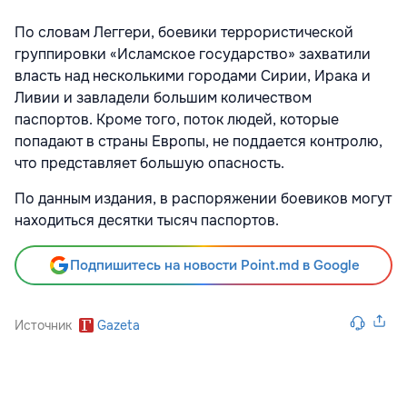
По словам Леггери, боевики террористической
группировки «Исламское государство» захватили
власть над несколькими городами Сирии, Ирака и
Ливии и завладели большим количеством
паспортов. Кроме того, поток людей, которые
попадают в страны Европы, не поддается контролю,
что представляет большую опасность.
По данным издания, в распоряжении боевиков могут
находиться десятки тысяч паспортов.
Подпишитесь на новости Point.md в Google
Источник
Gazeta