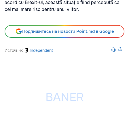
acord cu Brexit-ul, această situaţie fiind percepută ca
cel mai mare risc pentru anul viitor.
Подпишитесь на новости Point.md в Google
Источник
Independent