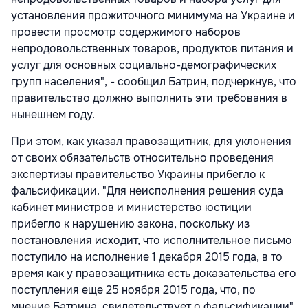
установления прожиточного минимума на Украине и
провести просмотр содержимого наборов
непродовольственных товаров, продуктов питания и
услуг для основных социально-демографических
групп населения", - сообщил Батрин, подчеркнув, что
правительство должно выполнить эти требования в
нынешнем году.
При этом, как указал правозащитник, для уклонения
от своих обязательств относительно проведения
экспертизы правительство Украины прибегло к
фальсификации. "Для неисполнения решения суда
кабинет министров и министерство юстиции
прибегло к нарушению закона, поскольку из
постановления исходит, что исполнительное письмо
поступило на исполнение 1 декабря 2015 года, в то
время как у правозащитника есть доказательства его
поступления еще 25 ноября 2015 года, что, по
мнение Батрина, свидетельствует о фальсификации",