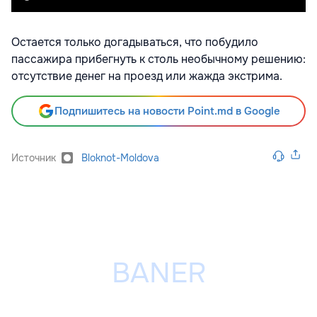
Остается только догадываться, что побудило
пассажира прибегнуть к столь необычному решению:
отсутствие денег на проезд или жажда экстрима.
Подпишитесь на новости Point.md в Google
Источник
Bloknot-Moldova