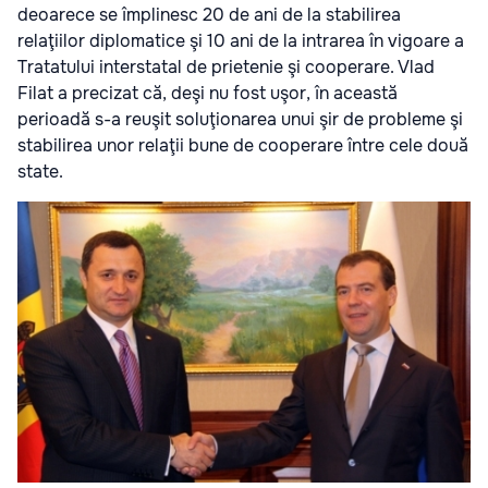
deoarece se împlinesc 20 de ani de la stabilirea
relaţiilor diplomatice şi 10 ani de la intrarea în vigoare a
Tratatului interstatal de prietenie şi cooperare. Vlad
Filat a precizat că, deşi nu fost uşor, în această
perioadă s-a reuşit soluţionarea unui şir de probleme şi
stabilirea unor relaţii bune de cooperare între cele două
state.