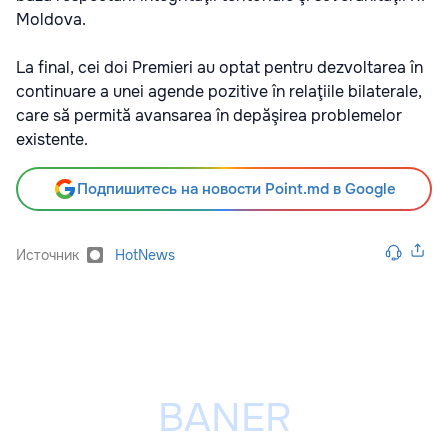
Moldova.
La final, cei doi Premieri au optat pentru dezvoltarea în
continuare a unei agende pozitive în relaţiile bilaterale,
care să permită avansarea în depăşirea problemelor
existente.
Подпишитесь на новости Point.md в Google
Источник
HotNews