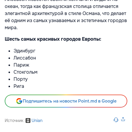
океан, тогда как французская столица отличается
элегантной архитектурой в стиле Османа, что делает
её одним из самых узнаваемых и эстетичных городов
мира.
Шесть самых красивых городов Европы:
Эдинбург
Лиссабон
Париж
Стокгольм
Порту
Рига
Подпишитесь на новости Point.md в Google
Источник
Unian