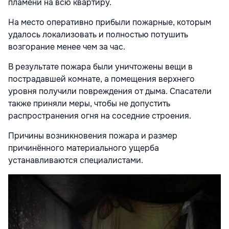
пламени на всю квартиру.
На место оперативно прибыли пожарные, которым
удалось локализовать и полностью потушить
возгорание менее чем за час.
В результате пожара были уничтожены вещи в
пострадавшей комнате, а помещения верхнего
уровня получили повреждения от дыма. Спасатели
также приняли меры, чтобы не допустить
распространения огня на соседние строения.
Причины возникновения пожара и размер
причинённого материального ущерба
устанавливаются специалистами.