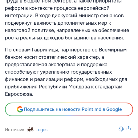
труда в бюджетном секторе, а также приоритеты
реформ в контексте процесса европейской
интеграции. В ходе дискуссий министр финансов
подчеркнул важность дополнительных мер к
налоговой политике, направленных на обеспечение
роста реальных доходов большинства населения.
По словам Гаврилицы, партнёрство со Всемирным
банком носит стратегический характер, а
предоставляемая экспертиза и поддержка
способствуют укреплению государственных
финансов и реализации реформ, необходимых для
приближения Республики Молдова к стандартам
Евросоюза.
Подпишитесь на новости Point.md в Google
Источник
Logos