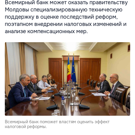
Всемирный банк может оказать правительству
Молдовы специализированную техническую
поддержку в оценке последствий реформ,
поэтапном внедрении налоговых изменений и
анализе компенсационных мер.
Всемирный банк поможет властям оценить эффект
налоговой реформы.