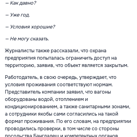
— Как давно?
— Уже год.
— Условия хорошие?
— Не могу сказать.
Журналисты также рассказали, что охрана
предприятия попыталась ограничить доступ на
территорию, заявив, что объект является закрытым.
Работодатель, в свою очередь, утверждает, что
условия проживания соответствуют нормам.
Представитель компании заявил, что вагоны
оборудованы водой, отоплением и
кондиционированием, а также санитарными зонами,
а сотрудники якобы сами согласились на такой
формат проживания. По его словам, на предприятии
проводились проверки, в том числе со стороны
посольства Бангладеш и компетентных органов.