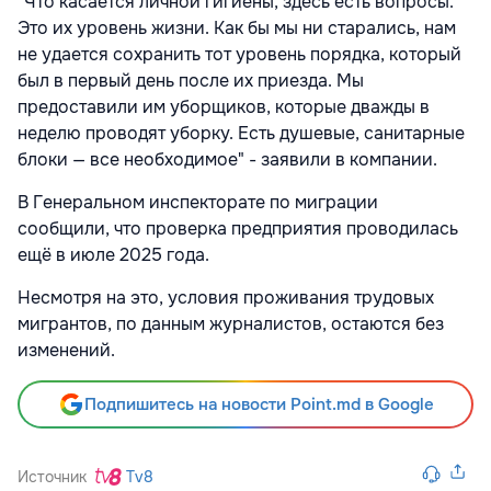
"Что касается личной гигиены, здесь есть вопросы.
Это их уровень жизни. Как бы мы ни старались, нам
не удается сохранить тот уровень порядка, который
был в первый день после их приезда. Мы
предоставили им уборщиков, которые дважды в
неделю проводят уборку. Есть душевые, санитарные
блоки — все необходимое" - заявили в компании.
В Генеральном инспекторате по миграции
сообщили, что проверка предприятия проводилась
ещё в июле 2025 года.
Несмотря на это, условия проживания трудовых
мигрантов, по данным журналистов, остаются без
изменений.
Подпишитесь на новости Point.md в Google
Источник
Tv8