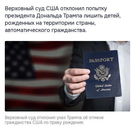
Верховный суд США отклонил попытку
президента Дональда Трампа лишить детей,
рожденных на территории страны,
автоматического гражданства.
Верховный суд отклонил указ Трампа об отмене
гражданства США по праву рождения.