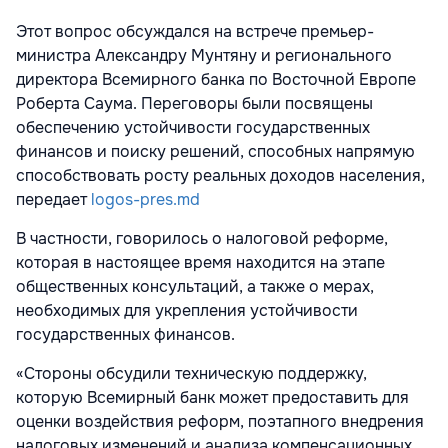
Этот вопрос обсуждался на встрече премьер-
министра Александру Мунтяну и регионального
директора Всемирного банка по Восточной Европе
Роберта Саума. Переговоры были посвящены
обеспечению устойчивости государственных
финансов и поиску решений, способных напрямую
способствовать росту реальных доходов населения,
передает
logos-pres.md
В частности, говорилось о налоговой реформе,
которая в настоящее время находится на этапе
общественных консультаций, а также о мерах,
необходимых для укрепления устойчивости
государственных финансов.
«Стороны обсудили техническую поддержку,
которую Всемирный банк может предоставить для
оценки воздействия реформ, поэтапного внедрения
налоговых изменений и анализа компенсационных