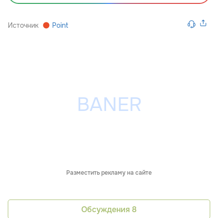
Источник
Point
Разместить рекламу на сайте
Обсуждения
8