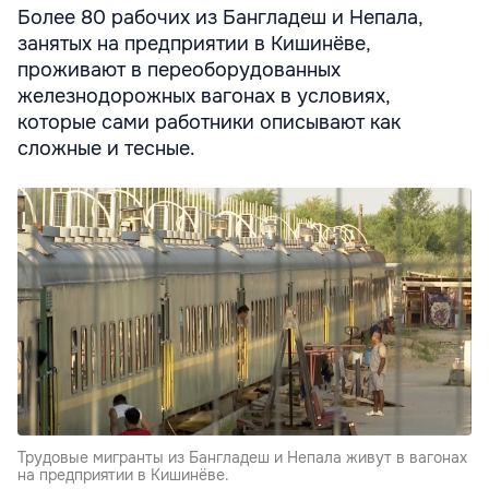
Более 80 рабочих из Бангладеш и Непала,
занятых на предприятии в Кишинёве,
проживают в переоборудованных
железнодорожных вагонах в условиях,
которые сами работники описывают как
сложные и тесные.
Трудовые мигранты из Бангладеш и Непала живут в вагонах
на предприятии в Кишинёве.