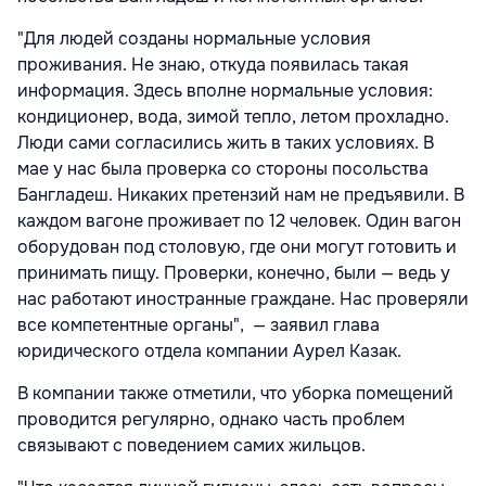
"Для людей созданы нормальные условия
проживания. Не знаю, откуда появилась такая
информация. Здесь вполне нормальные условия:
кондиционер, вода, зимой тепло, летом прохладно.
Люди сами согласились жить в таких условиях. В
мае у нас была проверка со стороны посольства
Бангладеш. Никаких претензий нам не предъявили. В
каждом вагоне проживает по 12 человек. Один вагон
оборудован под столовую, где они могут готовить и
принимать пищу. Проверки, конечно, были — ведь у
нас работают иностранные граждане. Нас проверяли
все компетентные органы", — заявил глава
юридического отдела компании Аурел Казак.
В компании также отметили, что уборка помещений
проводится регулярно, однако часть проблем
связывают с поведением самих жильцов.