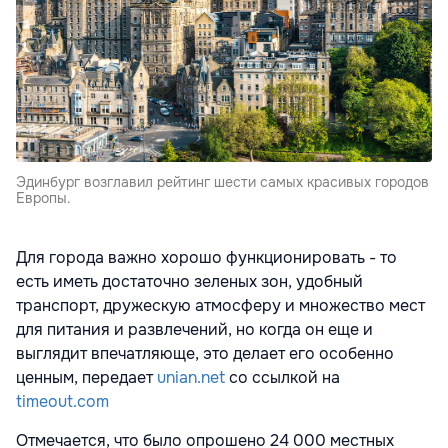
Эдинбург возглавил рейтинг шести самых красивых городов
Европы.
Для города важно хорошо функционировать - то
есть иметь достаточно зеленых зон, удобный
транспорт, дружескую атмосферу и множество мест
для питания и развлечений, но когда он еще и
выглядит впечатляюще, это делает его особенно
ценным, передает
unian.net
со ссылкой на
timeout.com
Отмечается, что было опрошено 24 000 местных