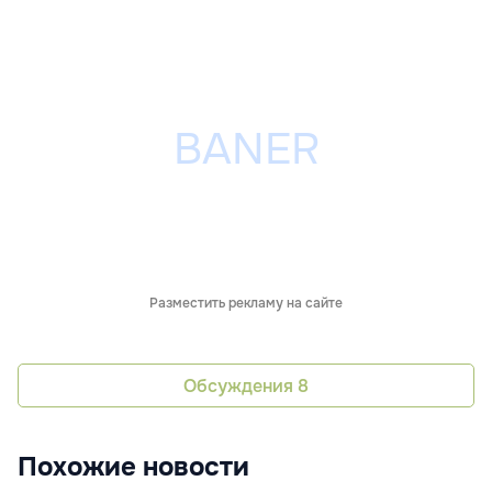
Разместить рекламу на сайте
Обсуждения
8
Похожие новости