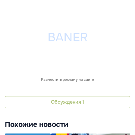
Разместить рекламу на сайте
Обсуждения
1
Похожие новости