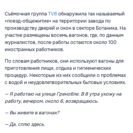
Съёмочная группа
TV8
обнаружила так называемый
«поезд-общежитие» на территории завода по
производству дверей и окон в секторе Ботаника. На
участке размещены восемь вагонов, где, по данным
журналистов, после работы остаются около 100
иностранных работников.
По словам работников, они используют вагоны для
приготовления пищи, отдыха и гигиенических
процедур. Некоторые из них сообщили о проблемах
с водой и неудовлетворительных бытовых условиях.
— Я работаю на улице Гренобле. В 8 утра ухожу на
работу, вечером, около 6, возвращаюсь.
— Вы живете в вагонах?
— Да, сплю здесь.