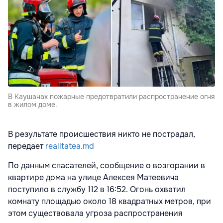
В Каушанах пожарные предотвратили распространение огня
в жилом доме.
В результате происшествия никто не пострадал,
передает
realitatea.md
По данным спасателей, сообщение о возгорании в
квартире дома на улице Алексея Матеевича
поступило в службу 112 в 16:52. Огонь охватил
комнату площадью около 18 квадратных метров, при
этом существовала угроза распространения