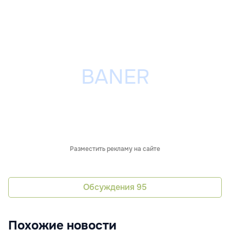
Разместить рекламу на сайте
Обсуждения
95
Похожие новости