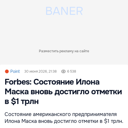
Разместить рекламу на сайте
Point
30 июня 2026, 21:38
6 538
Forbes: Cостояние Илона
Маска вновь достигло отметки
в $1 трлн
Состояние американского предпринимателя
Илона Маска вновь достигло отметки в $1 трлн.