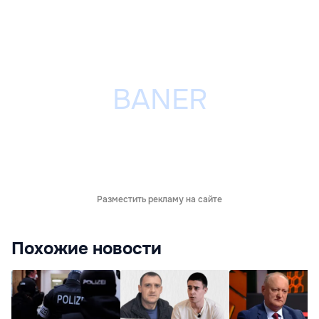
Разместить рекламу на сайте
Похожие новости