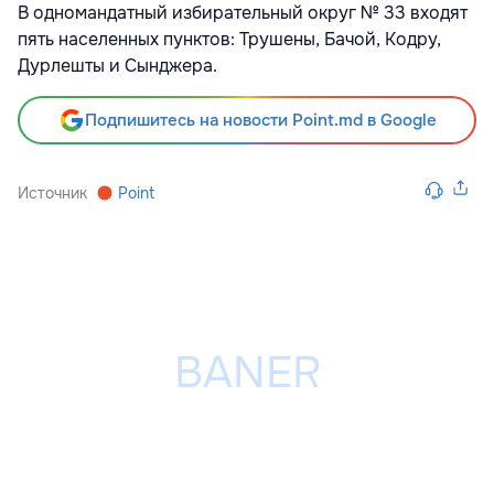
В одномандатный избирательный округ № 33 входят
пять населенных пунктов: Трушены, Бачой, Кодру,
Дурлешты и Сынджера.
Подпишитесь на новости Point.md в Google
Источник
Point