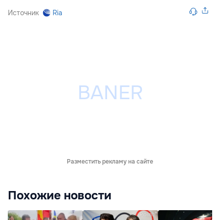
Источник
Ria
Разместить рекламу на сайте
Похожие новости