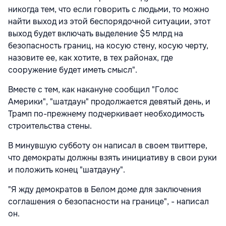
никогда тем, что если говорить с людьми, то можно
найти выход из этой беспорядочной ситуации, этот
выход будет включать выделение $5 млрд на
безопасность границ, на косую стену, косую черту,
назовите ее, как хотите, в тех районах, где
сооружение будет иметь смысл".
Вместе с тем, как накануне сообщил "Голос
Америки", "шатдаун" продолжается девятый день, и
Трамп по-прежнему подчеркивает необходимость
строительства стены.
В минувшую субботу он написал в своем твиттере,
что демократы должны взять инициативу в свои руки
и положить конец "шатдауну".
"Я жду демократов в Белом доме для заключения
соглашения о безопасности на границе", - написал
он.