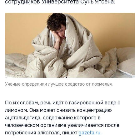
сотрудников Университета Сунь Ятсена.
Ученые определили лучшее средство от похмелья.
По их словам, речь идет о газированной воде с
лимоном. Она может снизить концентрацию
ацетальдегида, содержание которого в
человеческом организме увеличивается после
потребления алкоголя, пишет
gazeta.ru.