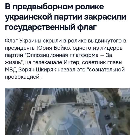
В предвыборном ролике
украинской партии закрасили
государственный флаг
Флаг Украины скрыли в ролике выдвинутого в
президенты Юрия Бойко, одного из лидеров
партии "Оппозиционная платформа — За
жизнь", на телеканале Интер, советник главы
МВД Зорян Шкиряк назвал это "сознательной
провокацией".