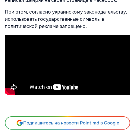
написал Шкиряк на своей странице в Facebook.
При этом, согласно украинскому законодательству,
использовать государственные символы в
политической рекламе запрещено.
Подпишитесь на новости Point.md в Google