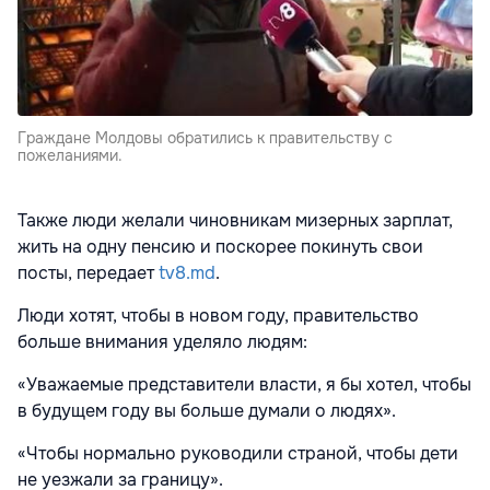
Граждане Молдовы обратились к правительству с
пожеланиями.
Также люди желали чиновникам мизерных зарплат,
жить на одну пенсию и поскорее покинуть свои
посты, передает
tv8.md
.
Люди хотят, чтобы в новом году, правительство
больше внимания уделяло людям:
«Уважаемые представители власти, я бы хотел, чтобы
в будущем году вы больше думали о людях».
«Чтобы нормально руководили страной, чтобы дети
не уезжали за границу».