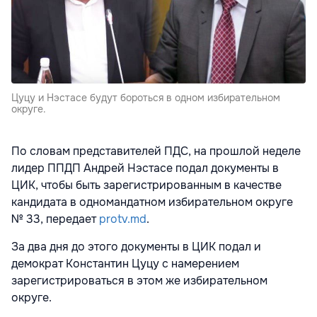
Цуцу и Нэстасе будут бороться в одном избирательном
округе.
По словам представителей ПДС, на прошлой неделе
лидер ППДП Андрей Нэстасе подал документы в
ЦИК, чтобы быть зарегистрированным в качестве
кандидата в одномандатном избирательном округе
№ 33, передает
protv.md
.
За два дня до этого документы в ЦИК подал и
демократ Константин Цуцу с намерением
зарегистрироваться в этом же избирательном
округе.