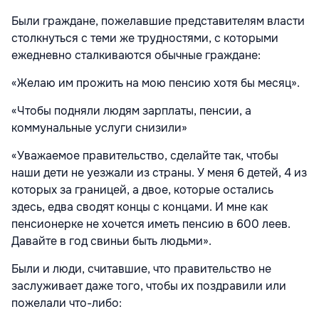
Были граждане, пожелавшие представителям власти
столкнуться с теми же трудностями, с которыми
ежедневно сталкиваются обычные граждане:
«Желаю им прожить на мою пенсию хотя бы месяц».
«Чтобы подняли людям зарплаты, пенсии, а
коммунальные услуги снизили»
«Уважаемое правительство, сделайте так, чтобы
наши дети не уезжали из страны. У меня 6 детей, 4 из
которых за границей, а двое, которые остались
здесь, едва сводят концы с концами. И мне как
пенсионерке не хочется иметь пенсию в 600 леев.
Давайте в год свиньи быть людьми».
Были и люди, считавшие, что правительство не
заслуживает даже того, чтобы их поздравили или
пожелали что-либо: