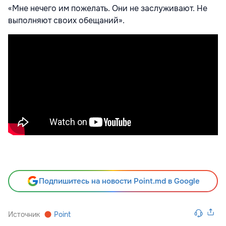
«Мне нечего им пожелать. Они не заслуживают. Не
выполняют своих обещаний».
Подпишитесь на новости Point.md в Google
Источник
Point