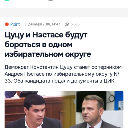
Point
31 декабря 2018, 14:47
5 585
Цуцу и Нэстасе будут
бороться в одном
избирательном округе
Демократ Константин Цуцу станет соперником
Андрея Нэстасе по избирательному округу №
33. Оба кандидата подали документы в ЦИК.