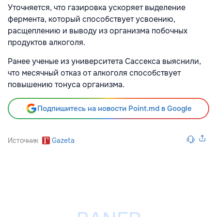
Уточняется, что газировка ускоряет выделение
фермента, который способствует усвоению,
расщеплению и выводу из организма побочных
продуктов алкоголя.
Ранее ученые из университета Сассекса выяснили,
что месячный отказ от алкоголя способствует
повышению тонуса организма.
Подпишитесь на новости Point.md в Google
Источник
Gazeta