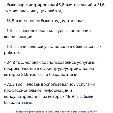
- были зарегистрированы 45,6 тыс. вакансий и 31,6
тыс. человек, ищущих работу,
- 13,9 тыс. человек были трудоустроены;
- 1,8 тыс. человек окончил курсы повышения
квалификации;
- 1,8 тысячи человек участвовали в общественных
работах;
- 24,9 тыс. человек воспользовались услугами
посредничества в сфере трудоустройства, из
которых 21,8 тыс. были безработными;
- 72,2 тыс. человек воспользовались услугами
профессиональной информации и
консультирования, из которых 48,9 тыс. были
безработными.