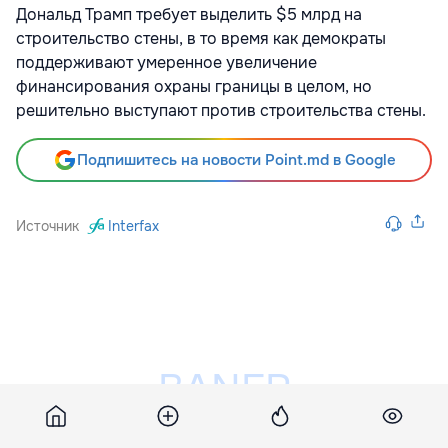
Дональд Трамп требует выделить $5 млрд на
строительство стены, в то время как демократы
поддерживают умеренное увеличение
финансирования охраны границы в целом, но
решительно выступают против строительства стены.
Подпишитесь на новости Point.md в Google
Источник
Interfax