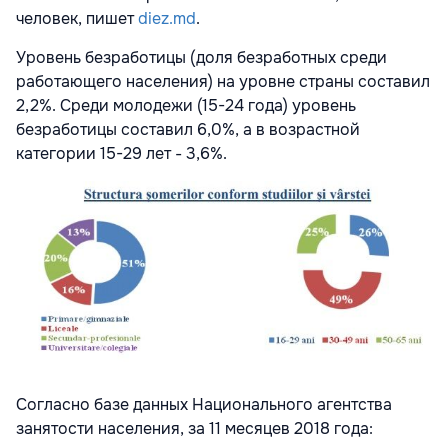
человек, пишет
diez.md
.
Уровень безработицы (доля безработных среди
работающего населения) на уровне страны составил
2,2%. Среди молодежи (15-24 года) уровень
безработицы составил 6,0%, а в возрастной
категории 15-29 лет - 3,6%.
Согласно базе данных Национального агентства
занятости населения, за 11 месяцев 2018 года: