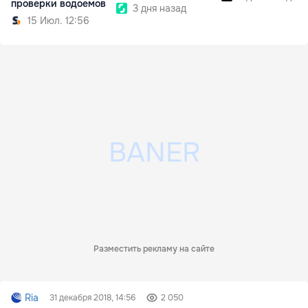
проверки водоемов
3 дня назад
15 Июл. 12:56
Разместить рекламу на сайте
Ria
31 декабря 2018, 14:56
2 050