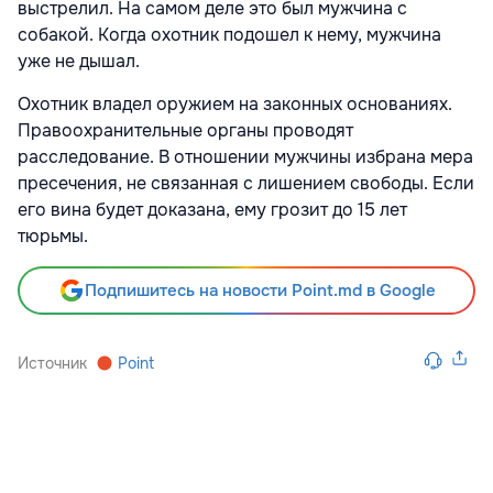
выстрелил. На самом деле это был мужчина с
собакой. Когда охотник подошел к нему, мужчина
уже не дышал.
Охотник владел оружием на законных основаниях.
Правоохранительные органы проводят
расследование. В отношении мужчины избрана мера
пресечения, не связанная с лишением свободы. Если
его вина будет доказана, ему грозит до 15 лет
тюрьмы.
Подпишитесь на новости Point.md в Google
Источник
Point