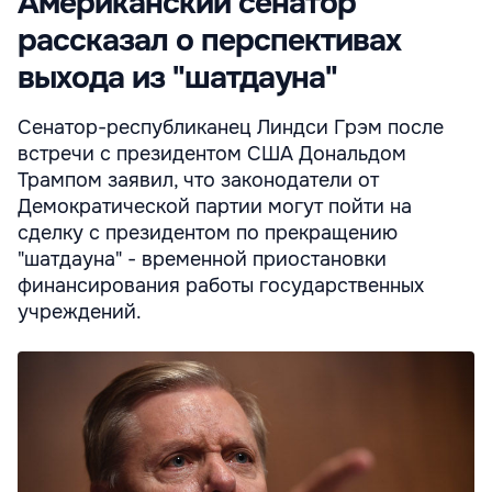
Американский сенатор
рассказал о перспективах
выхода из "шатдауна"
Сенатор-республиканец Линдси Грэм после
встречи с президентом США Дональдом
Трампом заявил, что законодатели от
Демократической партии могут пойти на
сделку с президентом по прекращению
"шатдауна" - временной приостановки
финансирования работы государственных
учреждений.