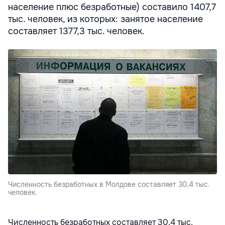
население плюс безработные) составило 1407,7
тыс. человек, из которых: занятое население
составляет 1377,3 тыс. человек.
Численность безработных в Молдове составляет 30,4 тыс.
человек.
Численность безработных составляет 30,4 тыс.