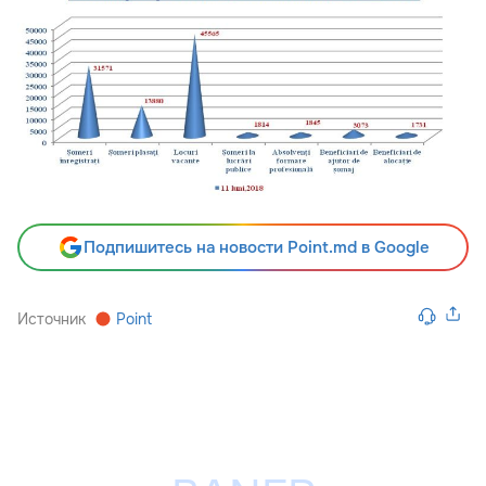
Подпишитесь на новости Point.md в Google
Источник
Point