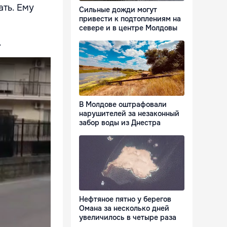
ть. Ему
Сильные дожди могут
привести к подтоплениям на
севере и в центре Молдовы
.
В Молдове оштрафовали
нарушителей за незаконный
забор воды из Днестра
Нефтяное пятно у берегов
Омана за несколько дней
увеличилось в четыре раза