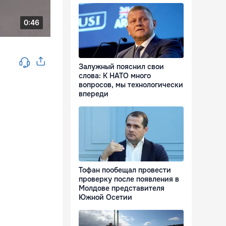
Залужный пояснил свои
слова: К НАТО много
вопросов, мы технологически
впереди
Тофан пообещал провести
проверку после появления в
Молдове представителя
Южной Осетии