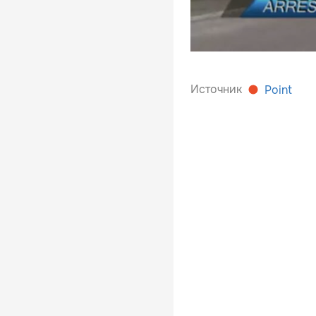
Источник
Point