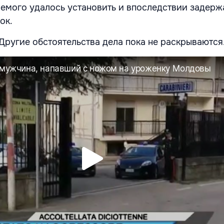
емого удалось установить и впоследствии задержа
рок.
 Другие обстоятельства дела пока не раскрываются