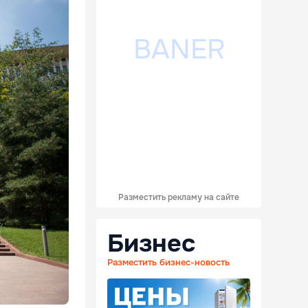
Разместить рекламу на сайте
Бизнес
Разместить бизнес-новость