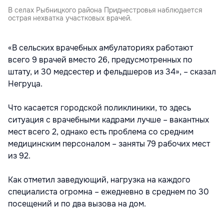
В селах Рыбницкого района Приднестровья наблюдается
острая нехватка участковых врачей.
«В сельских врачебных амбулаториях работают
всего 9 врачей вместо 26, предусмотренных по
штату, и 30 медсестер и фельдшеров из 34», – сказал
Негруца.
Что касается городской поликлиники, то здесь
ситуация с врачебными кадрами лучше – вакантных
мест всего 2, однако есть проблема со средним
медицинским персоналом – заняты 79 рабочих мест
из 92.
Как отметил заведующий, нагрузка на каждого
специалиста огромна – ежедневно в среднем по 30
посещений и по два вызова на дом.