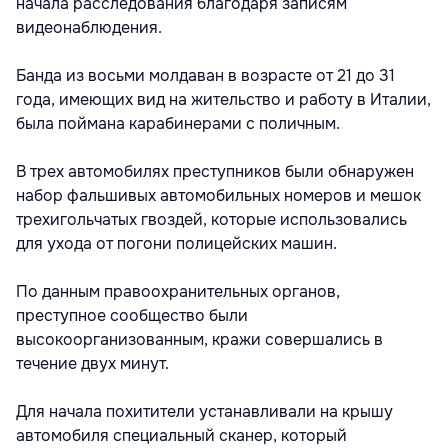
начала расследования благодаря записям
видеонаблюдения.
Банда из восьми молдаван в возрасте от 21 до 31
года, имеющих вид на жительство и работу в Италии,
была поймана карабинерами с поличным.
В трех автомобилях преступников были обнаружен
набор фальшивых автомобильных номеров и мешок
трехигольчатых гвоздей, которые использовались
для ухода от погони полицейских машин.
По данным правоохранительных органов,
преступное сообщество были
высокоорганизованным, кражи совершались в
течение двух минут.
Для начала похитители устанавливали на крышу
автомобиля специальный сканер, который