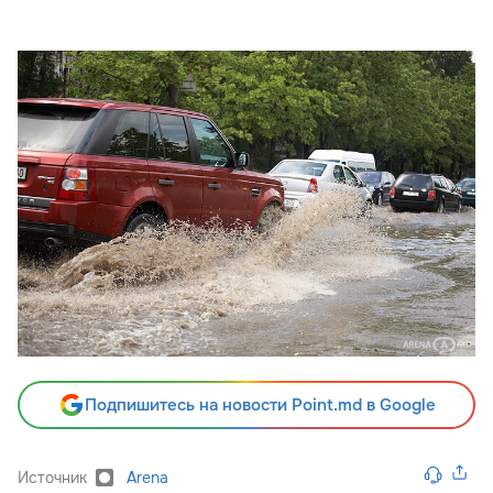
Подпишитесь на новости Point.md в Google
Источник
Arena