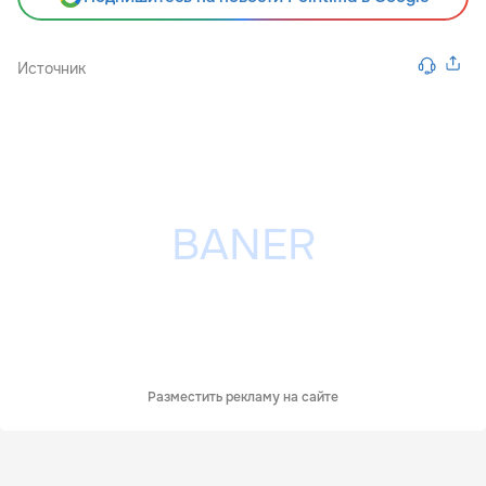
Источник
Разместить рекламу на сайте