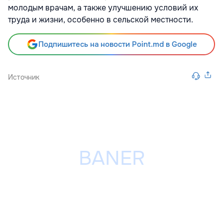
молодым врачам, а также улучшению условий их
труда и жизни, особенно в сельской местности.
Подпишитесь на новости Point.md в Google
Источник