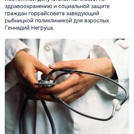
здравоохранению и социальной защите
граждан горрайсовета заведующий
рыбницкой поликлиникой для взрослых
Геннадий Негруца.