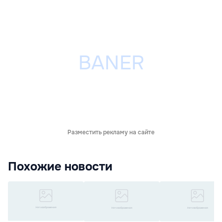
Разместить рекламу на сайте
Похожие новости