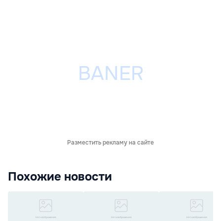
Разместить рекламу на сайте
Похожие новости