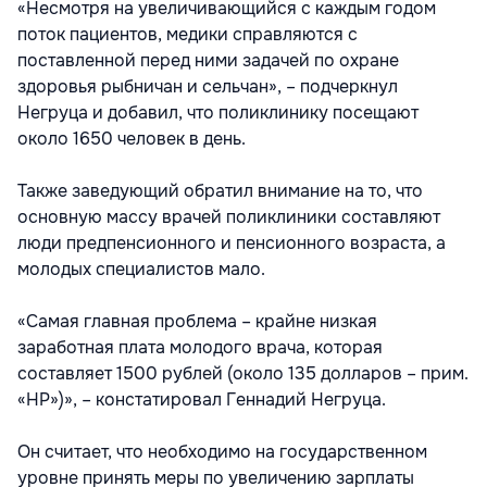
«Несмотря на увеличивающийся с каждым годом
поток пациентов, медики справляются с
поставленной перед ними задачей по охране
здоровья рыбничан и сельчан», – подчеркнул
Негруца и добавил, что поликлинику посещают
около 1650 человек в день.
Также заведующий обратил внимание на то, что
основную массу врачей поликлиники составляют
люди предпенсионного и пенсионного возраста, а
молодых специалистов мало.
«Самая главная проблема – крайне низкая
заработная плата молодого врача, которая
составляет 1500 рублей (около 135 долларов – прим.
«НР»)», – констатировал Геннадий Негруца.
Он считает, что необходимо на государственном
уровне принять меры по увеличению зарплаты