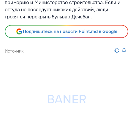
примэрию и Министерство строительства. Если и
оттуда не последует никаких действий, люди
грозятся перекрыть бульвар Дечебал.
Подпишитесь на новости Point.md в Google
Источник