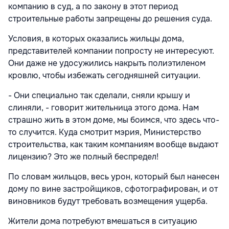
компанию в суд, а по закону в этот период
строительные работы запрещены до решения суда.
Условия, в которых оказались жильцы дома,
представителей компании попросту не интересуют.
Они даже не удосужились накрыть полиэтиленом
кровлю, чтобы избежать сегодняшней ситуации.
- Они специально так сделали, сняли крышу и
слиняли, - говорит жительница этого дома. Нам
страшно жить в этом доме, мы боимся, что здесь что-
то случится. Куда смотрит мэрия, Министерство
строительства, как таким компаниям вообще выдают
лицензию? Это же полный беспредел!
По словам жильцов, весь урон, который был нанесен
дому по вине застройщиков, сфотографирован, и от
виновников будут требовать возмещения ущерба.
Жители дома потребуют вмешаться в ситуацию