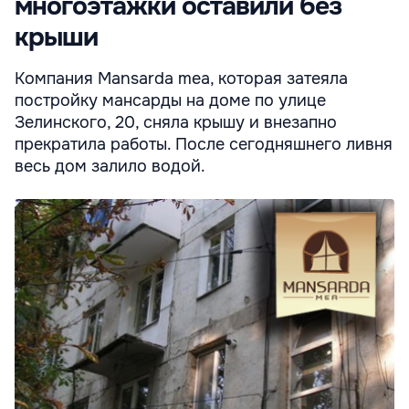
многоэтажки оставили без
крыши
Компания Mansarda mea, которая затеяла
постройку мансарды на доме по улице
Зелинского, 20, сняла крышу и внезапно
прекратила работы. После сегодняшнего ливня
весь дом залило водой.