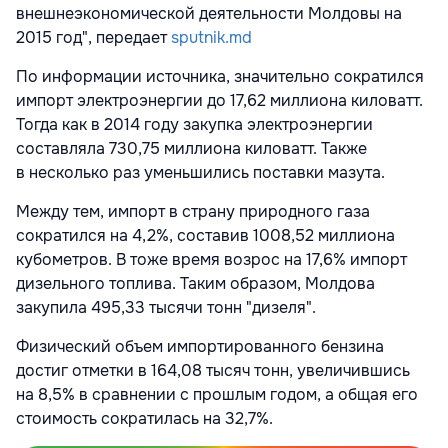
внешнеэкономической деятельности Молдовы на
2015 год", передает
sputnik.md
По информации источника, значительно сократился
импорт электроэнергии до 17,62 миллиона киловатт.
Тогда как в 2014 году закупка электроэнергии
составляла 730,75 миллиона киловатт. Также
в несколько раз уменьшились поставки мазута.
Между тем, импорт в страну природного газа
сократился на 4,2%, составив 1008,52 миллиона
кубометров. В тоже время возрос на 17,6% импорт
дизельного топлива. Таким образом, Молдова
закупила 495,33 тысячи тонн "дизеля".
Физический объем импортированного бензина
достиг отметки в 164,08 тысяч тонн, увеличившись
на 8,5% в сравнении с прошлым годом, а общая его
стоимость сократилась на 32,7%.