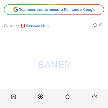
Подпишитесь на новости Point.md в Google
Источник
Korrespondent
Разместить рекламу на сайте