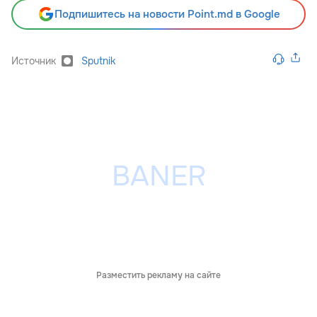
Подпишитесь на новости Point.md в Google
Источник
Sputnik
Разместить рекламу на сайте