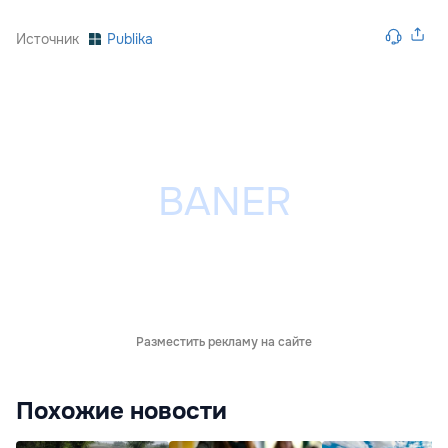
Источник
Publika
Разместить рекламу на сайте
Похожие новости