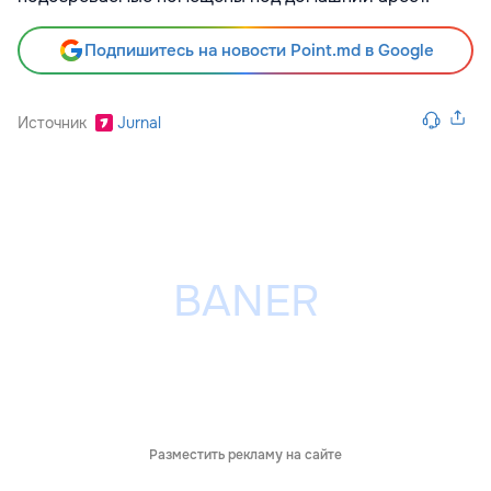
Подпишитесь на новости Point.md в Google
Источник
Jurnal
Разместить рекламу на сайте