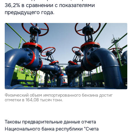
36,2% в сравнении с показателями
предыдущего года.
Физический объем импортированного бензина достиг
отметки в 164,08 тысяч тонн.
Таковы предварительные данные отчета
Национального банка республики "Счета