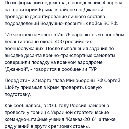
По информации ведомства, в понедельник, 4 апреля,
на территории Крыма в районе н.п.Джанкой
проведено десантирование личного состава
подразделений Воздушно-десантных войск ВС РФ.
"Из четырех самолетов Ил-76 парашютным способом
десантировано около 400 российских
военнослужащих. После выполнения задания по
высадке десанта военно-транспортные самолеты
совершили посадку на военном аэродроме
"Джанкой", - говорится в сообщении ГУР.
Перед этим 22 марта глава Минобороны РФ Сергей
Шойгу приезжал в Крым проверять боевую
подготовку.
Как сообщалось, в 2016 году Россия намерена
провести у границ с Украиной стратегические
командно-штабные учения "Кавказ-2016", а также
ряд учений в других регионах страны.