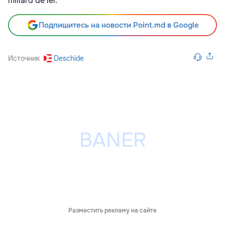
miliard de lei.
Подпишитесь на новости Point.md в Google
Источник
Deschide
Разместить рекламу на сайте