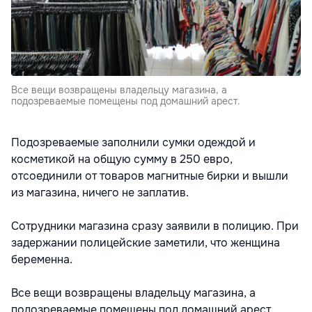
Все вещи возвращены владельцу магазина, а
подозреваемые помещены под домашний арест.
Подозреваемые заполнили сумки одеждой и
косметикой на общую сумму в 250 евро,
отсоединили от товаров магнитные бирки и вышли
из магазина, ничего не заплатив.
Сотрудники магазина сразу заявили в полицию. При
задержании полицейские заметили, что женщина
беременна.
Все вещи возвращены владельцу магазина, а
подозреваемые помещены под домашний арест.