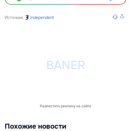
Источник
Independent
Разместить рекламу на сайте
Похожие новости