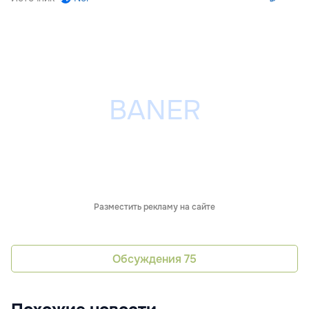
Разместить рекламу на сайте
Обсуждения
75