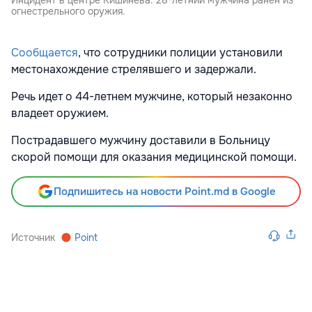
Инцидент в центре Кишинева: 28-летний мужчина ранен из
огнестрельного оружия.
Сообщается
, что сотрудники полиции установили
местонахождение стрелявшего и задержали.
Речь идет о 44-летнем мужчине, который незаконно
владеет оружием.
Пострадавшего мужчину доставили в Больницу
скорой помощи для оказания медицинской помощи.
Подпишитесь на новости Point.md в Google
Источник
Point