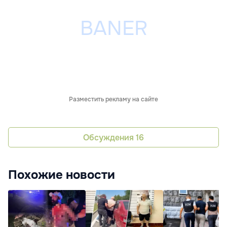
Разместить рекламу на сайте
Обсуждения
16
Похожие новости