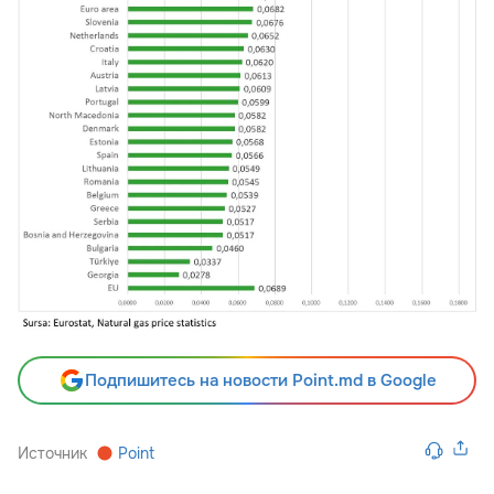
Подпишитесь на новости Point.md в Google
Источник
Point