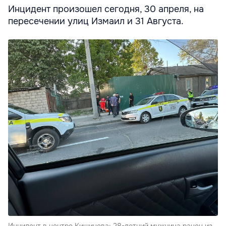
Инцидент произошел сегодня, 30 апреля, на
пересечении улиц Измаил и 31 Августа.