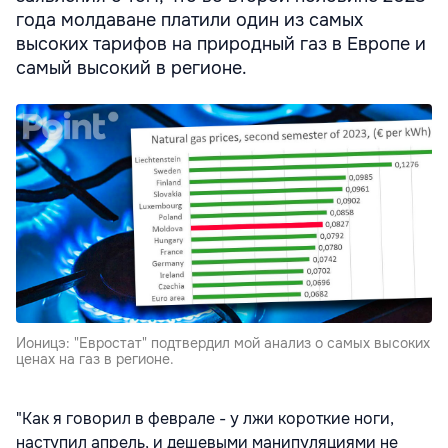
года молдаване платили один из самых
высоких тарифов на природный газ в Европе и
самый высокий в регионе.
Ионицэ: "Евростат" подтвердил мой анализ о самых высоких
ценах на газ в регионе.
"Как я говорил в феврале - у лжи короткие ноги,
наступил апрель, и дешевыми манипуляциями не