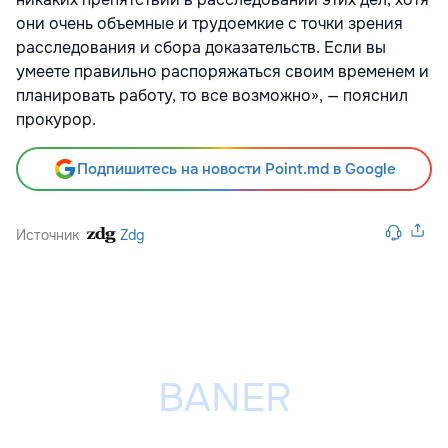
они очень объемные и трудоемкие с точки зрения
расследования и сбора доказательств. Если вы
умеете правильно распоряжаться своим временем и
планировать работу, то все возможно», — пояснил
прокурор.
Подпишитесь на новости Point.md в Google
Источник
Zdg