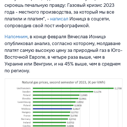
скроешь печальную правду: Газовый кризис 2023
года - местного производства, за который мы все
платили и платим", -
написал
Ионицэ в соцсети,
сопроводив свой пост инфографикой.
Напомним
, в конце февраля Вячеслав Ионицэ
опубликовал анализ, согласно которому, молдаване
платят самую высокую цену за природный газ в Юго-
Восточной Европе, в четыре раза выше, чем в
Украине или Венгрии, и на 45% выше, чем в среднем
по региону.