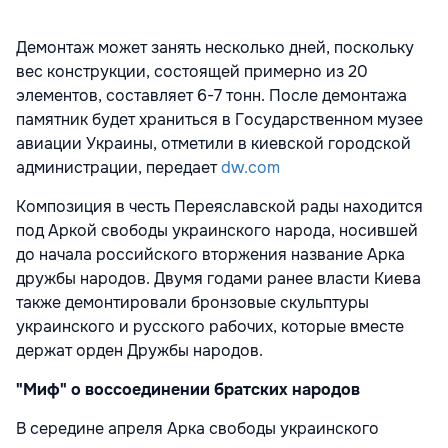
Демонтаж может занять несколько дней, поскольку
вес конструкции, состоящей примерно из 20
элементов, составляет 6-7 тонн. После демонтажа
памятник будет храниться в Государственном музее
авиации Украины, отметили в киевской городской
администрации, передает
dw.com
Композиция в честь Переяславской рады находится
под Аркой свободы украинского народа, носившей
до начала российского вторжения название Арка
дружбы народов. Двумя годами ранее власти Киева
также демонтировали бронзовые скульптуры
украинского и русского рабочих, которые вместе
держат орден Дружбы народов.
"Миф" о воссоединении братских народов
В середине апреля Арка свободы украинского