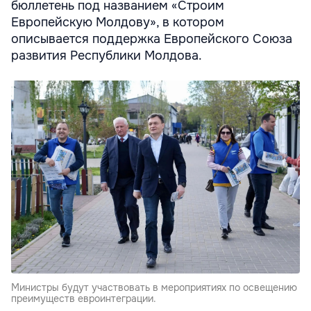
бюллетень под названием «Строим
Европейскую Молдову», в котором
описывается поддержка Европейского Союза
развития Республики Молдова.
Министры будут участвовать в мероприятиях по освещению
преимуществ евроинтеграции.