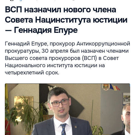
ВСП назначил нового члена
Совета Нацинститута юстиции
— Геннадия Епуре
Геннадий Епуре, прокурор Антикоррупционной
прокуратуры, 30 апреля был назначен членами
Высшего совета прокуроров (ВСП) в Совет
Национального института юстиции на
четырехлетний срок.