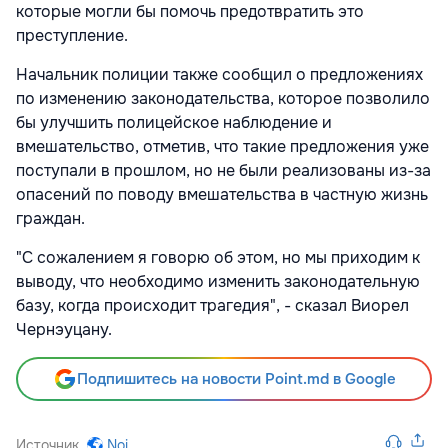
которые могли бы помочь предотвратить это
преступление.
Начальник полиции также сообщил о предложениях
по изменению законодательства, которое позволило
бы улучшить полицейское наблюдение и
вмешательство, отметив, что такие предложения уже
поступали в прошлом, но не были реализованы из-за
опасений по поводу вмешательства в частную жизнь
граждан.
"С сожалением я говорю об этом, но мы приходим к
выводу, что необходимо изменить законодательную
базу, когда происходит трагедия", - сказал Виорел
Чернэуцану.
Подпишитесь на новости Point.md в Google
Источник
Noi