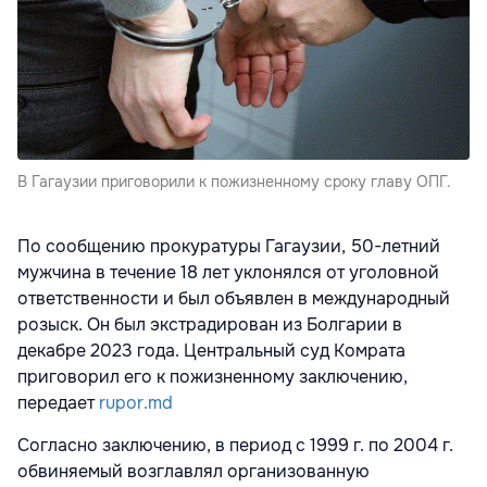
В Гагаузии приговорили к пожизненному сроку главу ОПГ.
По сообщению прокуратуры Гагаузии, 50-летний
мужчина в течение 18 лет уклонялся от уголовной
ответственности и был объявлен в международный
розыск. Он был экстрадирован из Болгарии в
декабре 2023 года. Центральный суд Комрата
приговорил его к пожизненному заключению,
передает
rupor.md
Согласно заключению, в период с 1999 г. по 2004 г.
обвиняемый возглавлял организованную