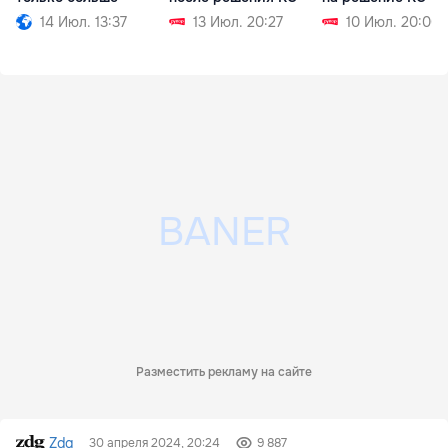
14 Июл. 13:37
13 Июл. 20:27
10 Июл. 20:00
Разместить рекламу на сайте
Zdg
30 апреля 2024, 20:24
9 887