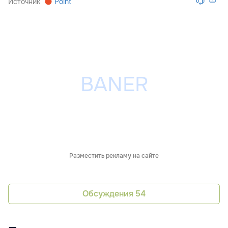
Источник
Point
Разместить рекламу на сайте
Обсуждения
54