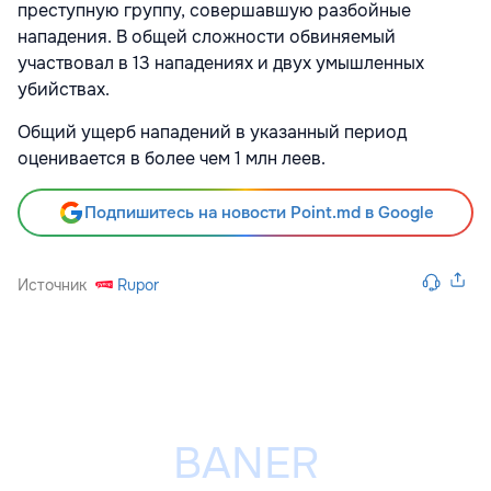
преступную группу, совершавшую разбойные
нападения. В общей сложности обвиняемый
участвовал в 13 нападениях и двух умышленных
убийствах.
Общий ущерб нападений в указанный период
оценивается в более чем 1 млн леев.
Подпишитесь на новости Point.md в Google
Источник
Rupor