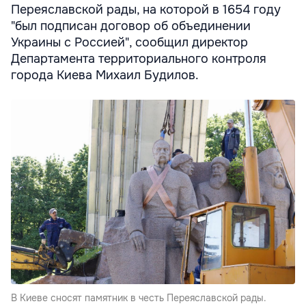
Переяславской рады, на которой в 1654 году
"был подписан договор об объединении
Украины с Россией", сообщил директор
Департамента территориального контроля
города Киева Михаил Будилов.
В Киеве сносят памятник в честь Переяславской рады.