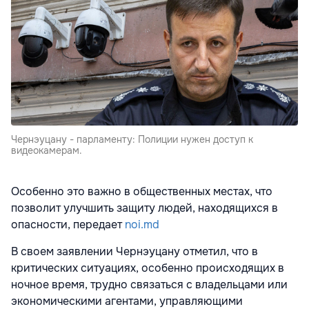
Чернэуцану - парламенту: Полиции нужен доступ к
видеокамерам.
Особенно это важно в общественных местах, что
позволит улучшить защиту людей, находящихся в
опасности, передает
noi.md
В своем заявлении Чернэуцану отметил, что в
критических ситуациях, особенно происходящих в
ночное время, трудно связаться с владельцами или
экономическими агентами, управляющими