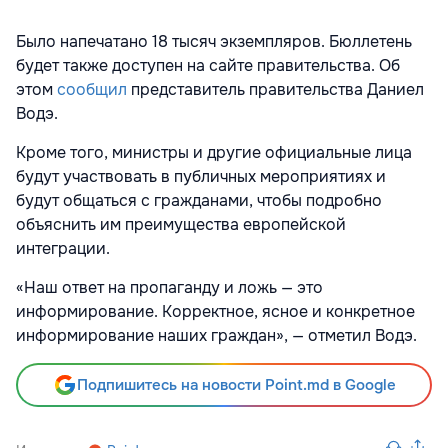
Было напечатано 18 тысяч экземпляров. Бюллетень
будет также доступен на сайте правительства. Об
этом
сообщил
представитель правительства Даниел
Водэ.
Кроме того, министры и другие официальные лица
будут участвовать в публичных мероприятиях и
будут общаться с гражданами, чтобы подробно
объяснить им преимущества европейской
интеграции.
«Наш ответ на пропаганду и ложь — это
информирование. Корректное, ясное и конкретное
информирование наших граждан», — отметил Водэ.
Подпишитесь на новости Point.md в Google