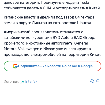
ценовой категории. Премиумные модели Tesla
собираются делать в США и экспортировать в Китай.
Китайские власти выделили под завод 84 гектара
земли в округе Линьган на юго-востоке Шанхая.
Американский производитель столкнется с
китайскими конкурентами BYD Auto и BAIC Group.
Кроме того, иностранные автогиганты General
Motors, Volkswagen и Nissan уже инвестируют в
производство электромобилей на территории Китая.
Подпишитесь на новости Point.md в Google
Источник
Interfax