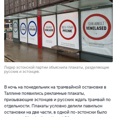
Лидер эстонской партии объяснила плакаты, разделяющие
русских и эстонцев.
В ночь на понедельник на трамвайной остановке в
Таллине появились рекламные плакаты,
призывающие эстонцев и русских ждать трамвай по
отдельности. Плакаты условно делили павильон
остановки на две части, в одной по-эстонски было