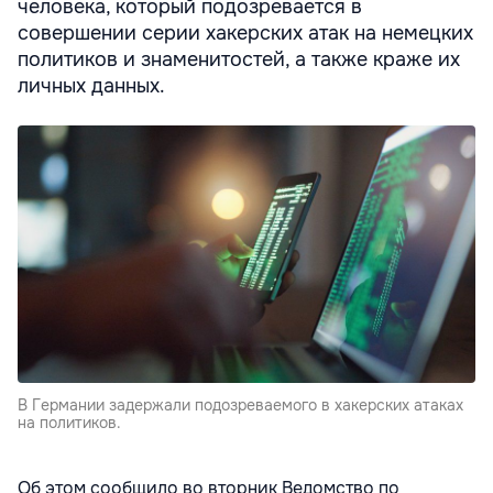
человека, который подозревается в
совершении серии хакерских атак на немецких
политиков и знаменитостей, а также краже их
личных данных.
В Германии задержали подозреваемого в хакерских атаках
на политиков.
Об этом сообщило во вторник Ведомство по