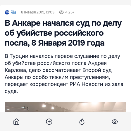
Ria
8 января 2019, 13:03
4 257
В Анкаре начался суд по делу
об убийстве российского
посла, 8 Января 2019 года
В Турции началось первое слушание по делу
об убийстве российского посла Андрея
Карлова, дело рассматривает Второй суд
Анкары по особо тяжким преступлениям,
передает корреспондент РИА Новости из зала
суда.