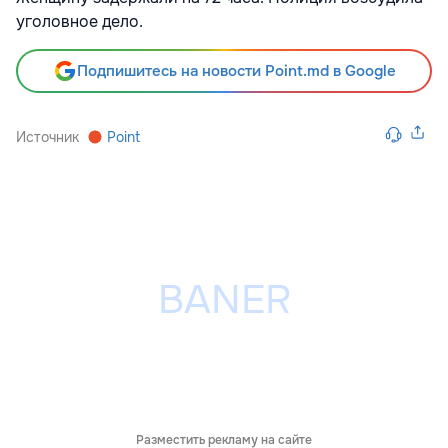
уголовное дело.
Подпишитесь на новости Point.md в Google
Источник
Point
Разместить рекламу на сайте