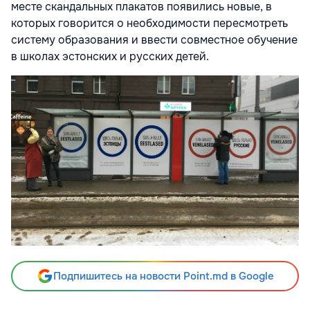
месте скандальных плакатов появились новые, в
которых говорится о необходимости пересмотреть
систему образования и ввести совместное обучение
в школах эстонских и русских детей.
Подпишитесь на новости Point.md в Google