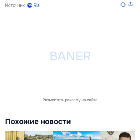
Источник
Ria
Разместить рекламу на сайте
Похожие новости