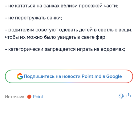
- не кататься на санках вблизи проезжей части;
- не перегружать санки;
- родителям советуют одевать детей в светлые вещи,
чтобы их можно было увидеть в свете фар;
- категорически запрещается играть на водоемах;
Подпишитесь на новости Point.md в Google
Источник
Point