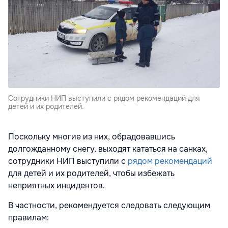
Cотрудники НИП выступили с рядом рекомендаций для
детей и их родителей.
Поскольку многие из них, обрадовавшись
долгожданному снегу, выходят кататься на санках,
сотрудники НИП выступили с
рядом рекомендаций
для детей и их родителей, чтобы избежать
неприятных инцидентов.
В частности, рекомендуется следовать следующим
правилам: