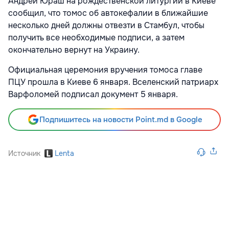
Андрей Юраш на рождественской литургии в Киеве
сообщил, что томос об автокефалии в ближайшие
несколько дней должны отвезти в Стамбул, чтобы
получить все необходимые подписи, а затем
окончательно вернут на Украину.
Официальная церемония вручения томоса главе
ПЦУ прошла в Киеве 6 января. Вселенский патриарх
Варфоломей подписал документ 5 января.
Подпишитесь на новости Point.md в Google
Источник
Lenta