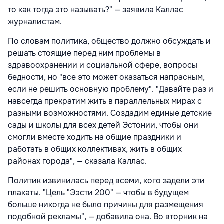
то как тогда это называть?" — заявила Каллас
журналистам.
По словам политика, общество должно обсуждать и
решать стоящие перед ним проблемы в
здравоохранении и социальной сфере, вопросы
бедности, но "все это может оказаться напрасным,
если не решить основную проблему". "Давайте раз и
навсегда прекратим жить в параллельных мирах с
разными возможностями. Создадим единые детские
сады и школы для всех детей Эстонии, чтобы они
смогли вместе ходить на общие праздники и
работать в общих коллективах, жить в общих
районах города", — сказала Каллас.
Политик извинилась перед всеми, кого задели эти
плакаты. "Цель "Ээсти 200" — чтобы в будущем
больше никогда не было причины для размещения
подобной рекламы", — добавила она. Во вторник на