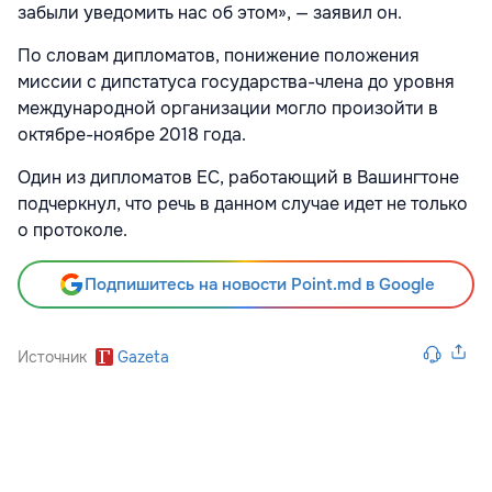
забыли уведомить нас об этом», — заявил он.
По словам дипломатов, понижение положения
миссии с дипстатуса государства-члена до уровня
международной организации могло произойти в
октябре-ноябре 2018 года.
Один из дипломатов ЕС, работающий в Вашингтоне
подчеркнул, что речь в данном случае идет не только
о протоколе.
Подпишитесь на новости Point.md в Google
Источник
Gazeta