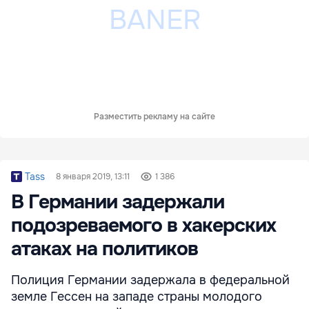
Разместить рекламу на сайте
Tass
8 января 2019, 13:11
1 386
В Германии задержали
подозреваемого в хакерских
атаках на политиков
Полиция Германии задержала в федеральной
земле Гессен на западе страны молодого