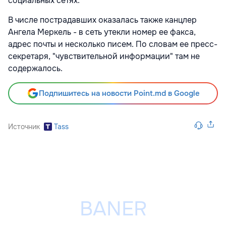
социальных сетях.
В числе пострадавших оказалась также канцлер
Ангела Меркель - в сеть утекли номер ее факса,
адрес почты и несколько писем. По словам ее пресс-
секретаря, "чувствительной информации" там не
содержалось.
Подпишитесь на новости Point.md в Google
Источник
Tass