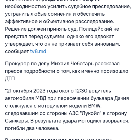
необходимостью усилить судебное преследование,
устранить любые сомнения и обеспечить
эффективное и объективное расследование.
Решение должен принять суд. Полицейский не
предстал перед судьями, однако его адвокат
утверждает, что он не признает себя виновным,
сообщает
tv8.md
Прокурор по делу Михаил Чеботарь рассказал
прессе подробности о том, как именно произошло
ДТП.
"21 октября 2023 года около 12:30 водитель
автомобиля МВД при пересечении бульвара Дачия
столкнулся с мотоциклом модели BMW,
следовавшим со стороны АЗС "Лукойл" в сторону
Сынжеры. В результате удара мотоцикл взорвался,
погибли два человека.