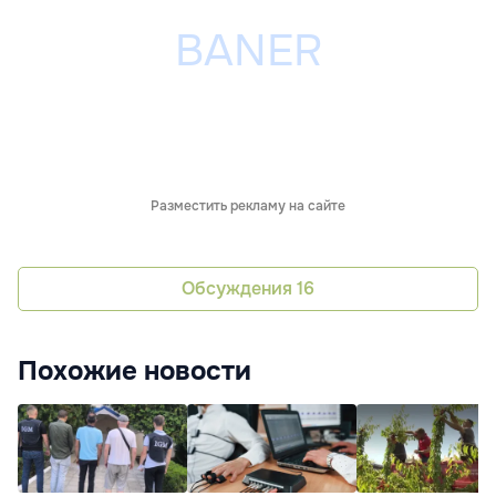
Разместить рекламу на сайте
Обсуждения
16
Похожие новости