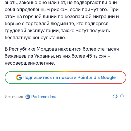
знать, законно оно или нет, не подвергают ли они
себя определенным рискам, если примут его. При
этом на горячей линии по безопасной миграции и
борьбе с торговлей людьми те, кто подвергся
трудовой эксплуатации, также могут получить
бесплатную консультацию.
В Республике Молдова находится более ста тысяч
беженцев из Украины, из них более 45 тысяч –
несовершеннолетние.
Подпишитесь на новости Point.md в Google
Источник
Radiomoldova