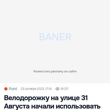
Разместить рекламу на сайте
Point
23 октября 2023, 17:14
18 217
Велодорожку на улице 31
Августа начали использовать