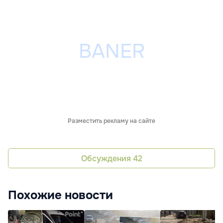
Разместить рекламу на сайте
Обсуждения
42
Похожие новости