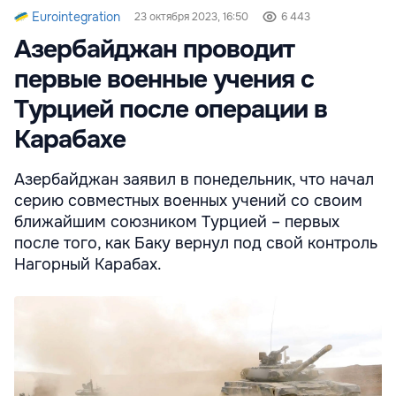
Eurointegration
23 октября 2023, 16:50
6 443
Азербайджан проводит
первые военные учения с
Турцией после операции в
Карабахе
Азербайджан заявил в понедельник, что начал
серию совместных военных учений со своим
ближайшим союзником Турцией – первых
после того, как Баку вернул под свой контроль
Нагорный Карабах.