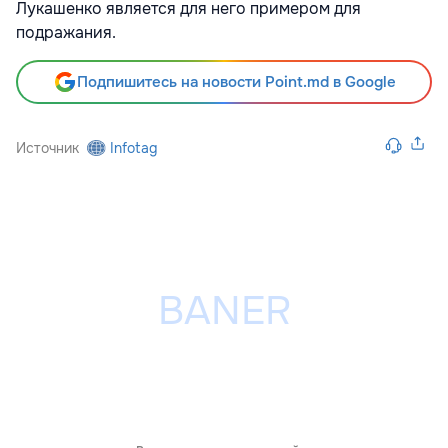
Лукашенко является для него примером для
подражания.
Подпишитесь на новости Point.md в Google
Источник
Infotag