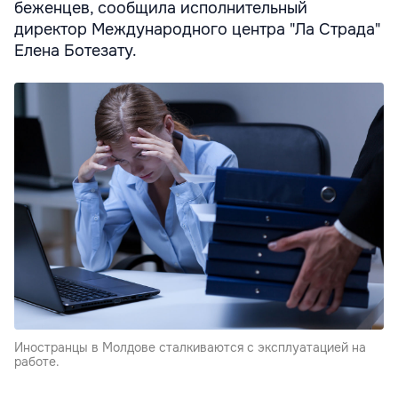
беженцев, сообщила исполнительный
директор Международного центра "Ла Страда"
Елена Ботезату.
Иностранцы в Молдове сталкиваются с эксплуатацией на
работе.