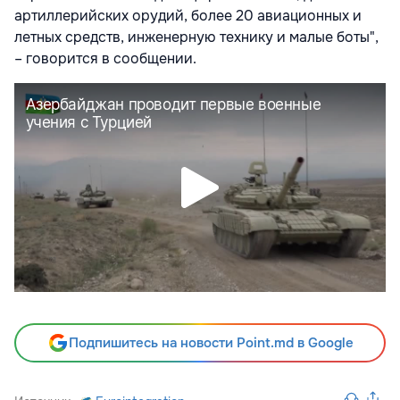
артиллерийских орудий, более 20 авиационных и
летных средств, инженерную технику и малые боты",
– говорится в сообщении.
Подпишитесь на новости Point.md в Google