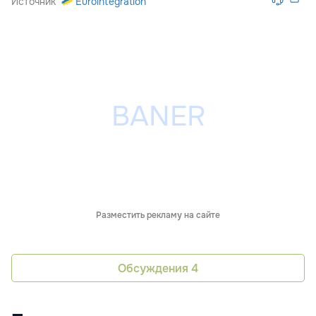
Источник
Eurointegration
Разместить рекламу на сайте
Обсуждения
4