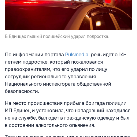
В Единцах пьяный полицейский ударил подростка.
По информации портала
Pulsmedia
, речь идет о 14-
летнем подростке, который пожаловался
правоохранителям, что его ударил по лицу
сотрудник регионального управления
Национального инспектората общественной
безопасности.
На место происшествия прибыла бригада полиции
ИП Единец и установила, что нападавший находился
не на службе, был одет в гражданскую одежду и был
в состоянии алкогольного опьянения.