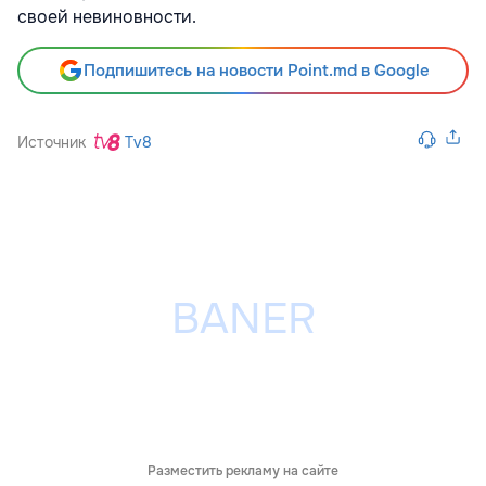
своей невиновности.
Подпишитесь на новости Point.md в Google
Источник
Tv8
Разместить рекламу на сайте