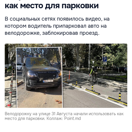
как место для парковки
В социальных сетях появилось видео, на
котором водитель припарковал авто на
велодорожке, заблокировав проезд.
Велодорожку на улице 31 Августа начали использовать как
место для парковки. Коллаж: Point.md