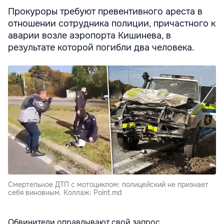
Прокуроры требуют превентивного ареста в
отношении сотрудника полиции, причастного к
аварии возле аэропорта Кишинева, в
результате которой погибли два человека.
Смертельное ДТП с мотоциклом: полицейский не признает
себя виновным. Коллаж: Point.md
Обвинители оправдывают свой запрос