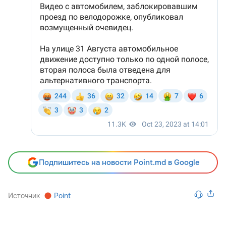
Подпишитесь на новости Point.md в Google
Источник
Point