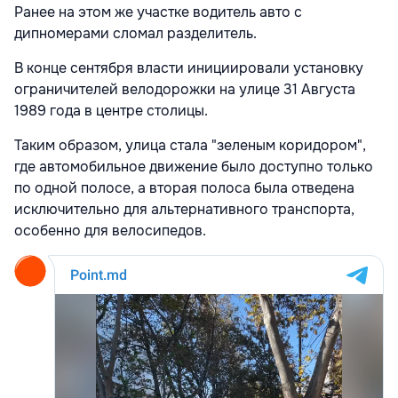
Ранее на этом же участке водитель авто с
дипномерами сломал разделитель.
В конце сентября власти инициировали установку
ограничителей велодорожки на улице 31 Августа
1989 года в центре столицы.
Таким образом, улица стала "зеленым коридором",
где автомобильное движение было доступно только
по одной полосе, а вторая полоса была отведена
исключительно для альтернативного транспорта,
особенно для велосипедов.