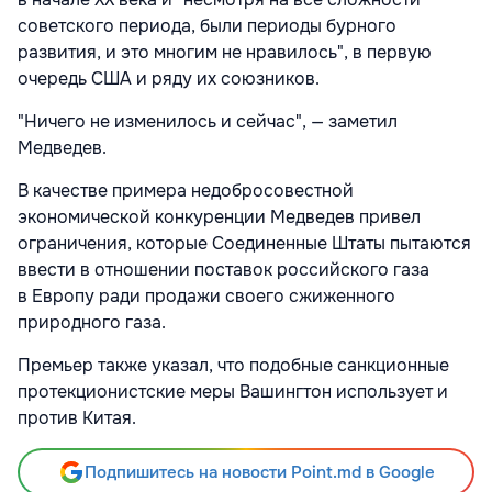
советского периода, были периоды бурного
развития, и это многим не нравилось", в первую
очередь США и ряду их союзников.
"Ничего не изменилось и сейчас", — заметил
Медведев.
В качестве примера недобросовестной
экономической конкуренции Медведев привел
ограничения, которые Соединенные Штаты пытаются
ввести в отношении поставок российского газа
в Европу ради продажи своего сжиженного
природного газа.
Премьер также указал, что подобные санкционные
протекционистские меры Вашингтон использует и
против Китая.
Подпишитесь на новости Point.md в Google