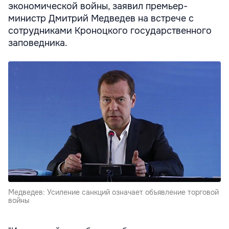
экономической войны, заявил премьер-
министр Дмитрий Медведев на встрече с
сотрудниками Кроноцкого государственного
заповедника.
Медведев: Усиление санкций означает объявление торговой
войны