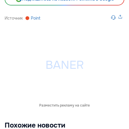
Источник
Point
Разместить рекламу на сайте
Похожие новости