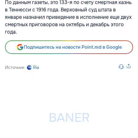
По данным газеты, это 133-я по счету смертная казнь
в Теннесси с 1916 года. Верховный суд штата в
январе назначил приведение в исполнение еще двух
смертных приговоров на октябрь и декабрь этого
года.
Подпишитесь на новости Point.md в Google
Источник
Ria