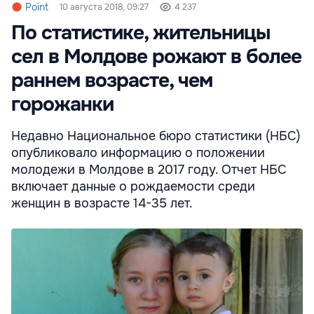
Point
10 августа 2018, 09:27
4 237
По статистике, жительницы
сел в Молдове рожают в более
раннем возрасте, чем
горожанки
Недавно Национальное бюро статистики (НБС)
опубликовало информацию о положении
молодежи в Молдове в 2017 году. Отчет НБС
включает данные о рождаемости среди
женщин в возрасте 14-35 лет.