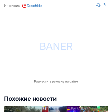
Источник
Deschide
Разместить рекламу на сайте
Похожие новости