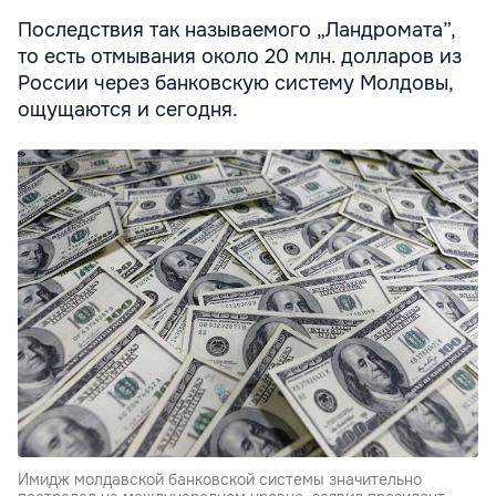
Последствия так называемого „Ландромата”,
то есть отмывания около 20 млн. долларов из
России через банковскую систему Молдовы,
ощущаются и сегодня.
Имидж молдавской банковской системы значительно