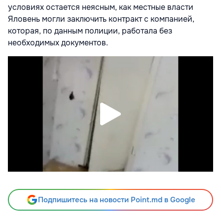
условиях остается неясным, как местные власти
Яловень могли заключить контракт с компанией,
которая, по данным полиции, работала без
необходимых документов.
Подпишитесь на новости Point.md в Google