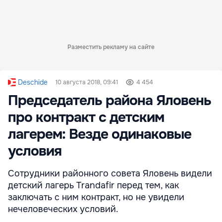
Разместить рекламу на сайте
Deschide
10 августа 2018, 09:41
4 454
Председатель района Яловень
про контракт с детским
лагерем: Везде одинаковые
условия
Сотрудники районного совета Яловень видели
детский лагерь Trandafir перед тем, как
заключать с ним контракт, но не увидели
нечеловеческих условий.