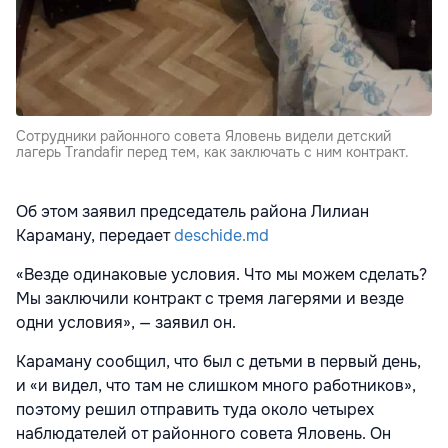
Сотрудники районного совета Яловень видели детский
лагерь Trandafir перед тем, как заключать с ним контракт.
Об этом заявил председатель района Лилиан
Караману, передает
deschide.md
«Везде одинаковые условия. Что мы можем сделать?
Мы заключили контракт с тремя лагерями и везде
одни условия», — заявил он.
Караману сообщил, что был с детьми в первый день,
и «и видел, что там не слишком много работников»,
поэтому решил отправить туда около четырех
наблюдателей от районного совета Яловень. Он