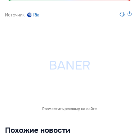
Источник
Ria
Разместить рекламу на сайте
Похожие новости