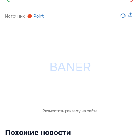
Источник
Point
Разместить рекламу на сайте
Похожие новости