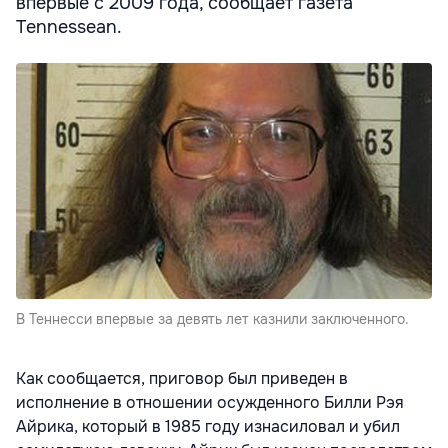
впервые с 2009 года, сообщает газета
Tennessean.
В Теннесси впервые за девять лет казнили заключенного.
Как сообщается, приговор был приведен в
исполнение в отношении осужденного Билли Рэя
Айрика, который в 1985 году изнасиловал и убил