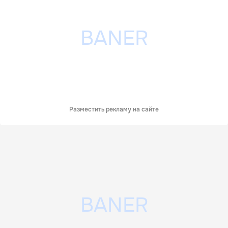
Разместить рекламу на сайте