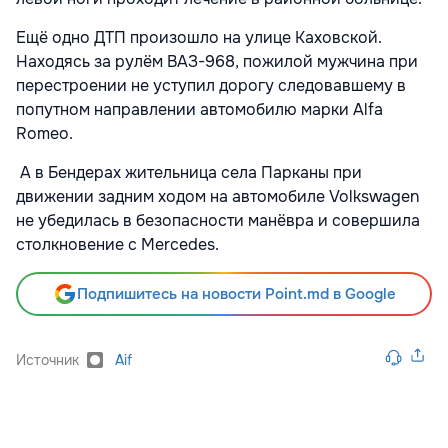
Ещё одно ДТП произошло на улице Каховской.
Находясь за рулём ВАЗ-968, пожилой мужчина при
перестроении не уступил дорогу следовавшему в
попутном направлении автомобилю марки Alfa
Romeo.
А в Бендерах жительница села Парканы при
движении задним ходом на автомобиле Volkswagen
не убедилась в безопасности манёвра и совершила
столкновение с Mercedes.
Подпишитесь на новости Point.md в Google
Источник
Aif