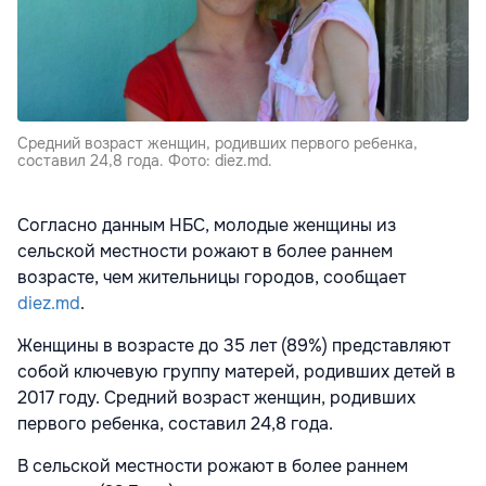
Средний возраст женщин, родивших первого ребенка,
составил 24,8 года. Фото: diez.md.
Согласно данным НБС, молодые женщины из
сельской местности рожают в более раннем
возрасте, чем жительницы городов, сообщает
diez.md
.
Женщины в возрасте до 35 лет (89%) представляют
собой ключевую группу матерей, родивших детей в
2017 году. Средний возраст женщин, родивших
первого ребенка, составил 24,8 года.
В сельской местности рожают в более раннем