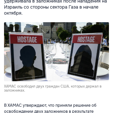
удерживала в заложниках после нападения на
Израиль со стороны сектора Газа в начале
октября.
ХАМАС освободил двух граждан США, которых держал в
заложниках.
В ХАМАС утверждают, что приняли решение об
освобождении двух заложников в результате