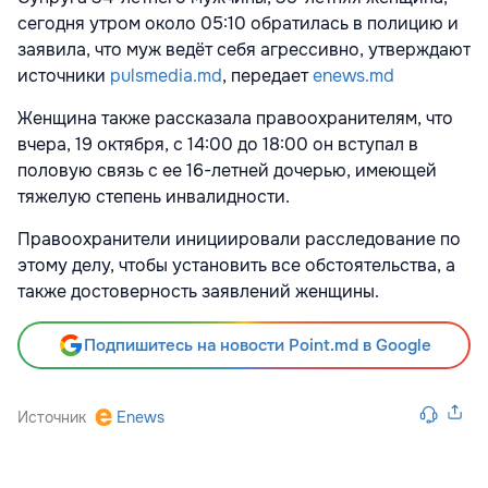
сегодня утром около 05:10 обратилась в полицию и
заявила, что муж ведёт себя агрессивно, утверждают
источники
pulsmedia.md
, передает
enews.md
Женщина также рассказала правоохранителям, что
вчера, 19 октября, с 14:00 до 18:00 он вступал в
половую связь с ее 16-летней дочерью, имеющей
тяжелую степень инвалидности.
Правоохранители инициировали расследование по
этому делу, чтобы установить все обстоятельства, а
также достоверность заявлений женщины.
Подпишитесь на новости Point.md в Google
Источник
Enews