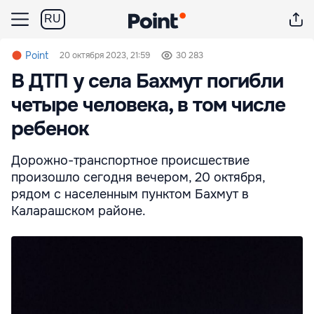
RU
Point
20 октября 2023, 21:59
30 283
В ДТП у села Бахмут погибли
четыре человека, в том числе
ребенок
Дорожно-транспортное происшествие
произошло сегодня вечером, 20 октября,
рядом с населенным пунктом Бахмут в
Каларашском районе.