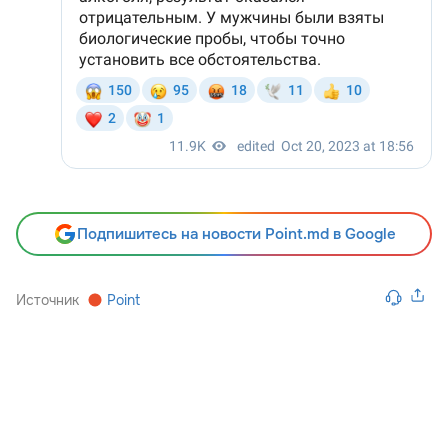
Подпишитесь на новости Point.md в Google
Источник
Point