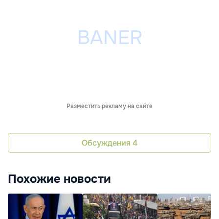
Разместить рекламу на сайте
Обсуждения
4
Похожие новости