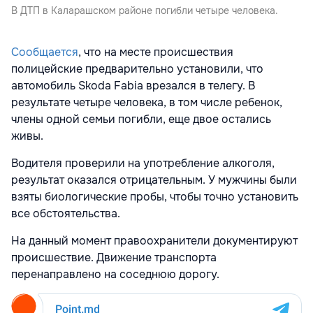
В ДТП в Каларашском районе погибли четыре человека.
Сообщается
, что на месте происшествия
полицейские предварительно установили, что
автомобиль Skoda Fabia врезался в телегу. В
результате четыре человека, в том числе ребенок,
члены одной семьи погибли, еще двое остались
живы.
Водителя проверили на употребление алкоголя,
результат оказался отрицательным. У мужчины были
взяты биологические пробы, чтобы точно установить
все обстоятельства.
На данный момент правоохранители документируют
происшествие. Движение транспорта
перенаправлено на соседнюю дорогу.