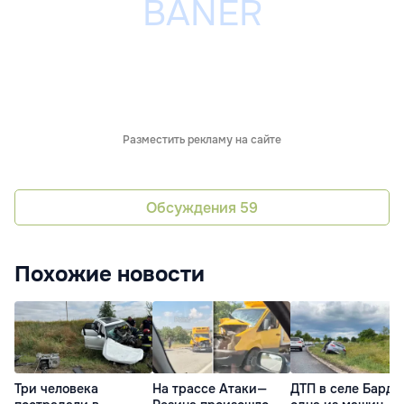
Разместить рекламу на сайте
Обсуждения
59
Похожие новости
Три человека
На трассе Атаки—
ДТП в селе Барда