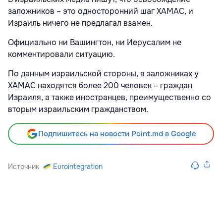
заложников – это односторонний шаг ХАМАС, и
Израиль ничего не предлагал взамен.
Официально ни Вашингтон, ни Иерусалим не
комментировали ситуацию.
По данным израильской стороны, в заложниках у
ХАМАС находятся более 200 человек – граждан
Израиля, а также иностранцев, преимущественно со
вторым израильским гражданством.
Подпишитесь на новости Point.md в Google
Источник
Eurointegration