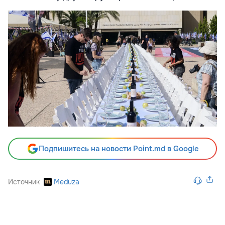
Подпишитесь на новости Point.md в Google
Источник
Meduza