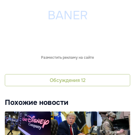
Разместить рекламу на сайте
Обсуждения
12
Похожие новости