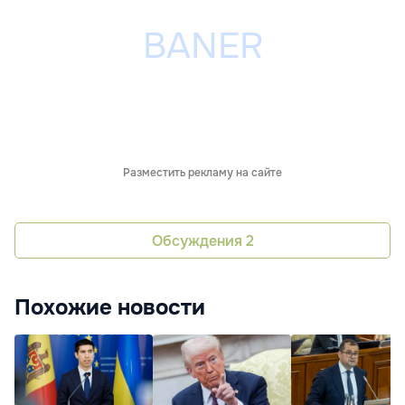
Разместить рекламу на сайте
Обсуждения
2
Похожие новости