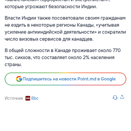
которые угрожают безопасности Индии.
Власти Индии также посоветовали своим гражданам
не ездить в некоторые регионы Канады, «учитывая
усиление антииндийской деятельности» и сократили
число визовых сервисов для канадцев.
В общей сложности в Канаде проживает около 770
тыс. сикхов, что составляет около 2% населения
страны.
Подпишитесь на новости Point.md в Google
Источник
Bbc