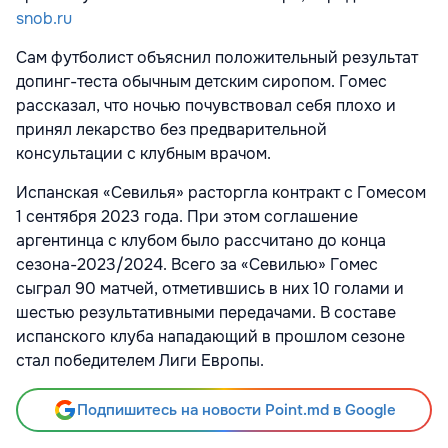
snob.ru
Сам футболист объяснил положительный результат
допинг-теста обычным детским сиропом. Гомес
рассказал, что ночью почувствовал себя плохо и
принял лекарство без предварительной
консультации с клубным врачом.
Испанская «Севилья» расторгла контракт с Гомесом
1 сентября 2023 года. При этом соглашение
аргентинца с клубом было рассчитано до конца
сезона-2023/2024. Всего за «Севилью» Гомес
сыграл 90 матчей, отметившись в них 10 голами и
шестью результативными передачами. В составе
испанского клуба нападающий в прошлом сезоне
стал победителем Лиги Европы.
Подпишитесь на новости Point.md в Google