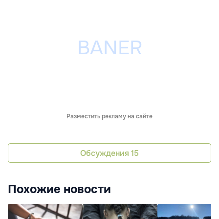
Разместить рекламу на сайте
Обсуждения
15
Похожие новости