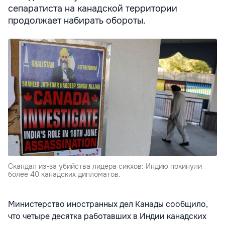
сепаратиста на канадской территории
продолжает набирать обороты.
Скандал из-за убийства лидера сикхов: Индию покинули
более 40 канадских дипломатов.
Министерство иностранных дел Канады сообщило,
что четыре десятка работавших в Индии канадских