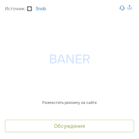
Источник
Snob
Разместить рекламу на сайте
Обсуждения