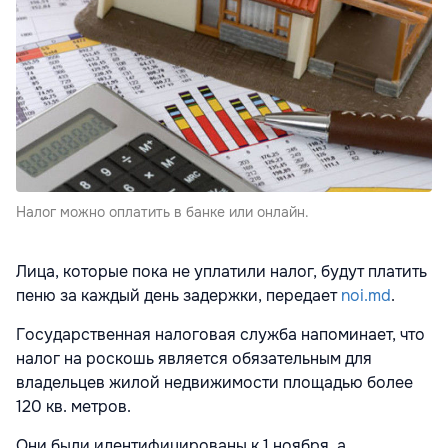
Налог можно оплатить в банке или онлайн.
Лица, которые пока не уплатили налог, будут платить
пеню за каждый день задержки, передает
noi.md
.
Государственная налоговая служба напоминает, что
налог на роскошь является обязательным для
владельцев жилой недвижимости площадью более
120 кв. метров.
Они были идентифицированы к 1 ноября, а