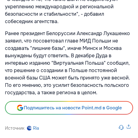
укреплению международной и региональной
безопасности и стабильности", - добавил
собеседник агентства.
Ранее президент Белоруссии Александр Лукашенко
заявил, что посоветовал главе МИД Польши не
создавать "лишние базы", иначе Минск и Москва
вынуждены будут ответить. В декабре Дуда в
интервью изданию "Виртуальная Польша" сообщил,
что решение о создании в Польше постоянной
военной базы США может быть принято уже весной.
По его мнению, это усилит безопасность польского
государства, а также региона в целом.
Подпишитесь на новости Point.md в Google
Источник
Ria