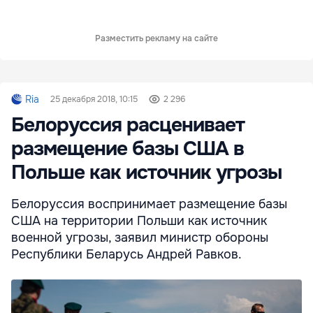
Разместить рекламу на сайте
Ria
25 декабря 2018, 10:15
2 296
Белоруссия расценивает
размещение базы США в
Польше как источник угрозы
Белоруссия воспринимает размещение базы
США на территории Польши как источник
военной угрозы, заявил министр обороны
Республики Беларусь Андрей Равков.