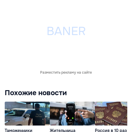
Разместить рекламу на сайте
Похожие новости
Таможенники
Жительница
Россия в 10 раз