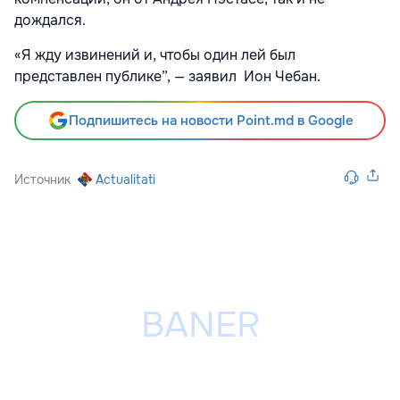
дождался.
«Я жду извинений и, чтобы один лей был
представлен публике”, — заявил Ион Чебан.
Подпишитесь на новости Point.md в Google
Источник
Actualitati