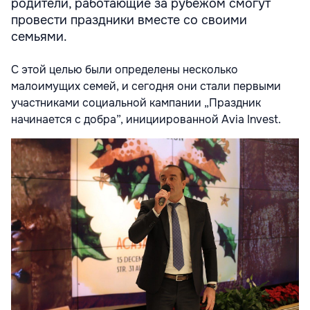
родители, работающие за рубежом смогут
провести праздники вместе со своими
семьями.
С этой целью были определены несколько
малоимущих семей, и сегодня они стали первыми
участниками социальной кампании „Праздник
начинается с добра”, инициированной Avia Invest.