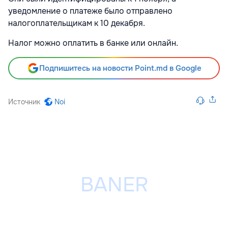
уведомление о платеже было отправлено
налогоплательщикам к 10 декабря.
Налог можно оплатить в банке или онлайн.
Подпишитесь на новости Point.md в Google
Источник
Noi