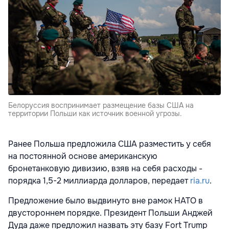
Белоруссия воспринимает размещение базы США на
территории Польши как источник военной угрозы.
Ранее Польша предложила США разместить у себя
на постоянной основе американскую
бронетанковую дивизию, взяв на себя расходы -
порядка 1,5-2 миллиарда долларов, передает
ria.ru
.
Предложение было выдвинуто вне рамок НАТО в
двустороннем порядке. Президент Польши Анджей
Дуда даже предложил назвать эту базу Fort Trump