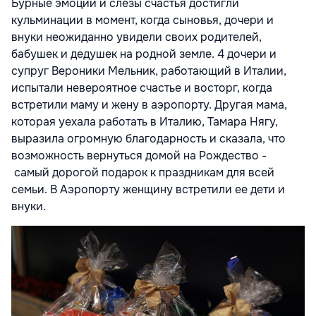
Бурные эмоции и слезы счастья достигли
кульминации в момент, когда сыновья, дочери и
внуки неожиданно увидели своих родителей,
бабушек и дедушек на родной земле. 4 дочери и
супруг Вероники Мельник, работающий в Италии,
испытали невероятное счастье и восторг, когда
встретили маму и жену в аэропорту. Другая мама,
которая уехала работать в Италию, Тамара Нягу,
выразила огромную благодарность и сказала, что
возможность вернуться домой на Рождество -
самый дорогой подарок к праздникам для всей
семьи. В Аэропорту женщину встретили ее дети и
внуки.