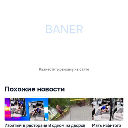
Разместить рекламу на сайте
Похожие новости
Избитый в ресторане
В одном из дворов
Мать избитого