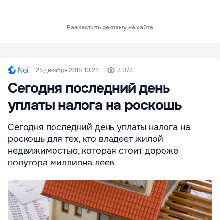
Разместить рекламу на сайте
Noi
25 декабря 2018, 10:24
3 073
Сегодня последний день
уплаты налога на роскошь
Сегодня последний день уплаты налога на
роскошь для тех, кто владеет жилой
недвижимостью, которая стоит дороже
полутора миллиона леев.