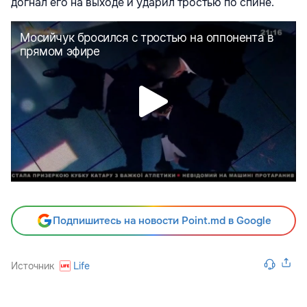
догнал его на выходе и ударил тростью по спине.
Подпишитесь на новости Point.md в Google
Источник
Life