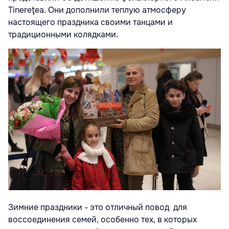
Tinereţea. Они дополнили теплую атмосферу
настоящего праздника своими танцами и
традиционными колядками.
Зимние праздники - это отличный повод для
воссоединения семей, особенно тех, в которых