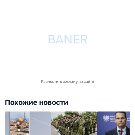
Разместить рекламу на сайте
Похожие новости