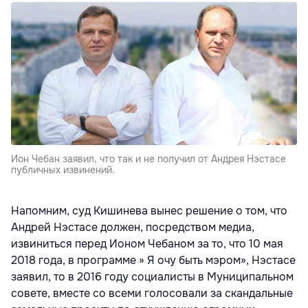
Ион Чебан заявил, что так и не получил от Андрея Нэстасе
публичных извинений.
Напомним, суд Кишинева вынес решение о том, что
Андрей Нэстасе должен, посредством медиа,
извиниться перед Ионом Чебаном за то, что 10 мая
2018 года, в программе » Я очу быть мэром», Нэстасе
заявил, то в 2016 году социалисты в Муниципальном
совете, вместе со всеми голосовали за скандальные