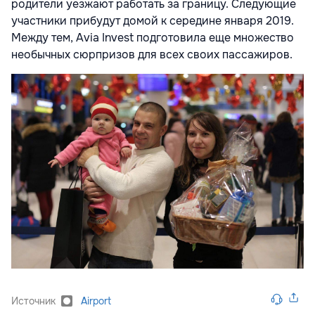
родители уезжают работать за границу. Следующие
участники прибудут домой к середине января 2019.
Между тем, Avia Invest подготовила еще множество
необычных сюрпризов для всех своих пассажиров.
Источник
Airport