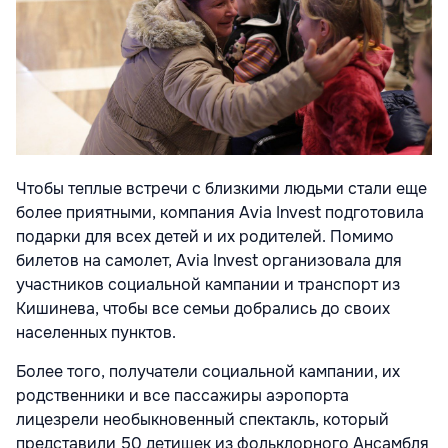
Чтобы теплые встречи с близкими людьми стали еще
более приятными, компания Avia Invest подготовила
подарки для всех детей и их родителей. Помимо
билетов на самолет, Avia Invest организовала для
участников социальной кампании и транспорт из
Кишинева, чтобы все семьи добрались до своих
населенных пунктов.
Более того, получатели социальной кампании, их
родственники и все пассажиры аэропорта
лицезрели необыкновенный спектакль, который
представили 50 детишек из фольклорного Ансамбля