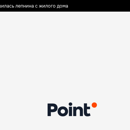
илась лепнина с жилого дома