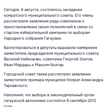
Сегодня, 6 августа, состоялось заседание
комратского муниципального совета. Его члены
рассмотрели заявления ряда советников о
приостановлении своих полномочий в связи со
стартом избирательной кампании по выборам
Народного собрания Гагаузии.
Баллотироваться в депутаты выразили намерение
заместитель председателя муниципального совета
Василий Нейковчен, советники Георгий Златов,
Иван Мардарь и Максим Болгар.
Городской совет также рассмотрел заявление
заместителя примара муниципия Комрат Александра
Тарнавского.
Напомним, что выборы в законодательный орган
гагаузской автономии состоятся 9 сентября 2012
года.