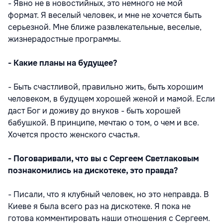
- Явно не в новостийных, это немного не мой
формат. Я веселый человек, и мне не хочется быть
серьезной. Мне ближе развлекательные, веселые,
жизнерадостные программы.
- Какие планы на будущее?
- Быть счастливой, правильно жить, быть хорошим
человеком, в будущем хорошей женой и мамой. Если
даст Бог и доживу до внуков - быть хорошей
бабушкой. В принципе, мечтаю о том, о чем и все.
Хочется просто женского счастья.
- Поговаривали, что вы с Сергеем Светлаковым
познакомились на дискотеке, это правда?
- Писали, что я клубный человек, но это неправда. В
Киеве я была всего раз на дискотеке. Я пока не
готова комментировать наши отношения с Сергеем.