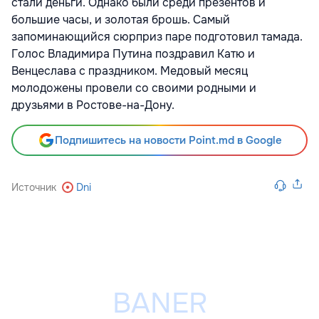
стали деньги. Однако были среди презентов и
большие часы, и золотая брошь. Самый
запоминающийся сюрприз паре подготовил тамада.
Голос Владимира Путина поздравил Катю и
Венцеслава с праздником. Медовый месяц
молодожены провели со своими родными и
друзьями в Ростове-на-Дону.
Подпишитесь на новости Point.md в Google
Источник
Dni