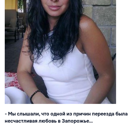
- Мы слышали, что одной из причин переезда была
несчастливая любовь в Запорожье…