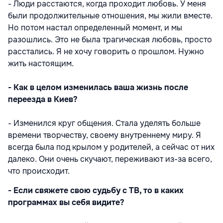
- Люди расстаются, когда проходит любовь. У меня
были продолжительные отношения, мы жили вместе.
Но потом настал определенный момент, и мы
разошлись. Это не была трагическая любовь, просто
расстались. Я не хочу говорить о прошлом. Нужно
жить настоящим.
- Как в целом изменилась ваша жизнь после
переезда в Киев?
- Изменился круг общения. Стала уделять больше
времени творчеству, своему внутреннему миру. Я
всегда была под крылом у родителей, а сейчас от них
далеко. Они очень скучают, переживают из-за всего,
что происходит.
- Если свяжете свою судьбу с ТВ, то в каких
программах вы себя видите?