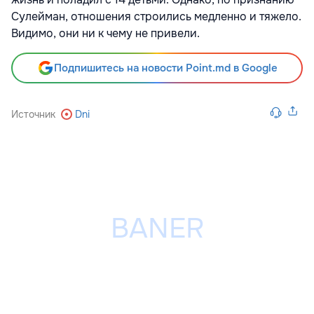
Сулейман, отношения строились медленно и тяжело.
Видимо, они ни к чему не привели.
Подпишитесь на новости Point.md в Google
Источник
Dni