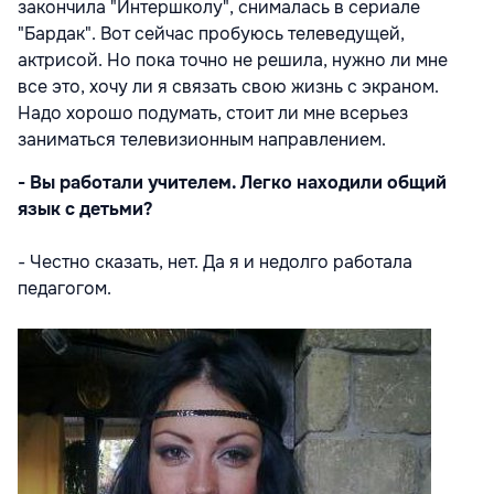
закончила "Интершколу", снималась в сериале
"Бардак". Вот сейчас пробуюсь телеведущей,
актрисой. Но пока точно не решила, нужно ли мне
все это, хочу ли я связать свою жизнь с экраном.
Надо хорошо подумать, стоит ли мне всерьез
заниматься телевизионным направлением.
- Вы работали учителем. Легко находили общий
язык с детьми?
- Честно сказать, нет. Да я и недолго работала
педагогом.