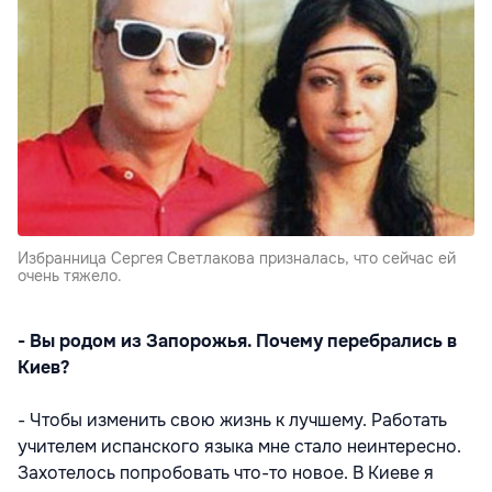
Избранница Сергея Светлакова призналась, что сейчас ей
очень тяжело.
- Вы родом из Запорожья. Почему перебрались в
Киев?
- Чтобы изменить свою жизнь к лучшему. Работать
учителем испанского языка мне стало неинтересно.
Захотелось попробовать что-то новое. В Киеве я