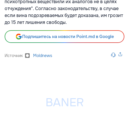
психотропных веществили их аналогов не в целях
отчуждения". Согласно законодательству, в случае
если вина подозреваемых будет доказана, им грозит
до 15 лет лишения свободы.
Подпишитесь на новости Point.md в Google
Источник
Moldnews