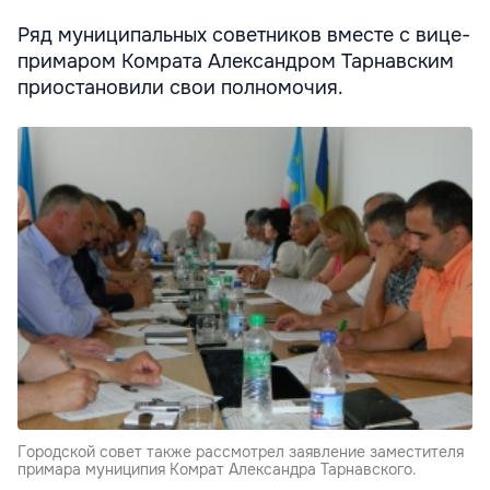
Ряд муниципальных советников вместе с вице-
примаром Комрата Александром Тарнавским
приостановили свои полномочия.
Городской совет также рассмотрел заявление заместителя
примара муниципия Комрат Александра Тарнавского.