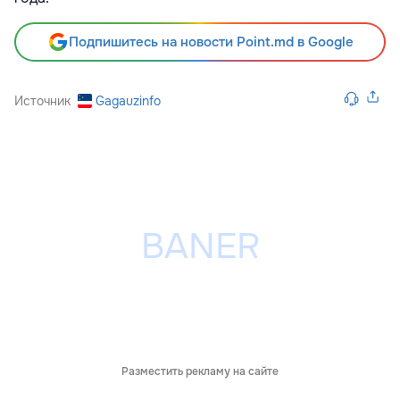
Подпишитесь на новости Point.md в Google
Источник
Gagauzinfo
Разместить рекламу на сайте