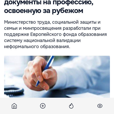
документы на профессию,
освоенную за рубежом
Министерство труда, социальной защиты и
семьи и минпросвещения разработали при
поддержке Европейского фонда образования
систему национальной валидации
неформального образования.