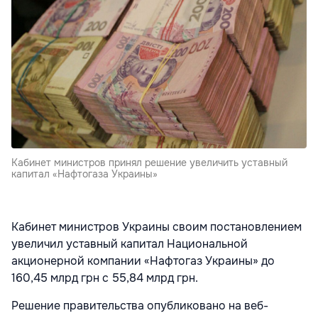
Кабинет министров принял решение увеличить уставный
капитал «Нафтогаза Украины»
Кабинет министров Украины своим постановлением
увеличил уставный капитал Национальной
акционерной компании «Нафтогаз Украины» до
160,45 млрд грн с 55,84 млрд грн.
Решение правительства опубликовано на веб-