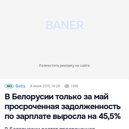
Разместить рекламу на сайте
Belta
8 июня 2015, 14:28
1 618
В Белорусии только за май
просроченная задолженность
по зарплате выросла на 45,5%