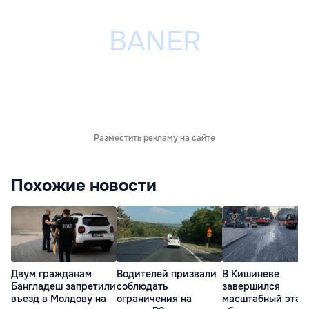
Разместить рекламу на сайте
Похожие новости
Двум гражданам
Водителей призвали
В Кишиневе
Бангладеш запретили
соблюдать
завершился
въезд в Молдову на
ограничения на
масштабный этап