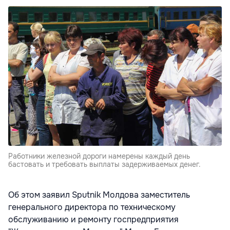
Работники железной дороги намерены каждый день
бастовать и требовать выплаты задерживаемых денег.
Об этом заявил Sputnik Молдова заместитель
генерального директора по техническому
обслуживанию и ремонту госпредприятия