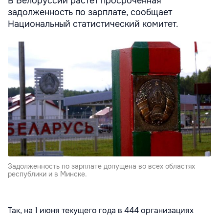
В Белоруссии растет просроченная
задолженность по зарплате, сообщает
Национальный статистический комитет.
Задолженность по зарплате допущена во всех областях
республики и в Минске.
Так, на 1 июня текущего года в 444 организациях