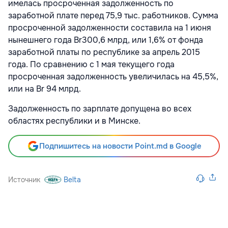
имелась просроченная задолженность по
заработной плате перед 75,9 тыс. работников. Сумма
просроченной задолженности составила на 1 июня
нынешнего года Br300,6 млрд, или 1,6% от фонда
заработной платы по республике за апрель 2015
года. По сравнению с 1 мая текущего года
просроченная задолженность увеличилась на 45,5%,
или на Br 94 млрд.
Задолженность по зарплате допущена во всех
областях республики и в Минске.
Подпишитесь на новости Point.md в Google
Источник
Belta