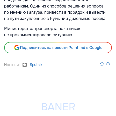
работникам. Один из способов решения вопроса,
по мнению Гагауза, привести в порядок и вывести
на пути закупленные в Румынии дизельные поезда.
Министерство транспорта пока никак
не прокомментировало ситуацию.
Подпишитесь на новости Point.md в Google
Источник
Sputnik