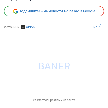
Подпишитесь на новости Point.md в Google
Источник
Unian
Разместить рекламу на сайте