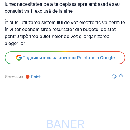
lume: necesitatea de a te deplasa spre ambasadă sau
consulat va fi exclusă de la sine.
În plus, utilizarea sistemului de vot electronic va permite
în viitor economisirea resurselor din bugetul de stat
pentru tipărirea buletinelor de vot și organizarea
alegerilor.
Подпишитесь на новости Point.md в Google
Источник
Point