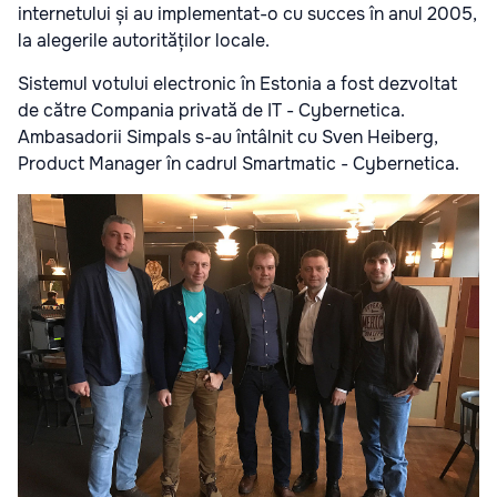
internetului și au implementat-o cu succes în anul 2005,
la alegerile autorităților locale.
Sistemul votului electronic în Estonia a fost dezvoltat
de către Compania privată de IT - Cybernetica.
Ambasadorii Simpals s-au întâlnit cu Sven Heiberg,
Product Manager în cadrul Smartmatic - Cybernetica.