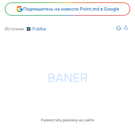
Подпишитесь на новости Point.md в Google
Источник
Publika
Разместить рекламу на сайте