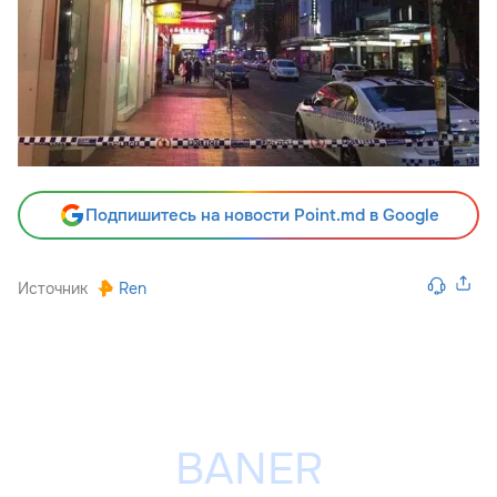
Подпишитесь на новости Point.md в Google
Источник
Ren