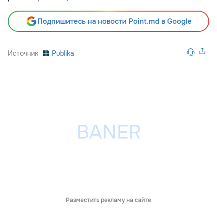
Подпишитесь на новости Point.md в Google
Источник
Publika
Разместить рекламу на сайте