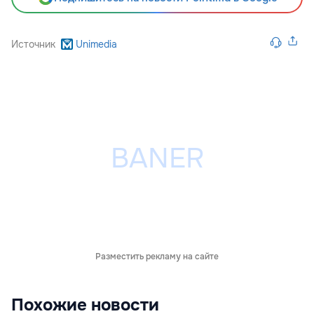
Источник
Unimedia
Разместить рекламу на сайте
Похожие новости