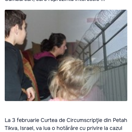
La 3 februarie Curtea de Circumscripţie din Petah
Tikva, Israel, va lua o hotărâre cu privire la cazul