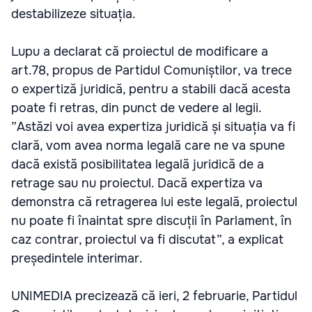
destabilizeze situația.
Lupu a declarat că proiectul de modificare a
art.78, propus de Partidul Comuniștilor, va trece
o expertiză juridică, pentru a stabili dacă acesta
poate fi retras, din punct de vedere al legii.
”Astăzi voi avea expertiza juridică și situația va fi
clară, vom avea norma legală care ne va spune
dacă există posibilitatea legală juridică de a
retrage sau nu proiectul. Dacă expertiza va
demonstra că retragerea lui este legală, proiectul
nu poate fi înaintat spre discuții în Parlament, în
caz contrar, proiectul va fi discutat”, a explicat
președintele interimar.
UNIMEDIA precizează că ieri, 2 februarie, Partidul