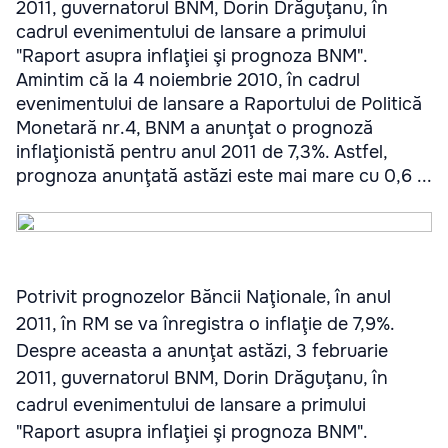
2011, guvernatorul BNM, Dorin Drăguţanu, în
cadrul evenimentului de lansare a primului
"Raport asupra inflaţiei şi prognoza BNM".
Amintim că la 4 noiembrie 2010, în cadrul
evenimentului de lansare a Raportului de Politică
Monetară nr.4, BNM a anunţat o prognoză
inflaţionistă pentru anul 2011 de 7,3%. Astfel,
prognoza anunţată astăzi este mai mare cu 0,6 ...
Potrivit prognozelor Băncii Naţionale, în anul
2011, în RM se va înregistra o inflaţie de 7,9%.
Despre aceasta a anunţat astăzi, 3 februarie
2011, guvernatorul BNM, Dorin Drăguţanu, în
cadrul evenimentului de lansare a primului
"Raport asupra inflaţiei şi prognoza BNM".