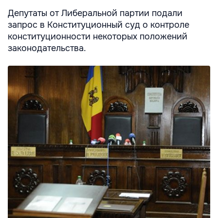
Депутаты от Либеральной партии подали
запрос в Конституционный суд о контроле
конституционности некоторых положений
законодательства.