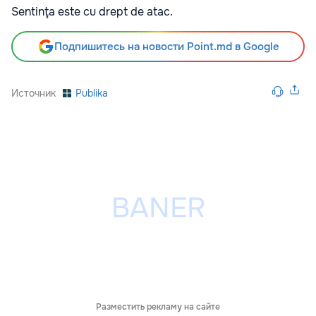
Sentinţa este cu drept de atac.
Подпишитесь на новости Point.md в Google
Источник
Publika
Разместить рекламу на сайте