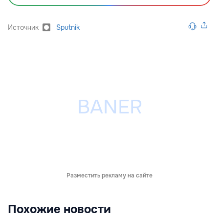
Источник
Sputnik
Разместить рекламу на сайте
Похожие новости