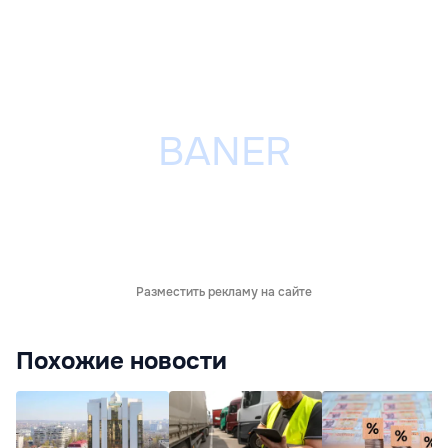
Разместить рекламу на сайте
Похожие новости