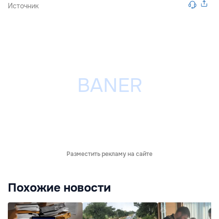
Источник
Разместить рекламу на сайте
Похожие новости