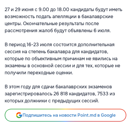
27 и 29 июня с 9.00 до 18.00 кандидаты будут иметь
возможность подать апелляции в бакалаврские
центры. Окончательные результаты после
рассмотрения жалоб будут объявлены 6 июля.
В период 16-23 июля состоится дополнительная
сессия на степень бакалавра для кандидатов,
которые по объективным причинам не явились на
экзамены в основной сессии и для тех, которые не
получили переходные оценки.
В этом году для сдачи бакалаврских экзаменов
зарегистрировалось 26 818 кандидатов, 7533 из
которых должники с предыдущих сессий.
Подпишитесь на новости Point.md в Google