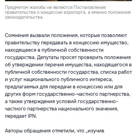
Предметом жалобы не являются Постановления
правительства о концессии аэропорта, а именно положения
законодательства.
Сомнения вызвали положения, которые позволяют
правительству передавать в концессию имущество,
находящееся в публичной собственности
государства. Депутаты просят проверить положения
об утверждении перечня имущества, находящегося в
публичной собственности государства, списка работ
и услуг национального публичного интереса,
предлагаемых для передачи в концессию или для
других форм государственно-частного партнерства,
а также утверждения условий государственно-
частного партнерства национального значения,
передает IPN.
Авторы обращения отметили, что „изучив