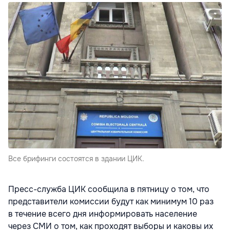
Все брифинги состоятся в здании ЦИК.
Пресс-служба ЦИК сообщила в пятницу о том, что
представители комиссии будут как минимум 10 раз
в течение всего дня информировать население
через СМИ о том, как проходят выборы и каковы их