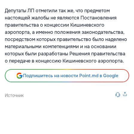
Депутаты ЛП отметили так же, что предметом
настоящей жалобы не являются Постановления
правительства о концессии Кишиневского
аэропорта, а именно положения законодательства,
посредством которых правительство было наделено
материальными компетенциями и на основании
которых были разработаны Решения правительства
о передаче в концессию Кишиневского аэропорта.
Подпишитесь на новости Point.md в Google
Источник