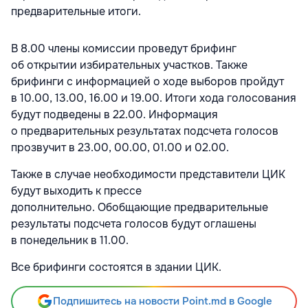
предварительные итоги.
В 8.00 члены комиссии проведут брифинг
об открытии избирательных участков. Также
брифинги с информацией о ходе выборов пройдут
в 10.00, 13.00, 16.00 и 19.00. Итоги хода голосования
будут подведены в 22.00. Информация
о предварительных результатах подсчета голосов
прозвучит в 23.00, 00.00, 01.00 и 02.00.
Также в случае необходимости представители ЦИК
будут выходить к прессе
дополнительно.
Обобщающие предварительные
результаты подсчета голосов будут оглашены
в понедельник в 11.00.
Все брифинги состоятся в здании ЦИК.
Подпишитесь на новости Point.md в Google