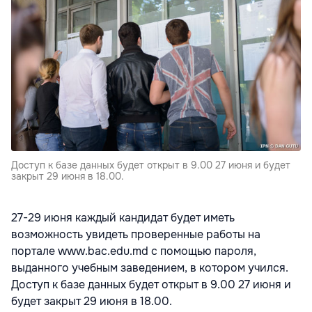
Доступ к базе данных будет открыт в 9.00 27 июня и будет
закрыт 29 июня в 18.00.
27-29 июня каждый кандидат будет иметь
возможность увидеть проверенные работы на
портале www.bac.edu.md с помощью пароля,
выданного учебным заведением, в котором учился.
Доступ к базе данных будет открыт в 9.00 27 июня и
будет закрыт 29 июня в 18.00.