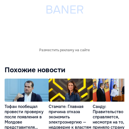
Разместить рекламу на сайте
Похожие новости
Тофан пообещал
Стамате: Главная
Санду:
провести проверку
причина отказа
Правительство
после появления в
экономить
справляется,
Молдове
электроэнергию —
несмотря на то, ч
представителя
недоверие к властям
приняло страну в