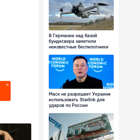
В Германии над базой
бундесвера заметили
неизвестные беспилотники
?
Маск не разрешает Украине
использовать Starlink для
ударов по России