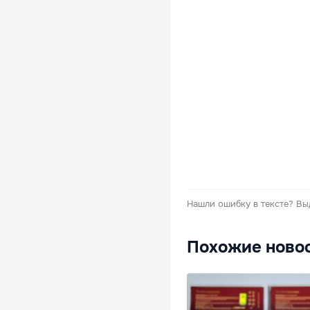
Нашли ошибку в тексте?
Вы
Похожие ново