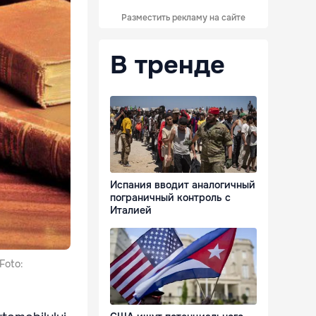
Разместить рекламу на сайте
В тренде
Испания вводит аналогичный
пограничный контроль с
Италией
 Foto: