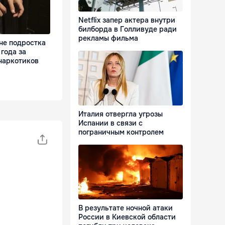
Netflix запер актера внутри
билборда в Голливуде ради
рекламы фильма
не подростка
 года за
наркотиков
Италия отвергла угрозы
Испании в связи с
пограничным контролем
В результате ночной атаки
России в Киевской области