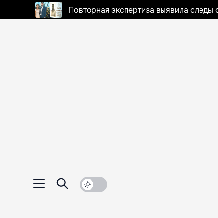
Повторная экспертиза выявила следы 