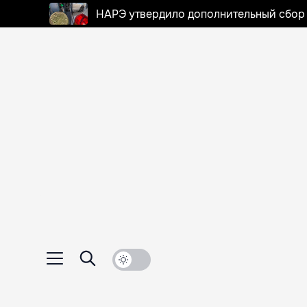
НАРЭ утвердило дополнительный сбор в