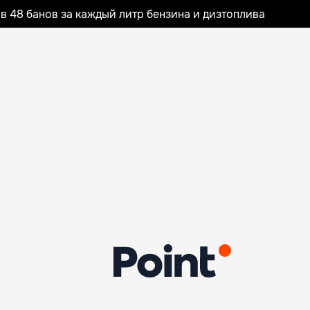
 48 банов за каждый литр бензина и дизтоплива