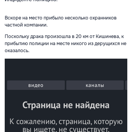
Вскоре на место прибыло несколько охранников
частной компании.
Поскольку драка произошла в 20 км от Кишинева, к
прибытию полиции на месте никого из дерущихся не
оказалось.