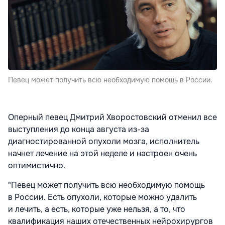
Певец может получить всю необходимую помощь в России.
Оперный певец Дмитрий Хворостовский отменил все
выступления до конца августа из-за
диагностированной опухоли мозга, исполнитель
начнет лечение на этой неделе и настроен очень
оптимистично.
"Певец может получить всю необходимую помощь
в России. Есть опухоли, которые можно удалить
и лечить, а есть, которые уже нельзя, а то, что
квалификация наших отечественных нейрохирургов