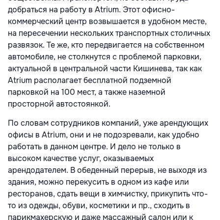
добраться на работу в Atrium. Этот офисно-
коммерческий центр возвышается в удобном месте,
на пересечении нескольких транспортных столичных
развязок. Те же, кто передвигается на собственном
автомобиле, не столкнутся с проблемой парковки,
актуальной в центральной части Кишинева, так как
Atrium располагает бесплатной подземной
парковкой на 100 мест, а также наземной
просторной автостоянкой.
По словам сотрудников компаний, уже арендующих
офисы в Atrium, они и не подозревали, как удобно
работать в данном центре. И дело не только в
высоком качестве услуг, оказываемых
арендодателем. В обеденный перерыв, не выходя из
здания, можно перекусить в одном из кафе или
ресторанов, сдать вещи в химчистку, прикупить что-
то из одежды, обуви, косметики и пр., сходить в
парикмахерскую и даже массажный салон или к