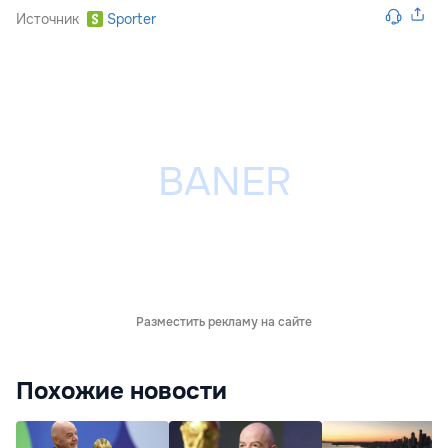
Источник
Sporter
Разместить рекламу на сайте
Похожие новости