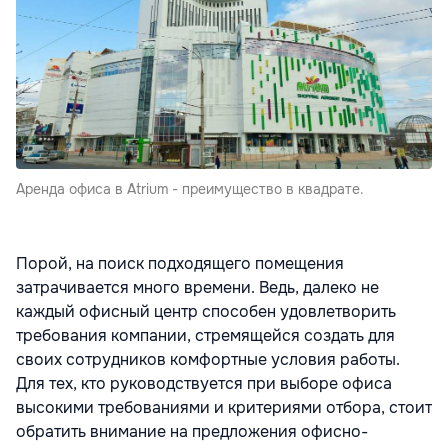
Аренда офиса в Atrium - преимущество в квадрате.
Порой, на поиск подходящего помещения
затрачивается много времени. Ведь, далеко не
каждый офисный центр способен удовлетворить
требования компании, стремящейся создать для
своих сотрудников комфортные условия работы.
Для тех, кто руководствуется при выборе офиса
высокими требованиями и критериями отбора, стоит
обратить внимание на предложения офисно-