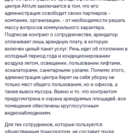
центре Atrium заключается в том, что его
администрация освободит своих партнеров -
компании, организации, - от необходимости решать
массу вопросов коммунального характера.
Подписав контракт о сотрудничестве, арендатор
оплачивает лишь арендную плату, в которую
включен целый пакет услуг. Речь идет об отоплении в
холодный период года и кондиционировании
воздуха летом, освещении, пользовании лифтами,
эскалаторами, санитарными узлами. Помимо этого,
администрация центра берет на себя уборку не
только мест общего пользования, но и офисов, а
также вывоз мусора. Важно и то, что контрактом
предусмотрена и охрана арендуемых площадей, все
помещения обеспечены круглосуточным
видеонаблюдением.
Для тех сотрудников, которые пользуются
общественным транспортом, не составит труда