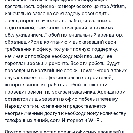
деятельность офисно-коммерческого центра Atrium,
изначально взяла на себя задачу освободить
арендаторов от множества забот, связанных с
подготовкой, ремонтом помещений, а также их
обслуживанием. Любой потенциальный арендатор,
обратившийся в компанию и высказавший свои
требования к офису, получит полную поддержку,
начиная от подбора необходимой площади, ее
перепланировки и ремонта. Все эти работы будут
проведены в кратчайшие сроки: Tower Group в таких
случаях имеет профессиональных строителей,
которые выполнят работы любой сложности,
проведут ремонт по эскизам заказчика. Арендатору
останется лишь завезти в офис мебель и технику.
Наряду с этим, компаниям предоставляется
неограниченный доступ к необходимому количеству
телефонных линий, сети Интернет и Wi-Fi.
Другое преимущество аренды офисных площадей в