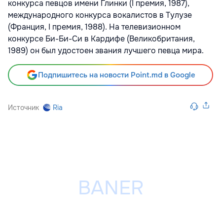
конкурса певцов имени Глинки (I премия, 1987),
международного конкурса вокалистов в Тулузе
(Франция, I премия, 1988). На телевизионном
конкурсе Би-Би-Си в Кардифе (Великобритания,
1989) он был удостоен звания лучшего певца мира.
Подпишитесь на новости Point.md в Google
Источник
Ria