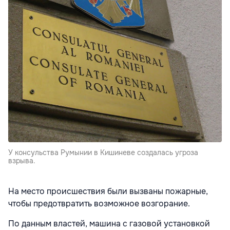
У консульства Румынии в Кишиневе создалась угроза
взрыва.
На место происшествия были вызваны пожарные,
чтобы предотвратить возможное возгорание.
По данным властей, машина с газовой установкой