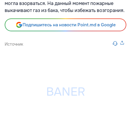
могла взорваться. На данный момент пожарные
выкачивают газ из бака, чтобы избежать возгорания.
Подпишитесь на новости Point.md в Google
Источник