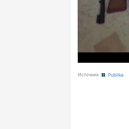
Источник
Publika