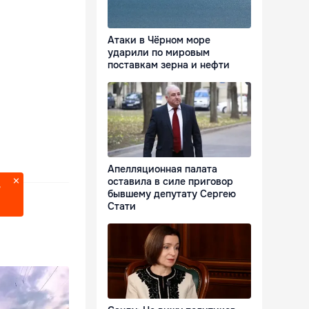
Атаки в Чёрном море
ударили по мировым
поставкам зерна и нефти
Апелляционная палата
оставила в силе приговор
?
бывшему депутату Сергею
Стати