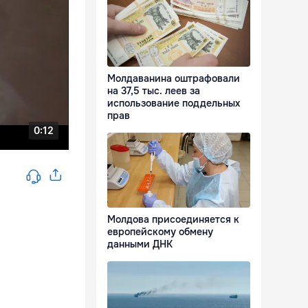
Молдаванина оштрафовали
на 37,5 тыс. леев за
использование поддельных
прав
Молдова присоединяется к
европейскому обмену
данными ДНК