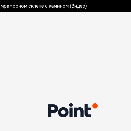
 мраморном склепе с камином (Видео)