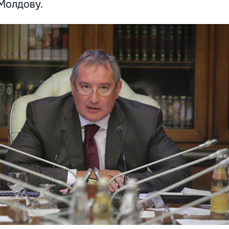
Молдову.