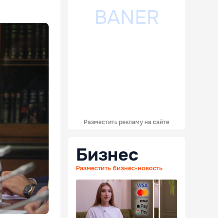
Разместить рекламу на сайте
Бизнес
Разместить бизнес-новость