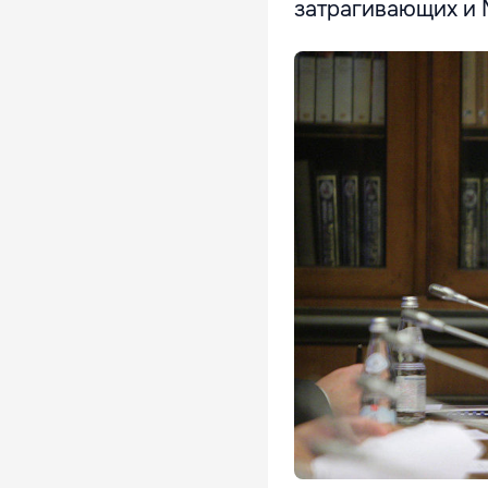
затрагивающих и 