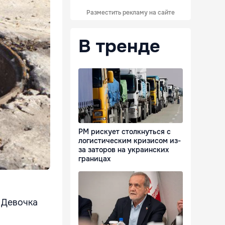
Разместить рекламу на сайте
В тренде
РМ рискует столкнуться с
логистическим кризисом из-
за заторов на украинских
границах
 Девочка