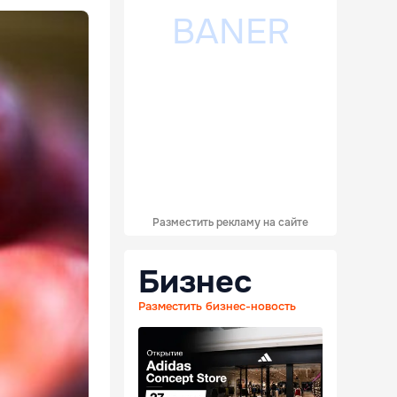
Разместить рекламу на сайте
Бизнес
Разместить бизнес-новость