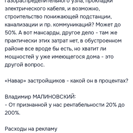
газораспределительного узла, прокладки
электрического кабеля, и возможно,
строительство понижающей подстанции,
канализации и пр. коммуникаций? Может до
50%. А вот мансарды, другое дело - там же
практически этих затрат нет, в обустроенном
районе все вроде бы есть, но хватит ли
мощностей у уже имеющегося дома - это
другой вопрос.
«Навар» застройщиков - какой он в процентах?
Владимир МАЛИНОВСКИЙ:
- От признанной у нас рентабельности 20% до
200%.
Расходы на рекламу