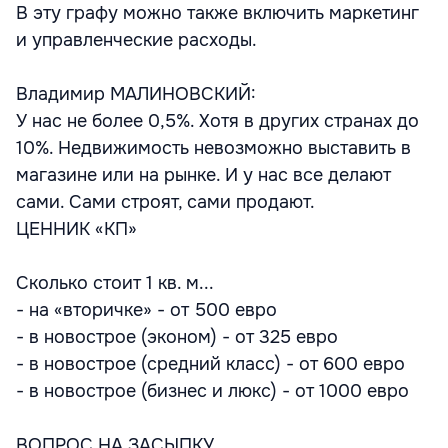
В эту графу можно также включить маркетинг
и управленческие расходы.
Владимир МАЛИНОВСКИЙ:
У нас не более 0,5%. Хотя в других странах до
10%. Недвижимость невозможно выставить в
магазине или на рынке. И у нас все делают
сами. Сами строят, сами продают.
ЦЕННИК «КП»
Сколько стоит 1 кв. м...
- на «вторичке» - от 500 евро
- в новострое (эконом) - от 325 евро
- в новострое (средний класс) - от 600 евро
- в новострое (бизнес и люкс) - от 1000 евро
ВОПРОС НА ЗАСЫПКУ