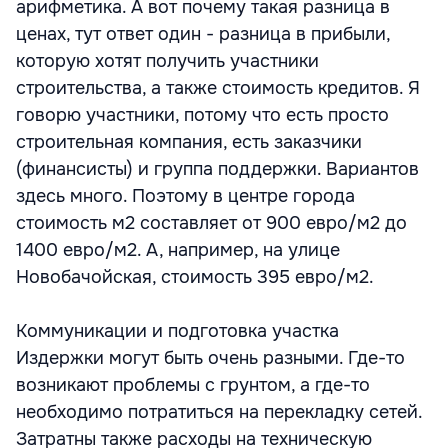
арифметика. А вот почему такая разница в
ценах, тут ответ один - разница в прибыли,
которую хотят получить участники
строительства, а также стоимость кредитов. Я
говорю участники, потому что есть просто
строительная компания, есть заказчики
(финансисты) и группа поддержки. Вариантов
здесь много. Поэтому в центре города
стоимость м2 составляет от 900 евро/м2 до
1400 евро/м2. А, например, на улице
Новобачойская, стоимость 395 евро/м2.
Коммуникации и подготовка участка
Издержки могут быть очень разными. Где-то
возникают проблемы с грунтом, а где-то
необходимо потратиться на перекладку сетей.
Затратны также расходы на техническую