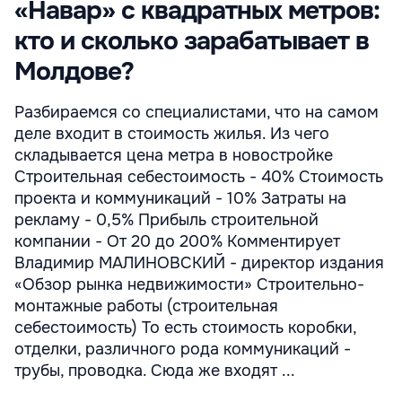
«Навар» с квадратных метров:
кто и сколько зарабатывает в
Молдове?
Разбираемся со специалистами, что на самом
деле входит в стоимость жилья. Из чего
складывается цена метра в новостройке
Строительная себестоимость - 40% Стоимость
проекта и коммуникаций - 10% Затраты на
рекламу - 0,5% Прибыль строительной
компании - От 20 до 200% Комментирует
Владимир МАЛИНОВСКИЙ - директор издания
«Обзор рынка недвижимости» Строительно-
монтажные работы (строительная
себестоимость) То есть стоимость коробки,
отделки, различного рода коммуникаций -
трубы, проводка. Сюда же входят ...