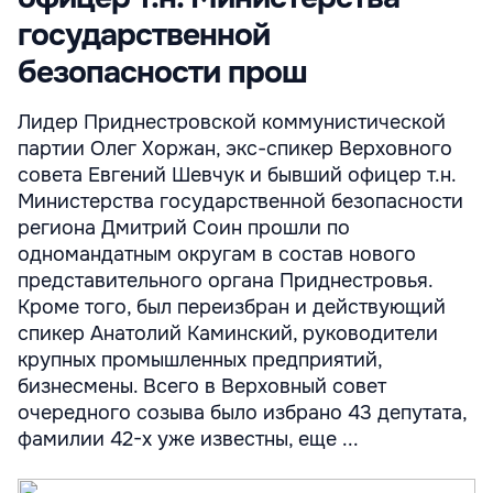
государственной
безопасности прош
Лидер Приднестровской коммунистической
партии Олег Хоржан, экс-спикер Верховного
совета Евгений Шевчук и бывший офицер т.н.
Министерства государственной безопасности
региона Дмитрий Соин прошли по
одномандатным округам в состав нового
представительного органа Приднестровья.
Кроме того, был переизбран и действующий
спикер Анатолий Каминский, руководители
крупных промышленных предприятий,
бизнесмены. Всего в Верховный совет
очередного созыва было избрано 43 депутата,
фамилии 42-х уже известны, еще ...