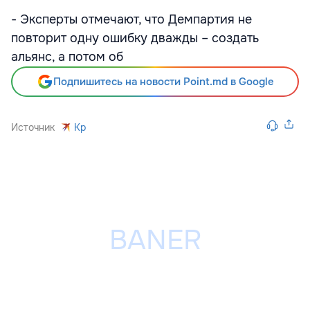
- Эксперты отмечают, что Демпартия не
повторит одну ошибку дважды – создать
альянс, а потом об
Подпишитесь на новости Point.md в Google
Источник
Kp