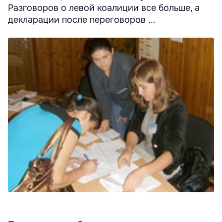
Разговоров о левой коалиции все больше, а
декларации после переговоров ...