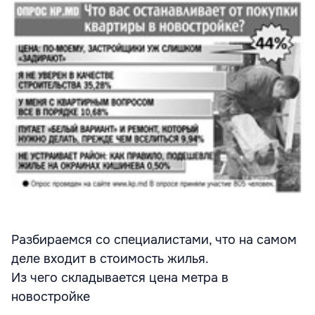
Разбираемся со специалистами, что на самом
деле входит в стоимость жилья.
Из чего складывается цена метра в
новостройке