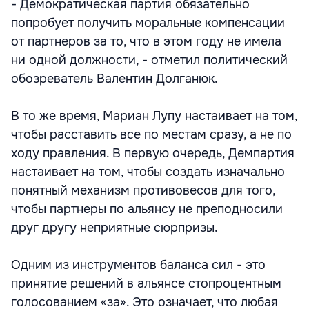
- Демократическая партия обязательно
попробует получить моральные компенсации
от партнеров за то, что в этом году не имела
ни одной должности, - отметил политический
обозреватель Валентин Долганюк.
В то же время, Мариан Лупу настаивает на том,
чтобы расставить все по местам сразу, а не по
ходу правления. В первую очередь, Демпартия
настаивает на том, чтобы создать изначально
понятный механизм противовесов для того,
чтобы партнеры по альянсу не преподносили
друг другу неприятные сюрпризы.
Одним из инструментов баланса сил - это
принятие решений в альянсе стопроцентным
голосованием «за». Это означает, что любая