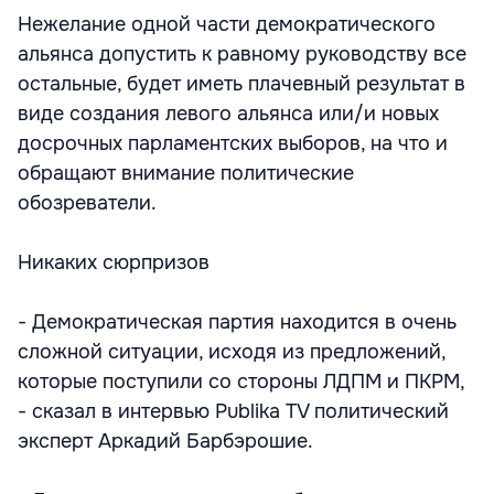
Нежелание одной части демократического
альянса допустить к равному руководству все
остальные, будет иметь плачевный результат в
виде создания левого альянса или/и новых
досрочных парламентских выборов, на что и
обращают внимание политические
обозреватели.
Никаких сюрпризов
- Демократическая партия находится в очень
сложной ситуации, исходя из предложений,
которые поступили со стороны ЛДПМ и ПКРМ,
- сказал в интервью Publika TV политический
эксперт Аркадий Барбэрошие.