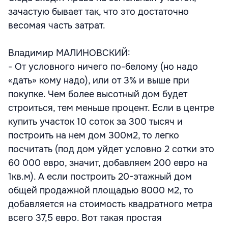
зачастую бывает так, что это достаточно
весомая часть затрат.
Владимир МАЛИНОВСКИЙ:
- От условного ничего по-белому (но надо
«дать» кому надо), или от 3% и выше при
покупке. Чем более высотный дом будет
строиться, тем меньше процент. Если в центре
купить участок 10 соток за 300 тысяч и
построить на нем дом 300м2, то легко
посчитать (под дом уйдет условно 2 сотки это
60 000 евро, значит, добавляем 200 евро на
1кв.м). А если построить 20-этажный дом
общей продажной площадью 8000 м2, то
добавляется на стоимость квадратного метра
всего 37,5 евро. Вот такая простая