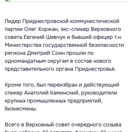
Лидер Приднестровской коммунистической
партии Олег Хоржан, экс-спикер Верховного
совета Евгений Шевчук и бывший офицер т.н.
Министерства государственной безопасности
региона Дмитрий Соин прошли по
одномандатным округам в состав нового
представительного органа Приднестровья.
Кроме того, был переизбран и действующий
спикер Анатолий Каминский, руководители
крупных промышленных предприятий,
бизнесмены.
Всего в Верховный совет очередного созыва