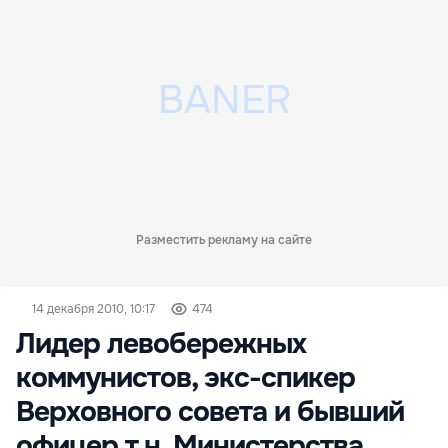
Разместить рекламу на сайте
14 декабря 2010, 10:17
474
Лидер левобережных
коммунистов, экс-спикер
Верховного совета и бывший
офицер т.н. Министерства