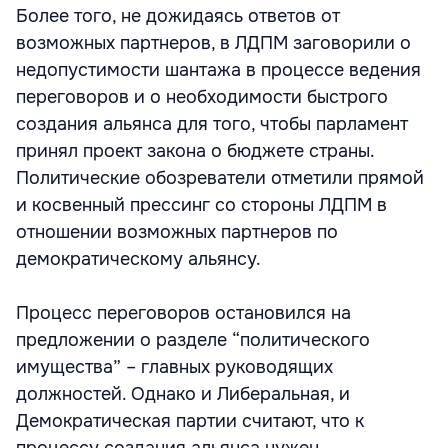
Более того, не дожидаясь ответов от
возможных партнеров, в ЛДПМ заговорили о
недопустимости шантажа в процессе ведения
переговоров и о необходимости быстрого
создания альянса для того, чтобы парламент
принял проект закона о бюджете страны.
Политические обозреватели отметили прямой
и косвенный прессинг со стороны ЛДПМ в
отношении возможных партнеров по
демократическому альянсу.
Процесс переговоров остановился на
предложении о разделе “политического
имущества” – главных руководящих
должностей. Однако и Либеральная, и
Демократическая партии считают, что к