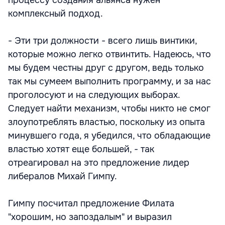
процессу создания альянса нужен
комплексный подход.
- Эти три должности - всего лишь винтики,
которые можно легко отвинтить. Надеюсь, что
мы будем честны друг с другом, ведь только
так мы сумеем выполнить программу, и за нас
проголосуют и на следующих выборах.
Следует найти механизм, чтобы никто не смог
злоупотреблять властью, поскольку из опыта
минувшего года, я убедился, что обладающие
властью хотят еще большей, - так
отреагировал на это предложение лидер
либералов Михай Гимпу.
Гимпу посчитал предложение Филата
"хорошим, но запоздалым" и выразил