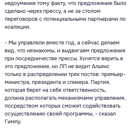
недоумение тому факту, что предложение было
сделано через прессу, а не за столом
переговоров с потенциальными партнерами по
коалиции.
- Мы управляли вместе год, а сейчас делаем
вид, что незнакомы, и выдвигаем предложения
при посредничестве прессы. Хочется верить в
это предложение, но ЛП не видит Альянс
только в распределении трех постов: премьер-
министра, президента и спикера. Партия,
которая берет на себя ответственность,
должна располагать механизмами управления,
посредством которых сможет содействовать
осуществлению своей программы, - сказал
Гимпу.