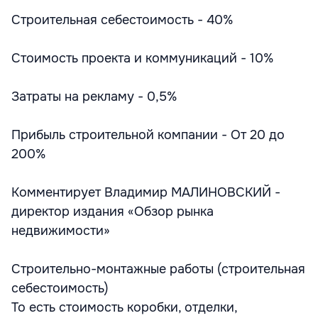
Строительная себестоимость - 40%
Стоимость проекта и коммуникаций - 10%
Затраты на рекламу - 0,5%
Прибыль строительной компании - От 20 до
200%
Комментирует Владимир МАЛИНОВСКИЙ -
директор издания «Обзор рынка
недвижимости»
Строительно-монтажные работы (строительная
себестоимость)
То есть стоимость коробки, отделки,