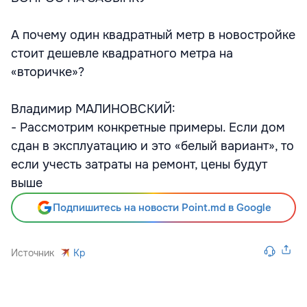
А почему один квадратный метр в новостройке
стоит дешевле квадратного метра на
«вторичке»?
Владимир МАЛИНОВСКИЙ:
- Рассмотрим конкретные примеры. Если дом
сдан в эксплуатацию и это «белый вариант», то
если учесть затраты на ремонт, цены будут
выше
Подпишитесь на новости Point.md в Google
Источник
Kp