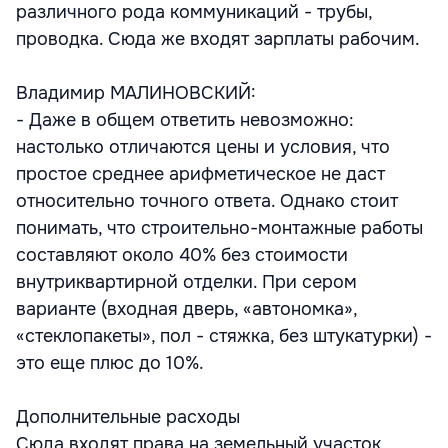
различного рода коммуникаций - трубы,
проводка. Сюда же входят зарплаты рабочим.
Владимир МАЛИНОВСКИЙ:
- Даже в общем ответить невозможно:
настолько отличаются цены и условия, что
простое среднее арифметическое не даст
относительно точного ответа. Однако стоит
понимать, что строительно-монтажные работы
составляют около 40% без стоимости
внутриквартирной отделки. При сером
варианте (входная дверь, «автономка»,
«стеклопакеты», пол - стяжка, без штукатурки) -
это еще плюс до 10%.
Дополнительные расходы
Сюда входят права на земельный участок,