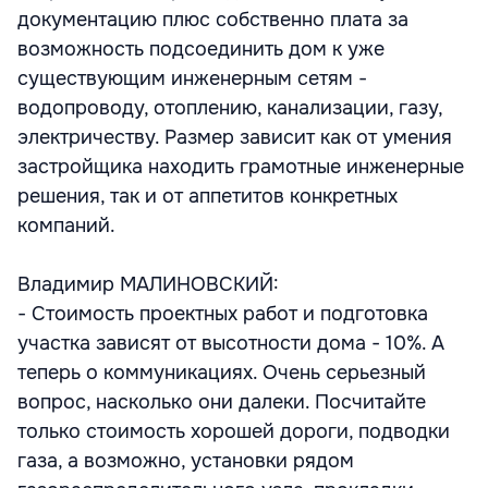
документацию плюс собственно плата за
возможность подсоединить дом к уже
существующим инженерным сетям -
водопроводу, отоплению, канализации, газу,
электричеству. Размер зависит как от умения
застройщика находить грамотные инженерные
решения, так и от аппетитов конкретных
компаний.
Владимир МАЛИНОВСКИЙ:
- Стоимость проектных работ и подготовка
участка зависят от высотности дома - 10%. А
теперь о коммуникациях. Очень серьезный
вопрос, насколько они далеки. Посчитайте
только стоимость хорошей дороги, подводки
газа, а возможно, установки рядом