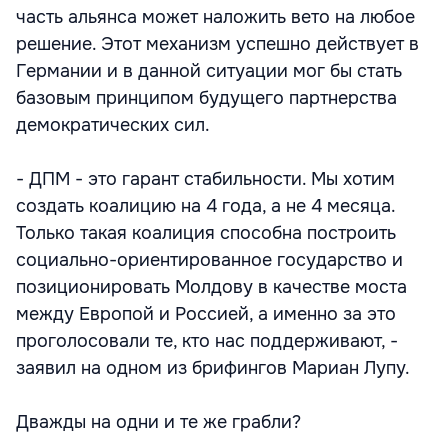
часть альянса может наложить вето на любое
решение. Этот механизм успешно действует в
Германии и в данной ситуации мог бы стать
базовым принципом будущего партнерства
демократических сил.
- ДПМ - это гарант стабильности. Мы хотим
создать коалицию на 4 года, а не 4 месяца.
Только такая коалиция способна построить
социально-ориентированное государство и
позиционировать Молдову в качестве моста
между Европой и Россией, а именно за это
проголосовали те, кто нас поддерживают, -
заявил на одном из брифингов Мариан Лупу.
Дважды на одни и те же грабли?