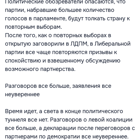
Политические обозреватели опасаются, что
партии, набравшие большее количество
голосов в парламенте, будут толкать страну к
повторным выборам.
После того, как о повторных выборах в
открытую заговорили в ЛДПМ, в Либеральной
партии все чаще повторяются призывы к
спокойствию и взвешенному обсуждению
возможного партнерства.
Разговоров все больше, заявления все
неувереннее
Время идет, а света в конце политического
туннеля все нет. Разговоров о левой коалиции
все больше, а декларации после переговоров с
партнерами по демократии все неувереннее.