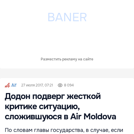
Разместить рекламу на сайте
Aif
27 июля 2017, 07:21
8 094
Додон подверг жесткой
критике ситуацию,
сложившуюся в Air Moldova
По словам главы государства, в случае, если