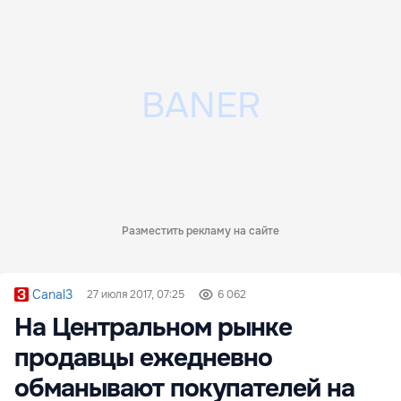
Разместить рекламу на сайте
Canal3
27 июля 2017, 07:25
6 062
На Центральном рынке
продавцы ежедневно
обманывают покупателей на