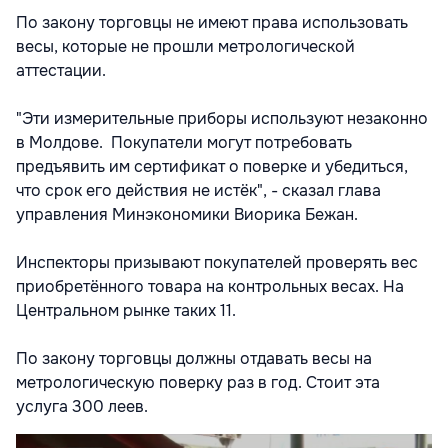
По закону торговцы не имеют права использовать
весы, которые не прошли метрологической
аттестации.
"Эти измерительные приборы используют незаконно
в Молдове. Покупатели могут потребовать
предъявить им сертификат о поверке и убедиться,
что срок его действия не истёк", - сказал глава
управления Минэкономики Виорика Бежан.
Инспекторы призывают покупателей проверять вес
приобретённого товара на контрольных весах. На
Центральном рынке таких 11.
По закону торговцы должны отдавать весы на
метрологическую поверку раз в год. Стоит эта
услуга 300 леев.