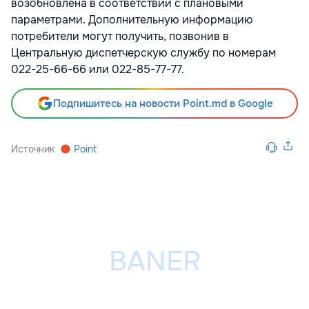
возобновлена в соответствии с плановыми
параметрами. Дополнительную информацию
потребители могут получить, позвонив в
Центральную диспетчерскую службу по номерам
022-25-66-66 или 022-85-77-77.
Подпишитесь на новости Point.md в Google
Источник
Point