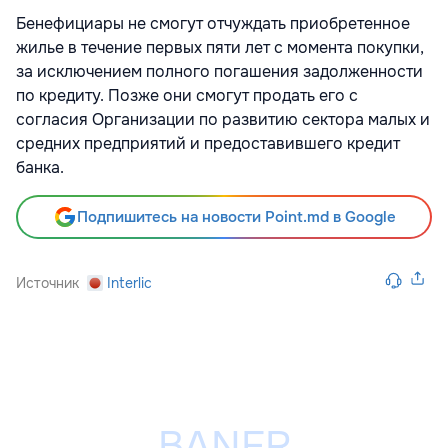
Бенефициары не смогут отчуждать приобретенное
жилье в течение первых пяти лет с момента покупки,
за исключением полного погашения задолженности
по кредиту. Позже они смогут продать его с
согласия Организации по развитию сектора малых и
средних предприятий и предоставившего кредит
банка.
Подпишитесь на новости Point.md в Google
Источник
Interlic