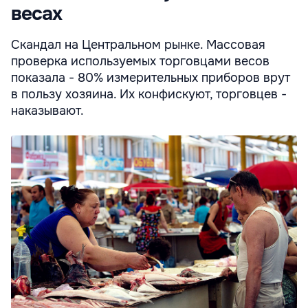
весах
Скандал на Центральном рынке. Массовая
проверка используемых торговцами весов
показала - 80% измерительных приборов врут
в пользу хозяина. Их конфискуют, торговцев -
наказывают.