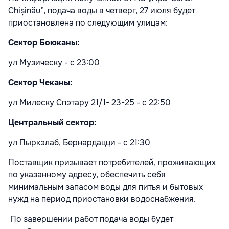
Chișinău”, подача воды в четверг, 27 июля будет
приостановлена по следующим улицам:
Сектор Боюканы
:
ул Музическу - с 23:00
Сектор Чеканы
:
ул Милеску Спэтару 21/1- 23-25 - с 22:50
Центральный сектор
:
ул Пыркэлаб, Бернардацци - с 21:30
Поставщик призывает потребителей, проживающих
по указанному адресу, обеспечить себя
минимальным запасом воды для питья и бытовых
нужд на период приостановки водоснабжения.
По завершении работ подача воды будет