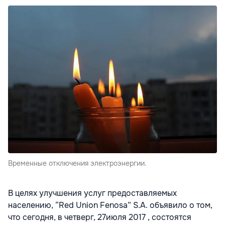
Временные отключения электроэнергии.
В целях улучшения услуг предоставляемых
населению, “Red Union Fenosa” S.A. объявило о том,
что сегодня, в четверг, 27июля 2017 , состоятся