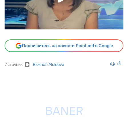
Подпишитесь на новости Point.md в Google
Источник
Bloknot-Moldova