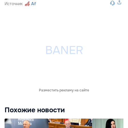
Источник
Aif
Разместить рекламу на сайте
Похожие новости