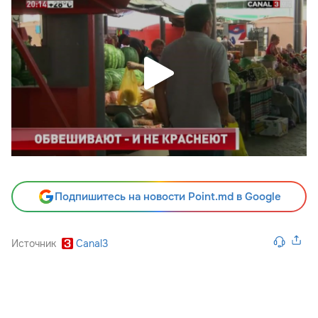
Подпишитесь на новости Point.md в Google
Источник
Canal3