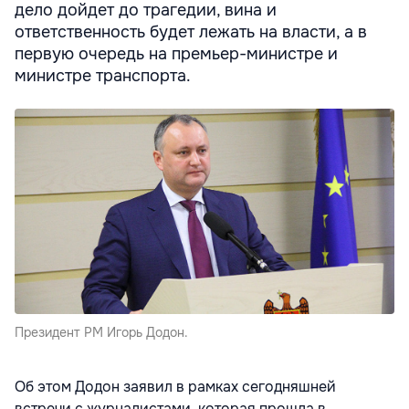
дело дойдет до трагедии, вина и
ответственность будет лежать на власти, а в
первую очередь на премьер-министре и
министре транспорта.
Президент РМ Игорь Додон.
Об этом Додон заявил в рамках сегодняшней
встречи с журналистами, которая прошла в