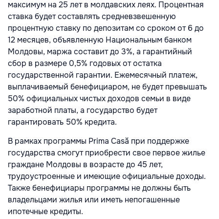
максимум на 25 лет в молдавских леях. Процентная
ставка будет составлять средневзвешенную
процентную ставку по депозитам со сроком от 6 до
12 месяцев, объявленную Национальным банком
Молдовы, маржа составит до 3%, а гарантийный
сбор в размере 0,5% годовых от остатка
государственной гарантии. Ежемесячный платеж,
выплачиваемый бенефициаром, не будет превышать
50% официальных чистых доходов семьи в виде
заработной платы, а государство будет
гарантировать 50% кредита.
В рамках программы Prima Casă при поддержке
государства смогут приобрести свое первое жилье
граждане Молдовы в возрасте до 45 лет,
трудоустроенные и имеющие официальные доходы.
Также бенефициары программы не должны быть
владельцами жилья или иметь непогашенные
ипотечные кредиты.