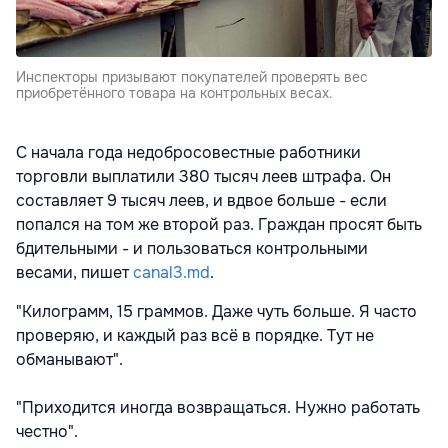
Инспекторы призывают покупателей проверять вес
приобретённого товара на контрольных весах.
С начала года недобросовестные работники
торговли выплатили 380 тысяч леев штрафа. Он
составляет 9 тысяч леев, и вдвое больше - если
попался на том же второй раз. Граждан просят быть
бдительными - и пользоваться контрольными
весами, пишет
canal3.md
.
"Килограмм, 15 граммов. Даже чуть больше. Я часто
проверяю, и каждый раз всё в порядке. Тут не
обманывают".
"Приходится иногда возвращаться. Нужно работать
честно".