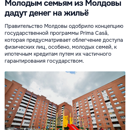
Молодым семьям из Молдовы
дадут денег на жильё
Правительство Молдовы одобрило концепцию
государственной программы Prima Casă,
которая предусматривает облегчение доступа
физических лиц, особено, молодых семей, к
ипотечным кредитам путем их частичного
гарантирования государством.