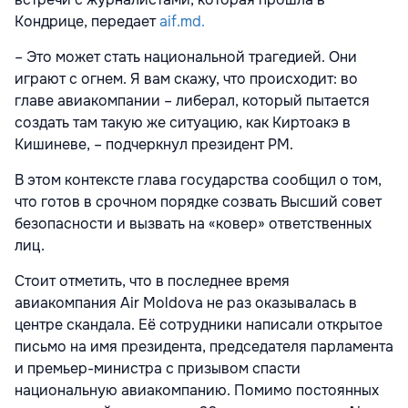
Кондрице, передает
aif.md.
– Это может стать национальной трагедией. Они
играют с огнем. Я вам скажу, что происходит: во
главе авиакомпании – либерал, который пытается
создать там такую же ситуацию, как Киртоакэ в
Кишиневе, – подчеркнул президент РМ.
В этом контексте глава государства сообщил о том,
что готов в срочном порядке созвать Высший совет
безопасности и вызвать на «ковер» ответственных
лиц.
Стоит отметить, что в последнее время
авиакомпания Air Moldova не раз оказывалась в
центре скандала. Её сотрудники написали открытое
письмо на имя президента, председателя парламента
и премьер-министра с призывом спасти
национальную авиакомпанию. Помимо постоянных