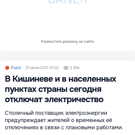
Разместить рекламу на сайте
Point
27 июля 2017, 07:02
3 354
В Кишиневе и в населенных
пунктах страны сегодня
отключат электричество
Столичный поставщик электроэнергии
предупреждает жителей о временных её
отключениях в связи с плановыми работами.