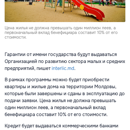
Цена жилья не должна превышать один миллион леев, а
первоначальный вклад бенефициара составит 10% от его
стоимости.
Гарантии от имени государства будут выдаваться
Организацией по развитию сектора малых и средних
предприятий, пишет
interlic.md
.
В рамках программы можно будет приобрести
квартиры и жилые дома на территории Молдовы,
которые были завершены и сданы в эксплуатацию до
подачи заявки. Цена жилья не должна превышать
один миллион леев, а первоначальный вклад
бенефициара составит 10% от его стоимости.
Кредит будет выдаваться коммерческими банками