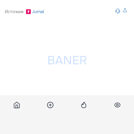
Источник
Jurnal
Разместить рекламу на сайте
Похожие новости