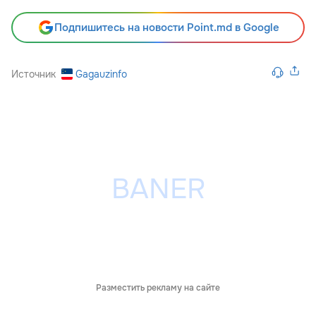
Подпишитесь на новости Point.md в Google
Источник
Gagauzinfo
Разместить рекламу на сайте