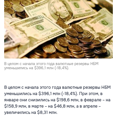
В целом с начала этого года валютные резервы НБМ
уменьшились на $396,1 млн (-18,4%).
В целом с начала этого года валютные резервы НБМ
уменьшились на $396,1 млн (-18,4%). При этом, в
январе они снизились на $198,6 млн, в феврале – на
$158,9 млн, в марте – на $46,8 млн, а в апреле –
увеличились на $8,31 млн.