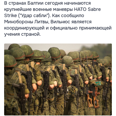
В странах Балтии сегодня начинаются
крупнейшие военные маневры НАТО Sabre
Strike ("Удар сабли"). Как сообщило
Минобороны Литвы, Вильнюс является
координирующей и официально принимающей
учения страной.