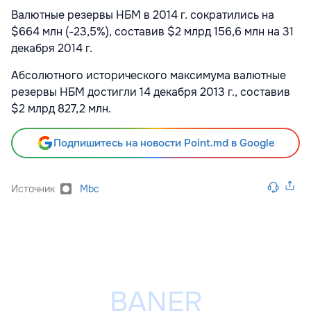
Валютные резервы НБМ в 2014 г. сократились на
$664 млн (-23,5%), составив $2 млрд 156,6 млн на 31
декабря 2014 г.
Абсолютного исторического максимума валютные
резервы НБМ достигли 14 декабря 2013 г., составив
$2 млрд 827,2 млн.
Подпишитесь на новости Point.md в Google
Источник
Mbc