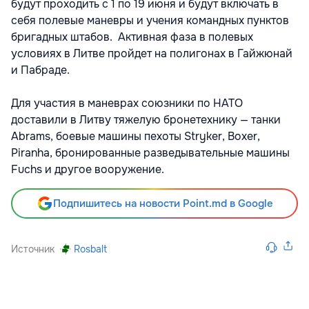
будут проходить с 1 по 19 июня и будут включать в
себя полевые маневры и учения командных пунктов
бригадных штабов. Активная фаза в полевых
условиях в Литве пройдет на полигонах в Гайжюнай
и Пабраде.
Для участия в маневрах союзники по НАТО
доставили в Литву тяжелую бронетехнику — танки
Abrams, боевые машины пехоты Stryker, Boxer,
Piranha, бронированные разведывательные машины
Fuchs и другое вооружение.
Подпишитесь на новости Point.md в Google
Источник
Rosbalt