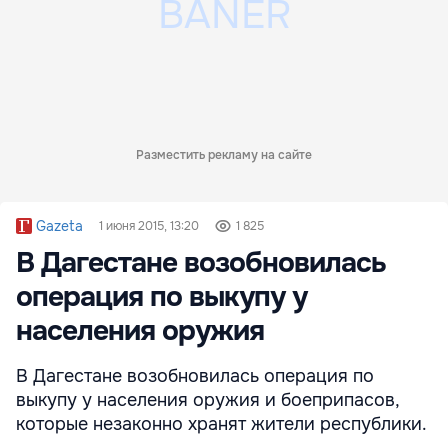
Разместить рекламу на сайте
Gazeta
1 июня 2015, 13:20
1 825
В Дагестане возобновилась
операция по выкупу у
населения оружия
В Дагестане возобновилась операция по
выкупу у населения оружия и боеприпасов,
которые незаконно хранят жители республики.