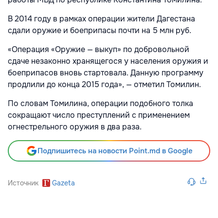
В 2014 году в рамках операции жители Дагестана
сдали оружие и боеприпасы почти на 5 млн руб.
«Операция «Оружие — выкуп» по добровольной
сдаче незаконно хранящегося у населения оружия и
боеприпасов вновь стартовала. Данную программу
продлили до конца 2015 года», — отметил Томилин.
По словам Томилина, операции подобного толка
сокращают число преступлений с применением
огнестрельного оружия в два раза.
Подпишитесь на новости Point.md в Google
Источник
Gazeta