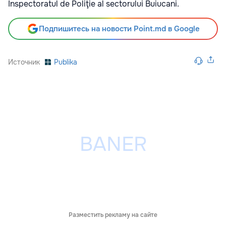
Inspectoratul de Poliţie al sectorului Buiucani.
Подпишитесь на новости Point.md в Google
Источник
Publika
Разместить рекламу на сайте