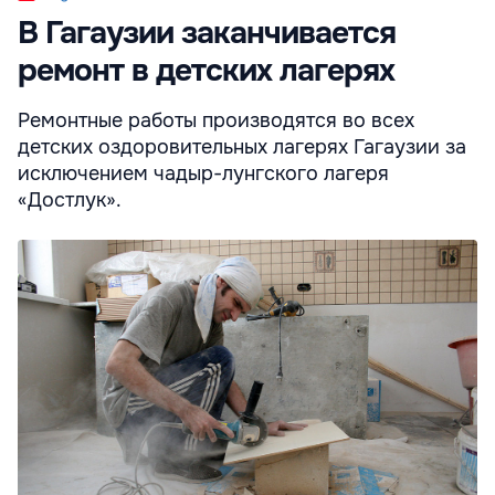
В Гагаузии заканчивается
ремонт в детских лагерях
Ремонтные работы производятся во всех
детских оздоровительных лагерях Гагаузии за
исключением чадыр-лунгского лагеря
«Достлук».