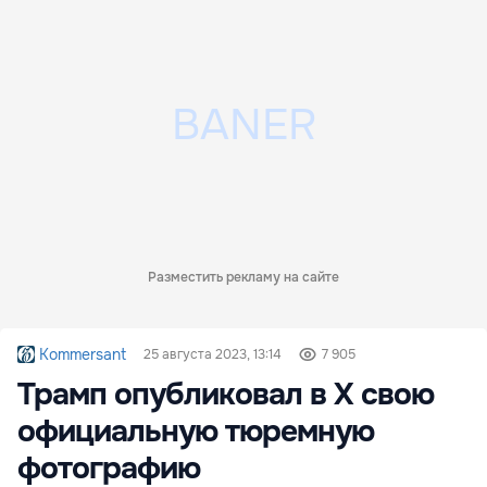
Разместить рекламу на сайте
Kommersant
25 августа 2023, 13:14
7 905
Трамп опубликовал в X свою
официальную тюремную
фотографию