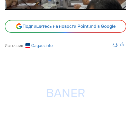
Подпишитесь на новости Point.md в Google
Источник
Gagauzinfo