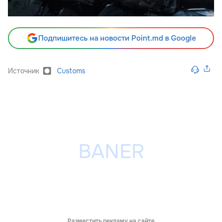
Подпишитесь на новости Point.md в Google
Источник
Customs
Разместить рекламу на сайте