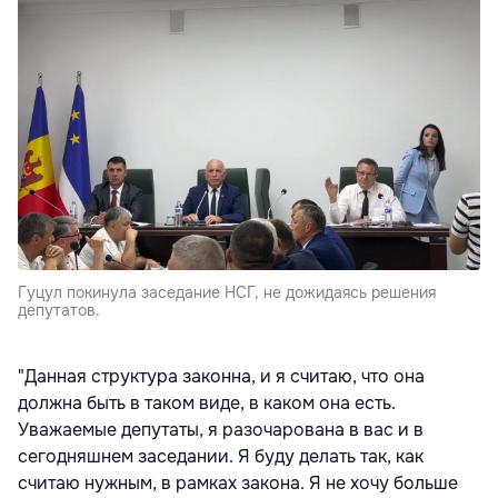
Гуцул покинула заседание НСГ, не дожидаясь решения
депутатов.
"Данная структура законна, и я считаю, что она
должна быть в таком виде, в каком она есть.
Уважаемые депутаты, я разочарована в вас и в
сегодняшнем заседании. Я буду делать так, как
считаю нужным, в рамках закона. Я не хочу больше