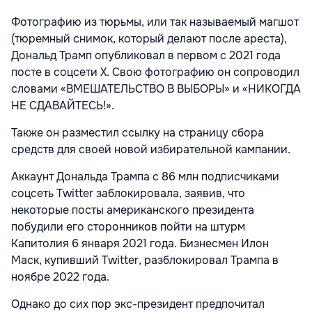
Фотографию из тюрьмы, или так называемый магшот
(тюремный снимок, который делают после ареста),
Дональд Трамп опубликовал в первом с 2021 года
посте в соцсети X. Свою фотографию он сопроводил
словами «ВМЕШАТЕЛЬСТВО В ВЫБОРЫ» и «НИКОГДА
НЕ СДАВАЙТЕСЬ!».
Также он разместил ссылку на страницу сбора
средств для своей новой избирательной кампании.
Аккаунт Дональда Трампа с 86 млн подписчиками
соцсеть Twitter заблокировала, заявив, что
некоторые посты американского президента
побудили его сторонников пойти на штурм
Капитолия 6 января 2021 года. Бизнесмен Илон
Маск, купивший Twitter, разблокировал Трампа в
ноябре 2022 года.
Однако до сих пор экс-президент предпочитал