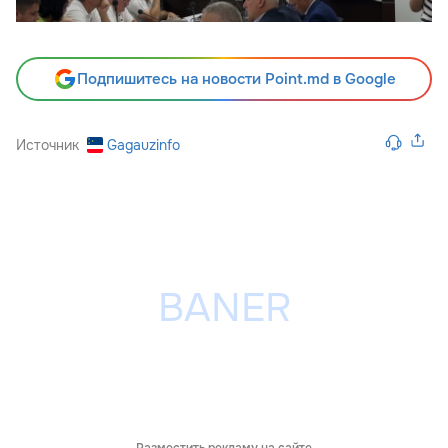
Подпишитесь на новости Point.md в Google
Источник
Gagauzinfo