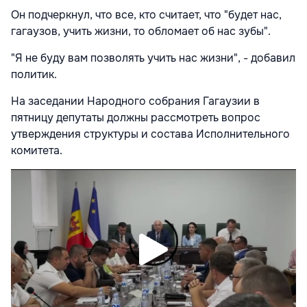
Он подчеркнул, что все, кто считает, что "будет нас,
гагаузов, учить жизни, то обломает об нас зубы".
"Я не буду вам позволять учить нас жизни", - добавил
политик.
На заседании Народного собрания Гагаузии в
пятницу депутаты должны рассмотреть вопрос
утверждения структуры и состава Исполнительного
комитета.