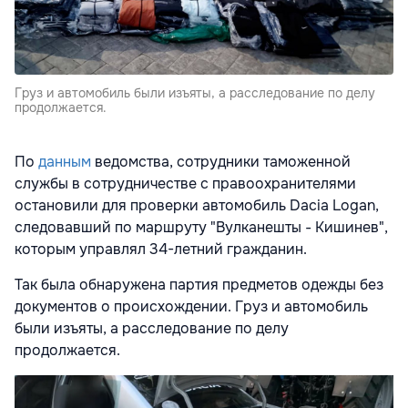
Груз и автомобиль были изъяты, а расследование по делу
продолжается.
По
данным
ведомства, сотрудники таможенной
службы в сотрудничестве с правоохранителями
остановили для проверки автомобиль Dacia Logan,
следовавший по маршруту "Вулканешты - Кишинев",
которым управлял 34-летний гражданин.
Так была обнаружена партия предметов одежды без
документов о происхождении. Груз и автомобиль
были изъяты, а расследование по делу
продолжается.