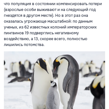
что популяция в состоянии компенсировать потери
(взрослые особи выживают и на следующий год
гнездятся в другом месте). Но в этот раз она
оказалась угрожающе масштабной: по данным
ученых, из 62 известных колоний императорских
пингвинов 19 подверглись негативному
воздействию, а 13, скорее всего, полностью
лишились потомства.