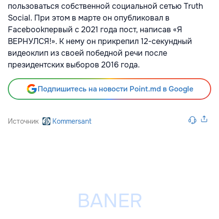
пользоваться собственной социальной сетью Truth
Social. При этом в марте он опубликовал в
Facebookпервый с 2021 года пост, написав «Я
ВЕРНУЛСЯ!». К нему он прикрепил 12-секундный
видеоклип из своей победной речи после
президентских выборов 2016 года.
Подпишитесь на новости Point.md в Google
Источник
Kommersant