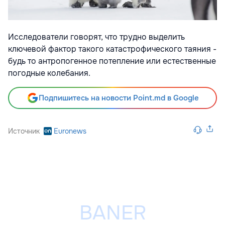
Исследователи говорят, что трудно выделить
ключевой фактор такого катастрофического таяния -
будь то антропогенное потепление или естественные
погодные колебания.
Подпишитесь на новости Point.md в Google
Источник
Euronews