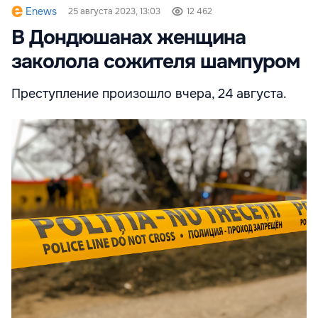
Enews
25 августа 2023, 13:03
12 462
В Дондюшанах женщина
заколола сожителя шампуром
Преступление произошло вчера, 24 августа.