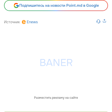
Подпишитесь на новости Point.md в Google
Источник
Enews
Разместить рекламу на сайте