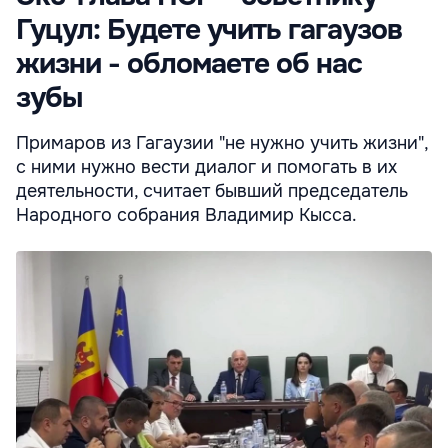
Гуцул: Будете учить гагаузов
жизни - обломаете об нас
зубы
Примаров из Гагаузии "не нужно учить жизни",
с ними нужно вести диалог и помогать в их
деятельности, считает бывший председатель
Народного собрания Владимир Кысса.