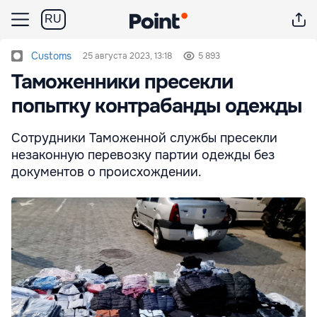
RU
Customs
25 августа 2023, 13:18
5 893
Таможенники пресекли
попытку контрабанды одежды
Сотрудники Таможенной службы пресекли
незаконную перевозку партии одежды без
документов о происхождении.