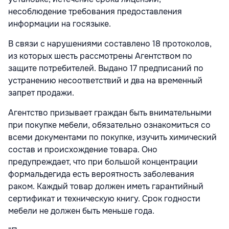
несоблюдение требования предоставления
информации на госязыке.
В связи с нарушениями составлено 18 протоколов,
из которых шесть рассмотрены Агентством по
защите потребителей. Выдано 17 предписаний по
устранению несоответствий и два на временный
запрет продажи.
Агентство призывает граждан быть внимательными
при покупке мебели, обязательно ознакомиться со
всеми документами по покупке, изучить химический
состав и происхождение товара. Оно
предупреждает, что при большой концентрации
формальдегида есть вероятность заболевания
раком. Каждый товар должен иметь гарантийный
сертификат и техническую книгу. Срок годности
мебели не должен быть меньше года.