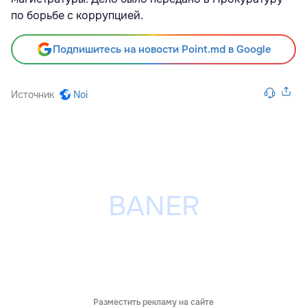
по борьбе с коррупцией.
Подпишитесь на новости Point.md в Google
Источник
Noi
Разместить рекламу на сайте