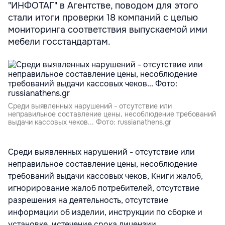
"ИНФОТАГ" в Агентстве, поводом для этого
стали итоги проверки 18 компаний с целью
мониторинга соответствия выпускаемой ими
мебели госстандартам.
Среди выявленных нарушений - отсутствие или
неправильное составление цены, несоблюдение требований
выдачи кассовых чеков... Фото: russianathens.gr
Среди выявленных нарушений - отсутствие или
неправильное составление цены, несоблюдение
требований выдачи кассовых чеков, Книги жалоб,
игнорирование жалоб потребителей, отсутствие
разрешения на деятельность, отсутствие
информации об изделии, инструкции по сборке и
установке, истечение срока лицензии,