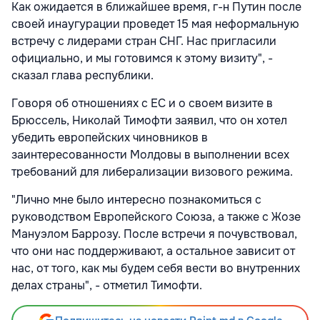
Как ожидается в ближайшее время, г-н Путин после
своей инаугурации проведет 15 мая неформальную
встречу с лидерами стран СНГ. Нас пригласили
официально, и мы готовимся к этому визиту", -
сказал глава республики.
Говоря об отношениях с ЕС и о своем визите в
Брюссель, Николай Тимофти заявил, что он хотел
убедить европейских чиновников в
заинтересованности Молдовы в выполнении всех
требований для либерализации визового режима.
"Лично мне было интересно познакомиться с
руководством Европейского Союза, а также с Жозе
Мануэлом Баррозу. После встречи я почувствовал,
что они нас поддерживают, а остальное зависит от
нас, от того, как мы будем себя вести во внутренних
делах страны", - отметил Тимофти.