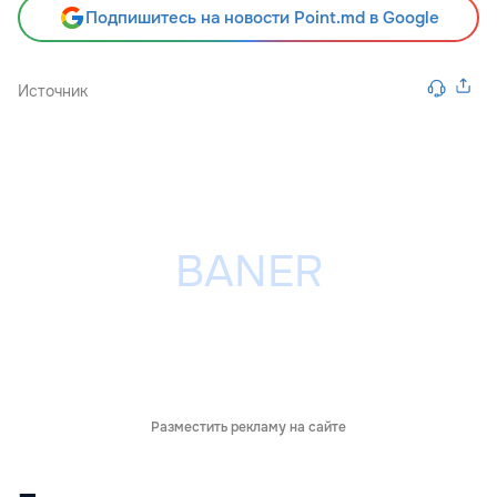
Подпишитесь на новости Point.md в Google
Источник
Разместить рекламу на сайте