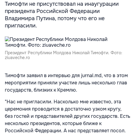
Тимофти не присутствовал на инаугурации
президента Российской Федерации
Владимира Путина, потому что его не
пригласили.
Президент Республики Молдова Николай Тимофти. Фото:
ziuaveche.ro
Тимофти заявил в интервью для jurnal.md, что в этом
мероприятии приняли участие лишь несколько глав
государств, близких к Кремлю.
"Нас не пригласили. Насколько мне известно, эта
церемония проводится в достаточно узком кругу,
без гостей и представителей других государств. Есть
несколько президентов, которые ближе к
Российской Федерации. А нас представляет посол.