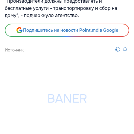
"Производители должны предоставлять и
бесплатные услуги - транспортировку и сбор на
дому", - подчеркнуло агентство.
Подпишитесь на новости Point.md в Google
Источник