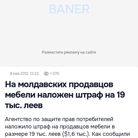
Разместить рекламу на сайте
8 мая 2012, 12:22
1 070
На молдавских продавцов
мебели наложен штраф на 19
тыс. леев
Агентство по защите прав потребителей
наложило штраф на продавцов мебели в
размере 19 тыс. леев ($1,6 тыс.). Как сообщили