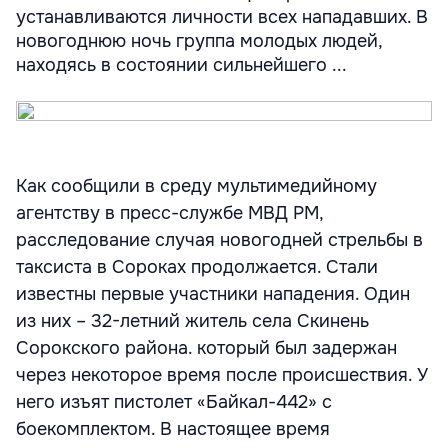
устанавливаются личности всех нападавших. В
новогоднюю ночь группа молодых людей,
находясь в состоянии сильнейшего ...
Как сообщили в среду мультимедийному
агентству в пресс-службе МВД РМ,
расследование случая новогодней стрельбы в
таксиста в Сороках продолжается. Стали
известны первые участники нападения. Один
из них – 32-летний житель села Скинень
Сорокского района. который был задержан
через некоторое время после происшествия. У
него изъят пистолет «Байкал-442» с
боекомплектом. В настоящее время