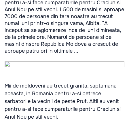
pentru a-si face cumparaturile pentru Craciun si
Anul Nou pe stil vechi. 1 500 de masini si aproape
7000 de persoane din tara noastra au trecut
numai luni printr-o singura vama, Albita. “A
inceput sa se aglomereze inca de luni dimineata,
de la primele ore. Numarul de persoane si de
masini dinspre Republica Moldova a crescut de
aproape patru ori in ultimele ...
Mii de moldoveni au trecut granita, saptamana
aceasta, in Romania pentru a-si petrece
sarbatorile la vecinii de peste Prut. Altii au venit
pentru a-si face cumparaturile pentru Craciun si
Anul Nou pe stil vechi.