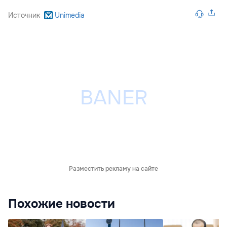
Источник
Unimedia
Разместить рекламу на сайте
Похожие новости