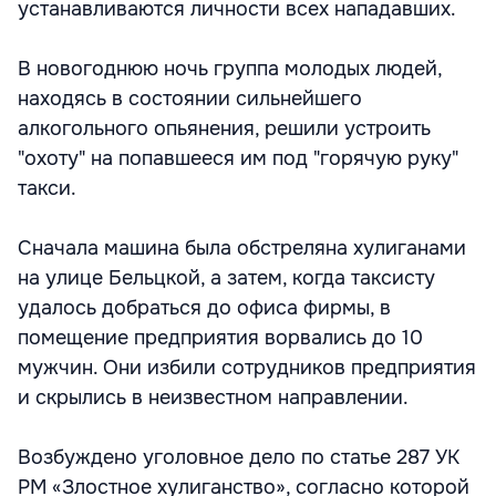
устанавливаются личности всех нападавших.
В новогоднюю ночь группа молодых людей,
находясь в состоянии сильнейшего
алкогольного опьянения, решили устроить
"охоту" на попавшееся им под "горячую руку"
такси.
Сначала машина была обстреляна хулиганами
на улице Бельцкой, а затем, когда таксисту
удалось добраться до офиса фирмы, в
помещение предприятия ворвались до 10
мужчин. Они избили сотрудников предприятия
и скрылись в неизвестном направлении.
Возбуждено уголовное дело по статье 287 УК
РМ «Злостное хулиганство», согласно которой