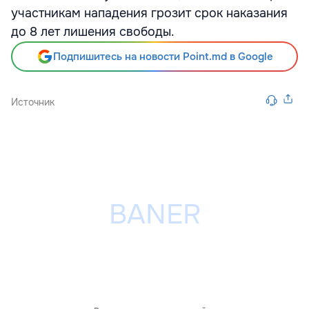
участникам нападения грозит срок наказания
до 8 лет лишения свободы.
Подпишитесь на новости Point.md в Google
Источник