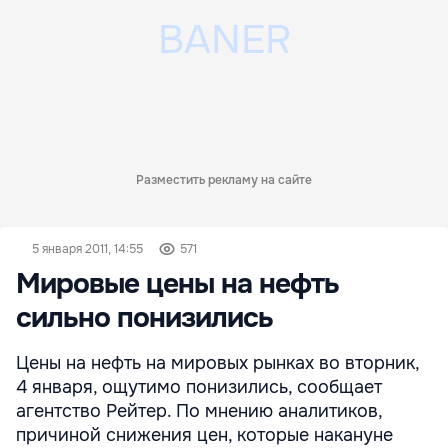
Разместить рекламу на сайте
5 января 2011, 14:55
571
Мировые цены на нефть
сильно понизились
Цены на нефть на мировых рынках во вторник,
4 января, ощутимо понизились, сообщает
агентство Рейтер. По мнению аналитиков,
причиной снижения цен, которые накануне