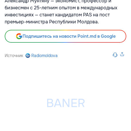
Александр Мунтяну — экономист, профессор и
бизнесмен с 25-летним опытом в международных
инвестициях — станет кандидатом PAS на пост
премьер-министра Республики Молдова.
Подпишитесь на новости Point.md в Google
Источник
Radiomoldova