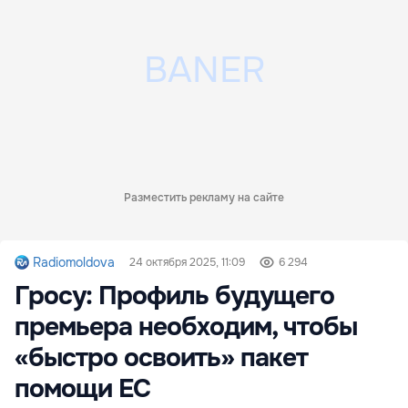
Разместить рекламу на сайте
Radiomoldova
24 октября 2025, 11:09
6 294
Гросу: Профиль будущего
премьера необходим, чтобы
«быстро освоить» пакет
помощи ЕС