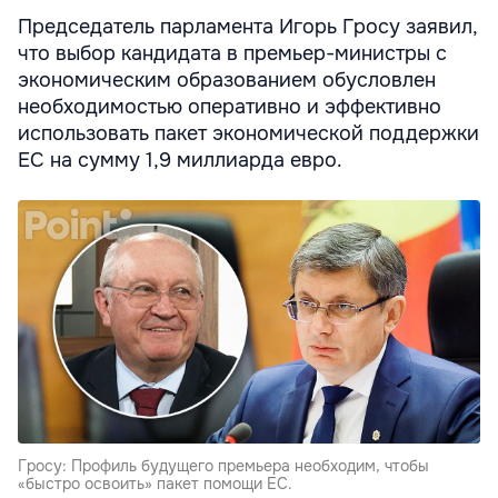
Председатель парламента Игорь Гросу заявил,
что выбор кандидата в премьер-министры с
экономическим образованием обусловлен
необходимостью оперативно и эффективно
использовать пакет экономической поддержки
ЕС на сумму 1,9 миллиарда евро.
Гросу: Профиль будущего премьера необходим, чтобы
«быстро освоить» пакет помощи ЕС.