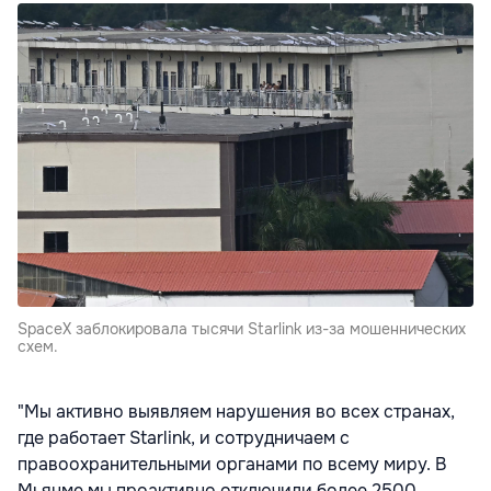
SpaceX заблокировала тысячи Starlink из-за мошеннических
схем.
"Мы активно выявляем нарушения во всех странах,
где работает Starlink, и сотрудничаем с
правоохранительными органами по всему миру. В
Мьянме мы проактивно отключили более 2500