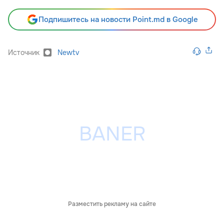
Подпишитесь на новости Point.md в Google
Источник
Newtv
Разместить рекламу на сайте