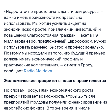
«Недостаточно просто иметь деньги или ресурсы —
важно иметь возможности их правильно
использовать. Мы хотим усилить акцент на
экономическом росте, привлечении инвестиций и
повышении благосостояния граждан. Пакет в 1,9
миллиарда евро, предложенный Евросоюзом, нужно
использовать разумно, быстро и профессионально.
Поэтому мы исходили из того, что будущий премьер
должен иметь экономический профиль и
практические компетенции», — отметил Гросу,
сообщает
Radio Moldova
.
Экономические приоритеты нового правительства
По словам Гросу, План экономического роста
предусматривает возможность, чтобы 25 тысяч
предприятий Молдовы получили финансирование из
европейских фондов. В то же время, в числе