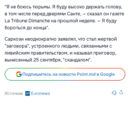
"Я не боюсь тюрьмы. Я буду высоко держать голову,
в том числе перед дверями Санте, — сказал он газете
La Tribune Dimanche на прошлой неделе. — Я буду
бороться до конца".
Саркози неоднократно заявлял, что стал жертвой
"заговора", устроенного людьми, связанными с
ливийским правительством, и называл приговор,
вынесенный 25 сентября, "скандалом".
Подпишитесь на новости Point.md в Google
Источник
Euronews