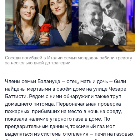
Соседи погибшей в Италии семьи молдаван забили тревогу
за несколько дней до трагедии.
Члены семьи Бэлэнуцэ — отец, мать и дочь — были
найдены мертвыми в своём доме на улице Чезаре
Баттисти. Рядом с ними обнаружили также труп
домашнего питомца. Первоначальная проверка
пожарных, прибывших на место в ночь на среду,
показала наличие угарного газа в доме. По
предварительным данным, токсичный газ мог
выделяться из системы отопления — печи на газовых