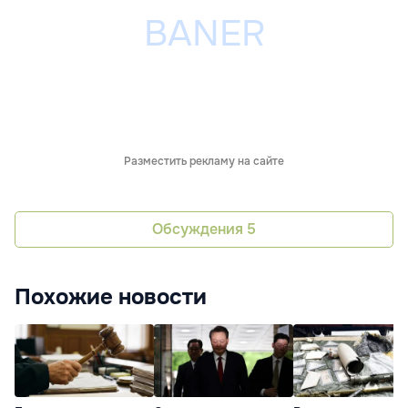
Разместить рекламу на сайте
Обсуждения
5
Похожие новости