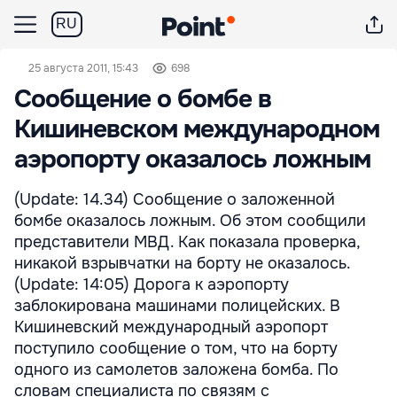
RU
25 августа 2011, 15:43
698
Сообщение о бомбе в
Кишиневском международном
аэропорту оказалось ложным
(Update: 14.34) Сообщение о заложенной
бомбе оказалось ложным. Об этом сообщили
представители МВД. Как показала проверка,
никакой взрывчатки на борту не оказалось.
(Update: 14:05) Дорога к аэропорту
заблокирована машинами полицейских. В
Кишиневский международный аэропорт
поступило сообщение о том, что на борту
одного из самолетов заложена бомба. По
словам специалиста по связям с