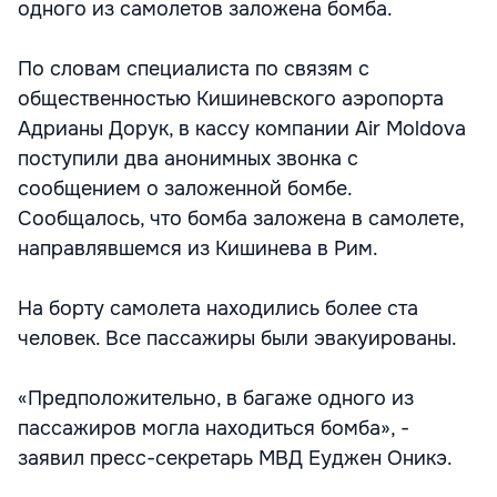
одного из самолетов заложена бомба.
По словам специалиста по связям с
общественностью Кишиневского аэропорта
Адрианы Дорук, в кассу компании Air Moldova
поступили два анонимных звонка с
сообщением о заложенной бомбе.
Сообщалось, что бомба заложена в самолете,
направлявшемся из Кишинева в Рим.
На борту самолета находились более ста
человек. Все пассажиры были эвакуированы.
«Предположительно, в багаже одного из
пассажиров могла находиться бомба», -
заявил пресс-секретарь МВД Еуджен Оникэ.