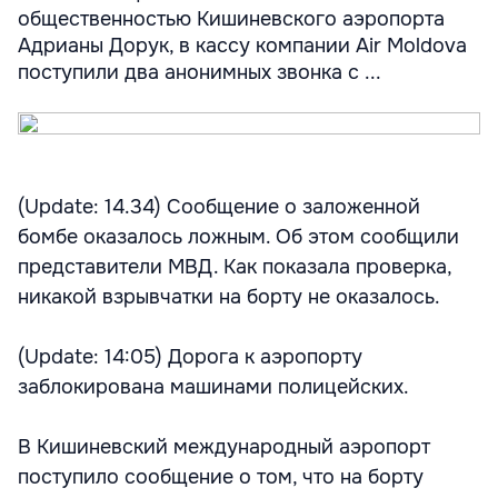
общественностью Кишиневского аэропорта
Адрианы Дорук, в кассу компании Air Moldova
поступили два анонимных звонка с ...
(Update: 14.34) Сообщение о заложенной
бомбе оказалось ложным. Об этом сообщили
представители МВД. Как показала проверка,
никакой взрывчатки на борту не оказалось.
(Update: 14:05) Дорога к аэропорту
заблокирована машинами полицейских.
В Кишиневский международный аэропорт
поступило сообщение о том, что на борту