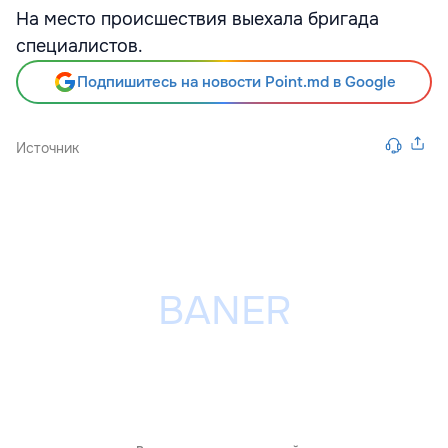
На место происшествия выехала бригада
специалистов.
Подпишитесь на новости Point.md в Google
Источник