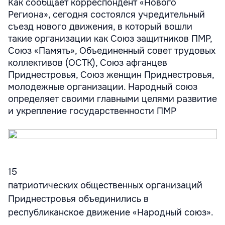
Как сообщает корреспондент «Нового
Региона», сегодня состоялся учредительный
съезд нового движения, в который вошли
такие организации как Союз защитников ПМР,
Союз «Память», Объединенный совет трудовых
коллективов (ОСТК), Союз афганцев
Приднестровья, Союз женщин Приднестровья,
молодежные организации. Народный союз
определяет своими главными целями развитие
и укрепление государственности ПМР
15
патриотических общественных организаций
Приднестровья объединились в
республиканское движение «Народный союз».