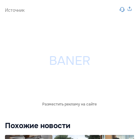
Источник
Разместить рекламу на сайте
Похожие новости