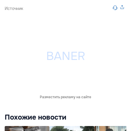
Источник
Разместить рекламу на сайте
Похожие новости