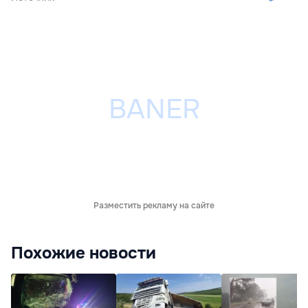
Разместить рекламу на сайте
Похожие новости