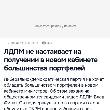
Разместить рекламу на сайте
21 декабря 2010, 14:15
474
ЛДПМ не настаивает на
получении в новом кабинете
большинства портфелей
Либерально-демократическая партия не хочет
обладать большинством портфелей в новом
кабинете министров. Об этом заявил на
общественном телевидении лидер ЛДПМ Влад
Филат. Он подчеркнул, что его партия готова
обсудить с ПКРМ вопрос избрания главы