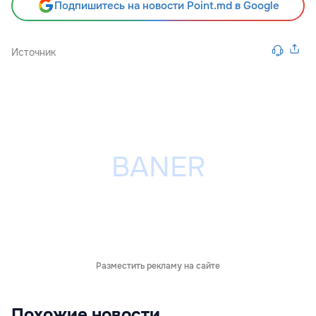
Подпишитесь на новости Point.md в Google
Источник
Разместить рекламу на сайте
Похожие новости