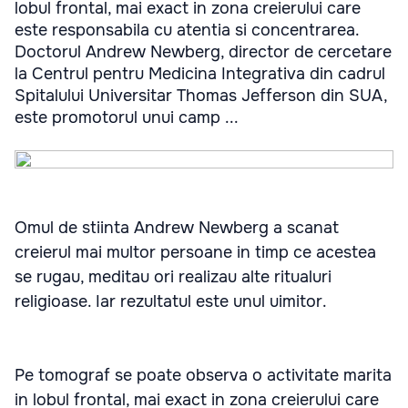
lobul frontal, mai exact in zona creierului care
este responsabila cu atentia si concentrarea.
Doctorul Andrew Newberg, director de cercetare
la Centrul pentru Medicina Integrativa din cadrul
Spitalului Universitar Thomas Jefferson din SUA,
este promotorul unui camp ...
Omul de stiinta Andrew Newberg a scanat
creierul mai multor persoane in timp ce acestea
se rugau, meditau ori realizau alte ritualuri
religioase. Iar rezultatul este unul uimitor.
Pe tomograf se poate observa o activitate marita
in lobul frontal, mai exact in zona creierului care