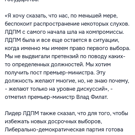
«Я хочу сказать, что нас, по меньшей мере,
беспокоит распространение некоторых слухов.
ЛДПМ с самого начала шла на компромиссы.
ЛДПМ была и все еще остается в ситуации,
когда именно мы имеем право первого выбора.
Мы не выдвигали претензий по поводу каких-
то определенных должностей. Мы хотим
получить пост премьер-министра. Эту
должность желают многие, но, не знаю почему,
- желают только на уровне дискуссий», -
отметил премьер-министр Влад Филат.
Лидер ЛДПМ также сказал, что для того, чтобы
избежать новых досрочных выборов,
Либерально-демократическая партия готова