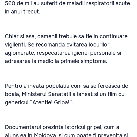
560 de mii au suferit de maladii respiratorii acute
in anul trecut.
Chiar si asa, oamenii trebuie sa fie in continuare
vigilenti. Se recomanda evitarea locurilor
aglomerate, respecatarea igienei personale si
adresarea la medic la primele simptome.
Pentru a invata populatia cum sa se fereasca de
boala, Ministerul Sanatatii a lansat si un film cu
genericul “Atentie! Gripa!”.
Documentarul prezinta istoricul gripei, cum a
ajuns ea in Moldova, si cum poate fi prevenita si