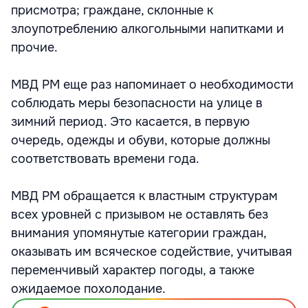
присмотра; граждане, склонные к
злоупотреблению алкогольными напитками и
прочие.
МВД РМ еще раз напоминает о необходимости
соблюдать меры безопасности на улице в
зимний период. Это касается, в первую
очередь, одежды и обуви, которые должны
соответствовать времени года.
МВД РМ обращается к властным структурам
всех уровней с призывом не оставлять без
внимания упомянутые категории граждан,
оказывать им всяческое содействие, учитывая
переменчивый характер погоды, а также
ожидаемое похолодание.