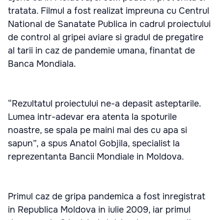
tratata. Filmul a fost realizat impreuna cu Centrul
National de Sanatate Publica in cadrul proiectului
de control al gripei aviare si gradul de pregatire
al tarii in caz de pandemie umana, finantat de
Banca Mondiala.
“Rezultatul proiectului ne-a depasit asteptarile.
Lumea intr-adevar era atenta la spoturile
noastre, se spala pe maini mai des cu apa si
sapun”, a spus Anatol Gobjila, specialist la
reprezentanta Bancii Mondiale in Moldova.
Primul caz de gripa pandemica a fost inregistrat
in Republica Moldova in iulie 2009, iar primul