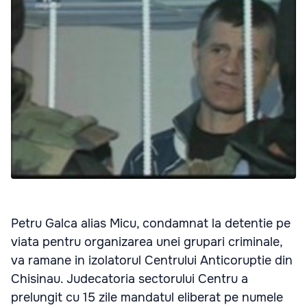
Petru Galca alias Micu, condamnat la detentie pe
viata pentru organizarea unei grupari criminale,
va ramane in izolatorul Centrului Anticoruptie din
Chisinau. Judecatoria sectorului Centru a
prelungit cu 15 zile mandatul eliberat pe numele