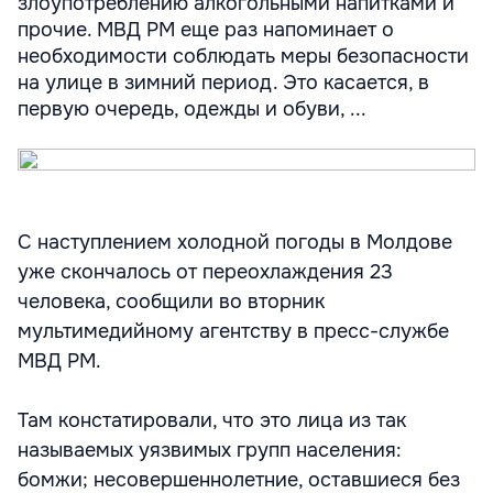
злоупотреблению алкогольными напитками и
прочие. МВД РМ еще раз напоминает о
необходимости соблюдать меры безопасности
на улице в зимний период. Это касается, в
первую очередь, одежды и обуви, ...
С наступлением холодной погоды в Молдове
уже скончалось от переохлаждения 23
человека, сообщили во вторник
мультимедийному агентству в пресс-службе
МВД РМ.
Там констатировали, что это лица из так
называемых уязвимых групп населения:
бомжи; несовершеннолетние, оставшиеся без