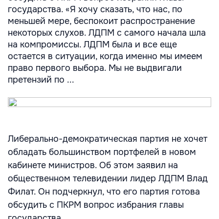
государства. «Я хочу сказать, что нас, по
меньшей мере, беспокоит распространение
некоторых слухов. ЛДПМ с самого начала шла
на компромиссы. ЛДПМ была и все еще
остается в ситуации, когда именно мы имеем
право первого выбора. Мы не выдвигали
претензий по ...
Либерально-демократическая партия не хочет
обладать большинством портфелей в новом
кабинете министров. Об этом заявил на
общественном телевидении лидер ЛДПМ Влад
Филат. Он подчеркнул, что его партия готова
обсудить с ПКРМ вопрос избрания главы
государства.