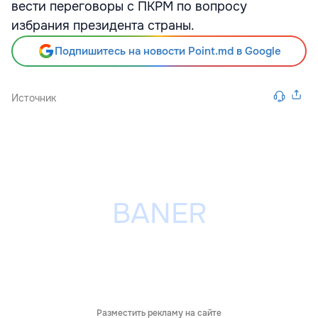
вести переговоры с ПКРМ по вопросу
избрания президента страны.
Подпишитесь на новости Point.md в Google
Источник
Разместить рекламу на сайте