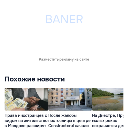
Разместить рекламу на сайте
Похожие новости
Права иностранцев с
После жалобы
На Днестре, Прут
видом на жительство
постоялицы в центре
малых реках
в Молдове расширят
Constructorul начали
сохраняется деф