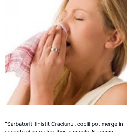
“Sarbatoriti linistit Craciunul, copiii pot merge in