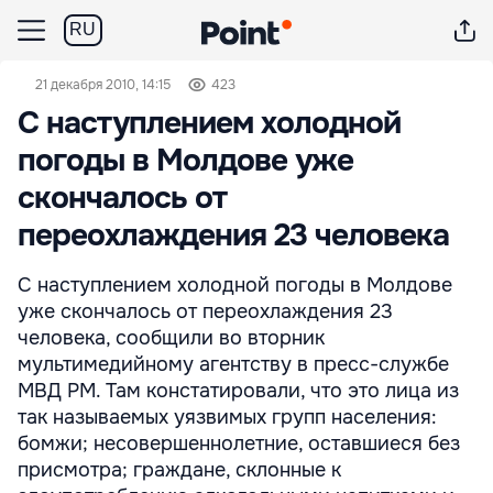
RU
21 декабря 2010, 14:15
423
С наступлением холодной
погоды в Молдове уже
скончалось от
переохлаждения 23 человека
С наступлением холодной погоды в Молдове
уже скончалось от переохлаждения 23
человека, сообщили во вторник
мультимедийному агентству в пресс-службе
МВД РМ. Там констатировали, что это лица из
так называемых уязвимых групп населения:
бомжи; несовершеннолетние, оставшиеся без
присмотра; граждане, склонные к