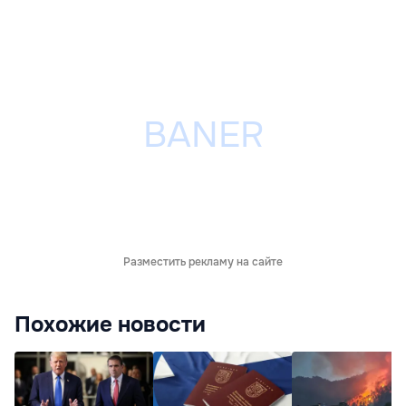
Разместить рекламу на сайте
Похожие новости