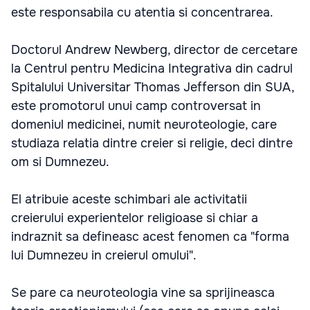
este responsabila cu atentia si concentrarea.
Doctorul Andrew Newberg, director de cercetare
la Centrul pentru Medicina Integrativa din cadrul
Spitalului Universitar Thomas Jefferson din SUA,
este promotorul unui camp controversat in
domeniul medicinei, numit neuroteologie, care
studiaza relatia dintre creier si religie, deci dintre
om si Dumnezeu.
El atribuie aceste schimbari ale activitatii
creierului experientelor religioase si chiar a
indraznit sa defineasc acest fenomen ca "forma
lui Dumnezeu in creierul omului".
Se pare ca neuroteologia vine sa sprijineasca