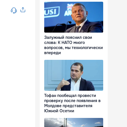
Залужный пояснил свои
слова: К НАТО много
вопросов, мы технологически
впереди
Тофан пообещал провести
проверку после появления в
Молдове представителя
Южной Осетии