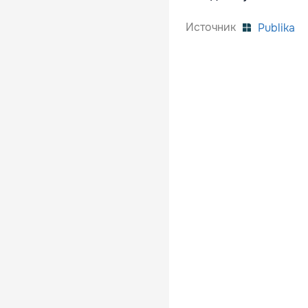
Источник
Publika