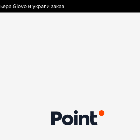
ьера Glovo и украли заказ