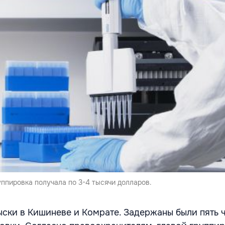
ппировка получала по 3-4 тысячи долларов.
ски в Кишиневе и Комрате. Задержаны были пять 