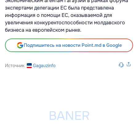
Экономическим агентам Гагаузии в рамках форума
экспертами делегации ЕС была представлена
информация о помощи ЕС, оказываемой для
увеличения конкурентоспособности молдавского
бизнеса на европейском рынке.
Подпишитесь на новости Point.md в Google
Источник
Gagauzinfo