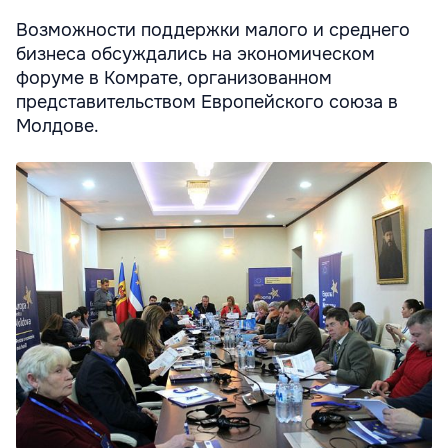
Возможности поддержки малого и среднего
бизнеса обсуждались на экономическом
форуме в Комрате, организованном
представительством Европейского союза в
Молдове.