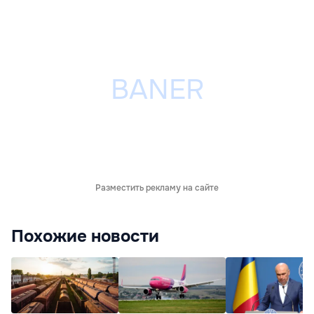
Разместить рекламу на сайте
Похожие новости