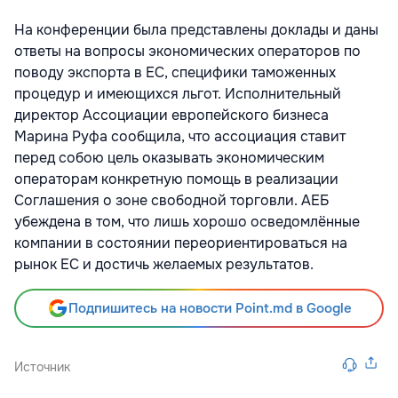
На конференции была представлены доклады ​​и даны
ответы на вопросы экономических операторов по
поводу экспорта в ЕС, специфики таможенных
процедур и имеющихся льгот. Исполнительный
директор Ассоциации европейского бизнеса
Марина Руфа сообщила, что ассоциация ставит
перед собою цель оказывать экономическим
операторам конкретную помощь в реализации
Соглашения о зоне свободной торговли. АЕБ
убеждена в том, что лишь хорошо осведомлённые
компании в состоянии переориентироваться на
рынок ЕС и достичь желаемых результатов.
Подпишитесь на новости Point.md в Google
Источник