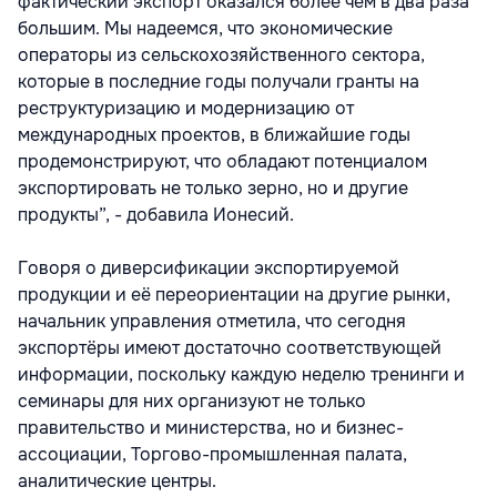
фактический экспорт оказался более чем в два раза
большим. Мы надеемся, что экономические
операторы из сельскохозяйственного сектора,
которые в последние годы получали гранты на
реструктуризацию и модернизацию от
международных проектов, в ближайшие годы
продемонстрируют, что обладают потенциалом
экспортировать не только зерно, но и другие
продукты”, - добавила Ионесий.
Говоря о диверсификации экспортируемой
продукции и её переориентации на другие рынки,
начальник управления отметила, что сегодня
экспортёры имеют достаточно соответствующей
информации, поскольку каждую неделю тренинги и
семинары для них организуют не только
правительство и министерства, но и бизнес-
ассоциации, Торгово-промышленная палата,
аналитические центры.