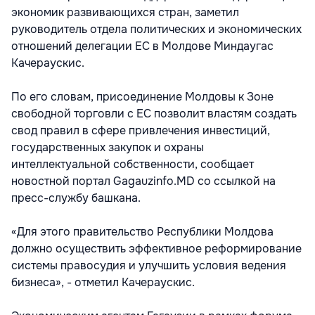
экономик развивающихся стран, заметил
руководитель отдела политических и экономических
отношений делегации ЕС в Молдове Миндаугас
Качераускис.
По его словам, присоединение Молдовы к Зоне
свободной торговли с ЕС позволит властям создать
свод правил в сфере привлечения инвестиций,
государственных закупок и охраны
интеллектуальной собственности, сообщает
новостной портал Gagauzinfo.MD со ссылкой на
пресс-службу башкана.
«Для этого правительство Республики Молдова
должно осуществить эффективное реформирование
системы правосудия и улучшить условия ведения
бизнеса», - отметил Качераускис.