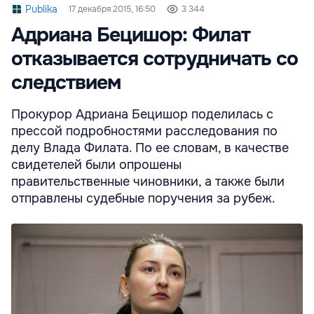
Publika
17 декабря 2015, 16:50
3 344
Адриана Бецишор: Филат
отказывается сотрудничать со
следствием
Прокурор Адриана Бецишор поделилась с
прессой подробностями расследования по
делу Влада Филата. По ее словам, в качестве
свидетелей были опрошены
правительственные чиновники, а также были
отправлены судебные поручения за рубеж.