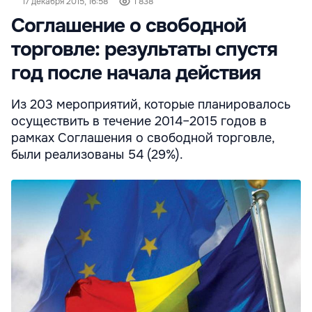
17 декабря 2015, 16:58
1 838
Соглашение о свободной
торговле: результаты спустя
год после начала действия
Из 203 мероприятий, которые планировалось
осуществить в течение 2014–2015 годов в
рамках Соглашения о свободной торговле,
были реализованы 54 (29%).