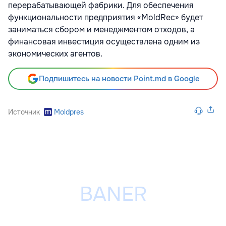
перерабатывающей фабрики. Для обеспечения
функциональности предприятия «MoldRec» будет
заниматься сбором и менеджментом отходов, а
финансовая инвестиция осуществлена одним из
экономических агентов.
Подпишитесь на новости Point.md в Google
Источник
Moldpres