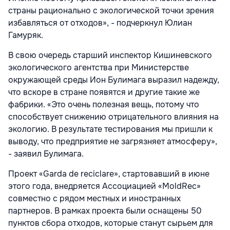
страны рационально с экологической точки зрения
избавляться от отходов», - подчеркнул Юлиан
Гамуряк.
В свою очередь старший инспектор Кишиневского
экологического агентства при Министерстве
окружающей среды Ион Булимага выразил надежду,
что вскоре в стране появятся и другие такие же
фабрики. «Это очень полезная вещь, потому что
способствует снижению отрицательного влияния на
экологию. В результате тестирования мы пришли к
выводу, что предприятие не загрязняет атмосферу»,
- заявил Булимага.
Проект «Garda de reciclare», стартовавший в июне
этого года, внедряется Ассоциацией «MoldRec»
совместно с рядом местных и иностранных
партнеров. В рамках проекта были оснащены 50
пунктов сбора отходов, которые станут сырьем для