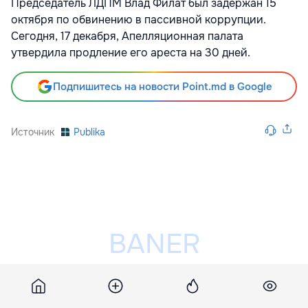
Председатель ЛДПМ Влад Филат был задержан 15
октября по обвинению в пассивной коррупции.
Сегодня, 17 декабря, Апелляционная палата
утвердила продление его ареста на 30 дней.
Подпишитесь на новости Point.md в Google
Источник
Publika