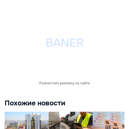
Разместить рекламу на сайте
Похожие новости