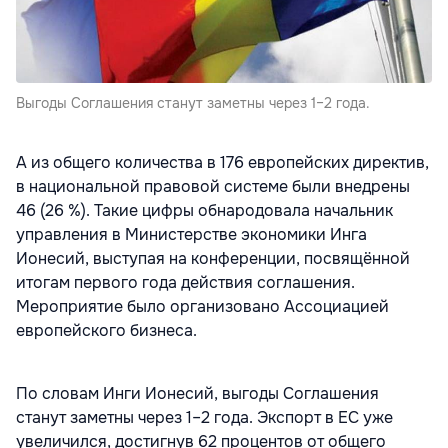
Выгоды Соглашения станут заметны через 1–2 года.
А из общего количества в 176 европейских директив,
в национальной правовой системе были внедрены
46 (26 %). Такие цифры обнародовала начальник
управления в Министерстве экономики Инга
Ионесий, выступая на конференции, посвящённой
итогам первого года действия соглашения.
Мероприятие было организовано Ассоциацией
европейского бизнеса.
По словам Инги Ионесий, выгоды Соглашения
станут заметны через 1–2 года. Экспорт в ЕС уже
увеличился, достигнув 62 процентов от общего