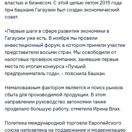
властью и бизнесом. С этой целью летом 2015 года
при башкане Гагаузии был создан экономический
совет.
«Первые шаги в сфере развития экономики в
Гагаузии уже есть. В ноябре мы провели
инвестиционный форум, в котором приняли участие
представители восьми стран. Мы освободили от
налоговых проверок компании, занявшие первые
места по итогам конкурса «Лучший
предприниматель года», - пояснила башкан.
Немаловажным фактором является и поиск рынков
сбыта для производимой продукции. В этом
направлении руководство автономии также
проделало большую работу, отметила Ирина Влах.
Политика международной торговли Европейского
союза направлена на поддержание и модернизацию