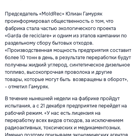
Председатель «MoldRec» Юлиан Гамуряк
проинформировал общественность о том, что
фабрика стала частью экологического проекта
«Garda de reciclare» и одним из этапов кампании по
раздельному сбору бытовых отходов.
«Производственная мощность предприятия составит
более 10 тонн в день, в результате переработки будут
получены жидкий углерод, синтетическое дизельное
топливо, высокопрочная проволока и другие
товары, которые могут быть возвращены в оборот»,
- отметил Гамуряк.
В течение нынешней недели на фабрике пройдут
испытания, а с 21 декабря предприятие перейдет на
рабочий режим. «У нас есть лицензия на
переработку всех видов отходов, за исключением
радиоактивных, токсических и медикаментозных.
Именно поэтому призываем экономических агентов