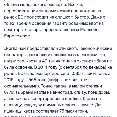
объёма молдавского экспорта. Всё же,
переориентация экономических операторов на
рынок ЕС происходит не слишком быстро. Даже с
точки зрения освоения гарантированных квот на
некоторые товары, предоставленных Молдове
Евросоюзом.
„Когда нам предоставляли эти квоты, экономические
операторы называли их слишком маленькими. Но,
например, квота в 40 тысяч тонн на экспорт яблок не
была освоена. В 2014 году (с сентября по декабрь) на
рынок ЕС было экспортировано 1,585 тысячи тонн, а
2015 году – 565 тонн (цифры не являются
окончательными). Точно так же, в малой степени
были выбраны квоты на виноград, сливу, помидоры,
а чеснок не экспортировался вообще. Квоты на
пшеницу, кукурузу и ячмень освоены лучше. Для
пшеницы квота составляет 75 тысяч тонн,