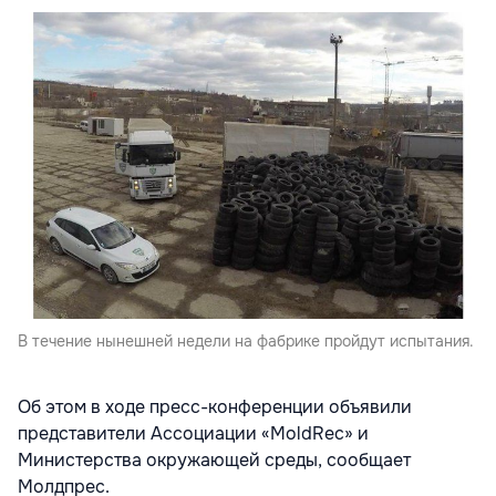
В течение нынешней недели на фабрике пройдут испытания.
Об этом в ходе пресс-конференции объявили
представители Ассоциации «MoldRec» и
Министерства окружающей среды, сообщает
Молдпрес.