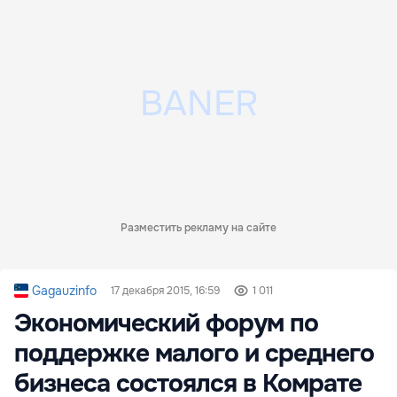
Разместить рекламу на сайте
Gagauzinfo
17 декабря 2015, 16:59
1 011
Экономический форум по
поддержке малого и среднего
бизнеса состоялся в Комрате