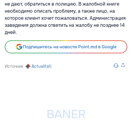
не дают, обратиться в полицию. В жалобной книге
необходимо описать проблему, а также лицо, на
которое клиент хочет пожаловаться. Администрация
заведения должна ответить на жалобу не позднее 14
дней.
Подпишитесь на новости Point.md в Google
Источник
Actualitati