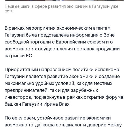
Первые шаги в сфере развития экономики в Гагаузии уже
есть.
В рамках мероприятия экономическим агентам
Гагаузии была представлена информация о Зоне
свободной торговли с Европейским союзом и о
возможностях осуществления поставок продукции
на рынки ЕС.
Приоритетным направлением политики исполкома
Гагаузии является развитие экономики и создание
максимально удобных условий, как для местных
предпринимателей, так и для зарубежных
инвесторов, подчеркнула в рамках открытия форума
башкан Гагаузии Ирина Влах.
По ее словам, устойчивое развитие экономики
возможно тогда, когда есть диалог и доверие между