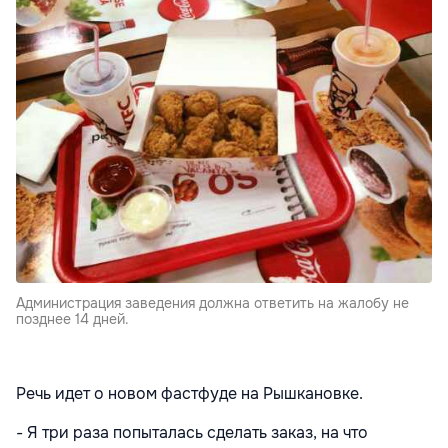
Администрация заведения должна ответить на жалобу не
позднее 14 дней.
Речь идет о новом фастфуде на Рышкановке.
- Я три раза попыталась сделать заказ, на что