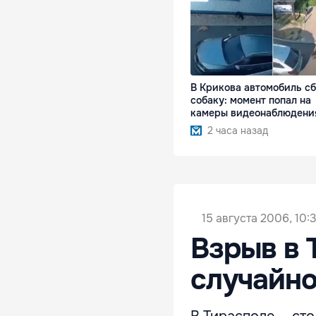
В Крикова автомобиль с
собаку: момент попал на
камеры видеонаблюдени
2 часа назад
15 августа 2006, 10:
Взрыв в 
случайно