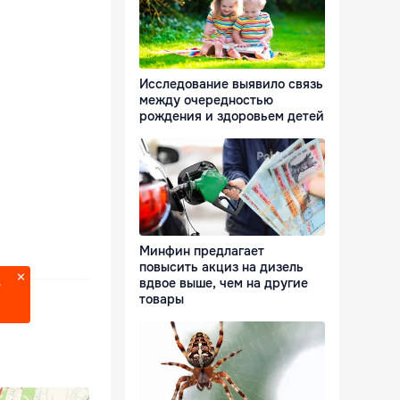
Исследование выявило связь
между очередностью
рождения и здоровьем детей
Минфин предлагает
повысить акциз на дизель
вдвое выше, чем на другие
?
товары