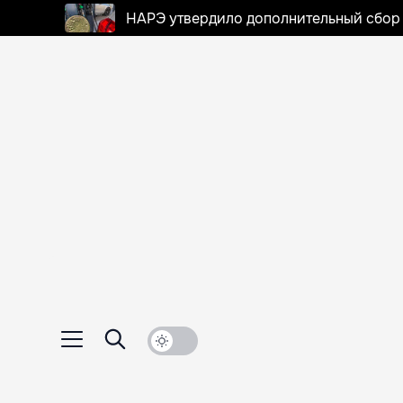
НАРЭ утвердило дополнительный сбор в