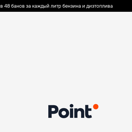
 48 банов за каждый литр бензина и дизтоплива