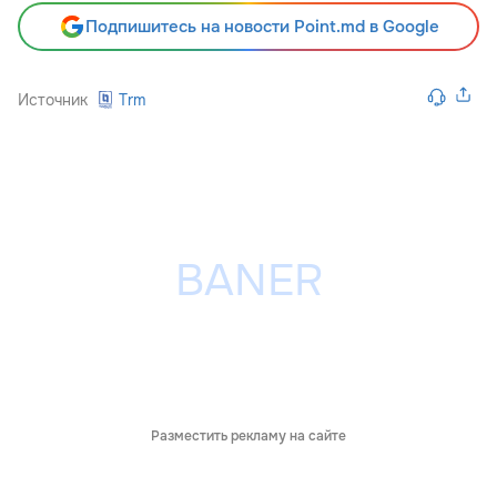
Подпишитесь на новости Point.md в Google
Источник
Trm
Разместить рекламу на сайте