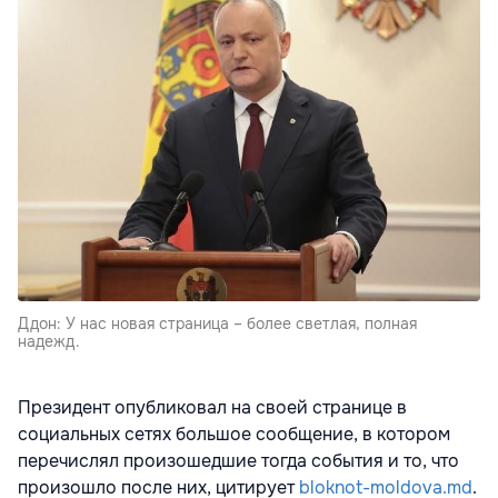
Ддон: У нас новая страница – более светлая, полная
надежд.
Президент опубликовал на своей странице в
социальных сетях большое сообщение, в котором
перечислял произошедшие тогда события и то, что
произошло после них, цитирует
bloknot-moldova.md
.