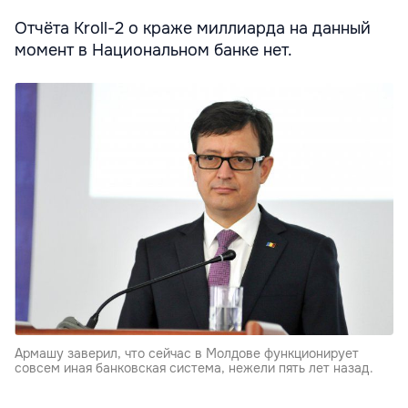
Отчёта Kroll-2 о краже миллиарда на данный
момент в Национальном банке нет.
Армашу заверил, что сейчас в Молдове функционирует
совсем иная банковская система, нежели пять лет назад.