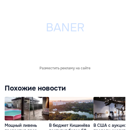
Разместить рекламу на сайте
Похожие новости
Мощный ливень
В бюджет Кишинёва
В США с аукцион