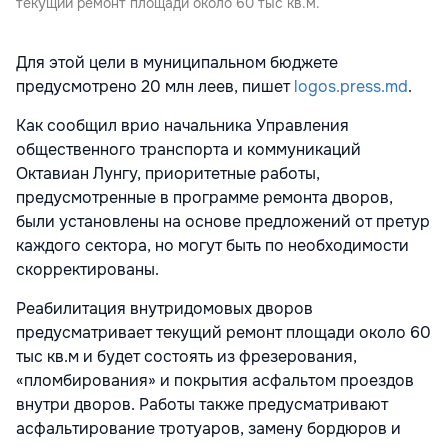
текущий ремонт площади около 60 тыс кв.м.
Для этой цели в муниципальном бюджете
предусмотрено 20 млн леев, пишет
logos.press.md
.
Как сообщил врио начальника Управления
общественного транспорта и коммуникаций
Октавиан Лунгу, приоритетные работы,
предусмотренные в программе ремонта дворов,
были установлены на основе предложений от претур
каждого сектора, но могут быть по необходимости
скорректированы.
Реабилитация внутридомовых дворов
предусматривает текущий ремонт площади около 60
тыс кв.м и будет состоять из фрезерования,
«пломбирования» и покрытия асфальтом проездов
внутри дворов. Работы также предусматривают
асфальтирование тротуаров, замену бордюров и