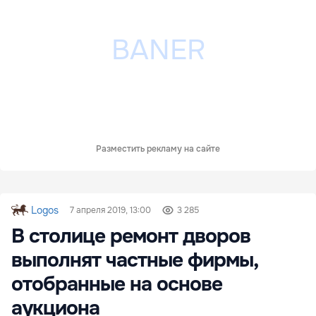
Разместить рекламу на сайте
Logos
7 апреля 2019, 13:00
3 285
В столице ремонт дворов
выполнят частные фирмы,
отобранные на основе
аукциона