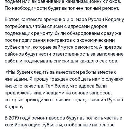
подъем или выравнивание канализационных люков.
По необходимости будет выполнен полный ремонт.
В этом контексте временно и.о. мэра Руслан Кодряну
потребовал, чтобы списки с адресами дворов,
подлежащих ремонту, были обнародованы сразу же
после подписания контрактов с экономическими
субъектами, которые займутся ремонтом. А преторы
районов будут нести ответственность за выполнение
работ, и подписывать списки для каждого сектора.
«Мы будем следить за качеством работы вместе с
жильцами. Я прошу граждан сообщать нам о случаях
низкого качества. Тем более, что адреса были
предложены кишиневцами на основе запросов,
которые приходили в течение года», - заявил Руслан
Кодряну.
В 2019 году ремонт дворов будут выполнять частные
хозяйствующие субъекты, отобранные на основе