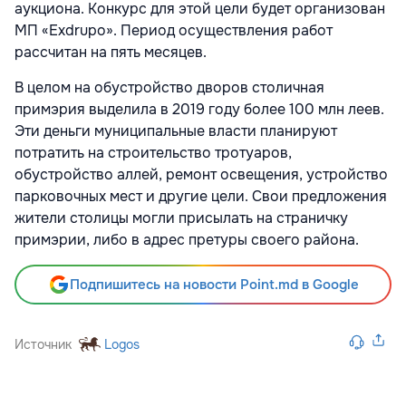
аукциона. Конкурс для этой цели будет организован
МП «Exdrupo». Период осуществления работ
рассчитан на пять месяцев.
В целом на обустройство дворов столичная
примэрия выделила в 2019 году более 100 млн леев.
Эти деньги муниципальные власти планируют
потратить на строительство тротуаров,
обустройство аллей, ремонт освещения, устройство
парковочных мест и другие цели. Свои предложения
жители столицы могли присылать на страничку
примэрии, либо в адрес претуры своего района.
Подпишитесь на новости Point.md в Google
Источник
Logos