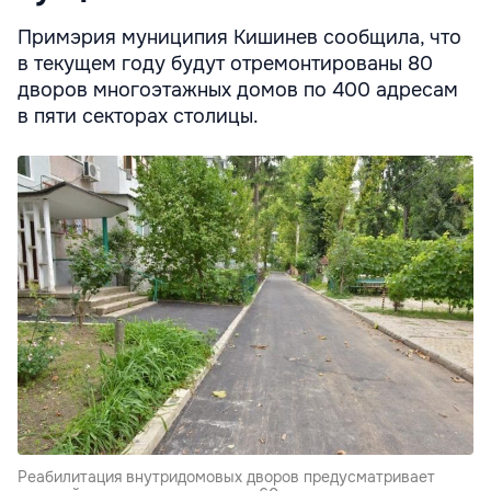
Примэрия муниципия Кишинев сообщила, что
в текущем году будут отремонтированы 80
дворов многоэтажных домов по 400 адресам
в пяти секторах столицы.
Реабилитация внутридомовых дворов предусматривает