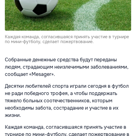
Каждая команда, согласившаяся принять участие в турнире
по мини-футболу, сделает пожертвование.
Собранные денежные средства будут переданы
людям, страдающим неизлечимыми заболеваниями,
сообщает «Mesager».
Десятки любителей спорта играли сегодня в футбол
не ради победного трофея, а чтобы поддержать
тяжело больных соотечественников, которым
необходимы забота, сострадание и участие в их
жизни.
Каждая команда, согласившаяся принять участие в
турнире по мини-футболу, сделает пожертвование в