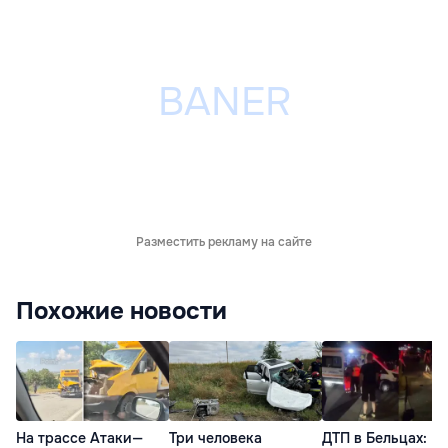
Разместить рекламу на сайте
Похожие новости
На трассе Атаки—
Три человека
ДТП в Бельцах: