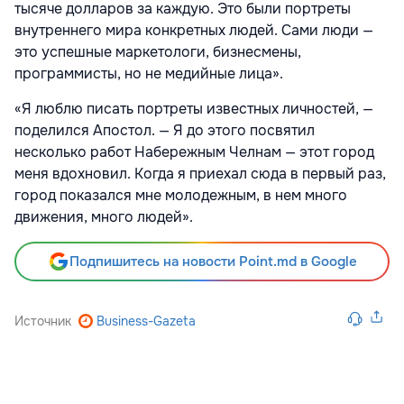
тысяче долларов за каждую. Это были портреты
внутреннего мира конкретных людей. Сами люди —
это успешные маркетологи, бизнесмены,
программисты, но не медийные лица».
«Я люблю писать портреты известных личностей, —
поделился Апостол. — Я до этого посвятил
несколько работ Набережным Челнам — этот город
меня вдохновил. Когда я приехал сюда в первый раз,
город показался мне молодежным, в нем много
движения, много людей».
Подпишитесь на новости Point.md в Google
Источник
Business-Gazeta