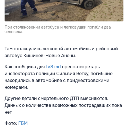
При столкновении автобуса и легковушки погибли два
человека.
Там столкнулись легковой автомобиль и рейсовый
автобус Кишинев-Новые Анены.
Как сообщила для
tv8.md
пресс-секретарь
инспектората полиции Сильвия Ветку, погибшие
находились в автомобиле с приднестровскими
номерами.
Другие детали смертельного ДТП выясняются.
Данных о количестве возможных пострадавших пока
нет.
Фото:
ГБМ