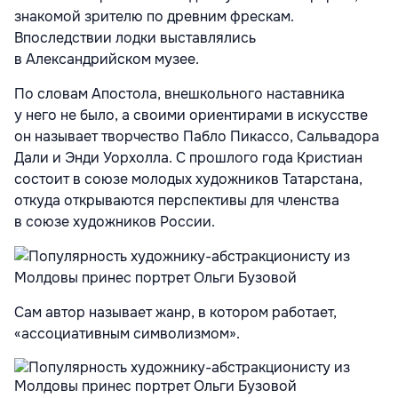
знакомой зрителю по древним фрескам.
Впоследствии лодки выставлялись
в Александрийском музее.
По словам Апостола, внешкольного наставника
у него не было, а своими ориентирами в искусстве
он называет творчество Пабло Пикассо, Сальвадора
Дали и Энди Уорхолла. С прошлого года Кристиан
состоит в союзе молодых художников Татарстана,
откуда открываются перспективы для членства
в союзе художников России.
Сам автор называет жанр, в котором работает,
«ассоциативным символизмом».