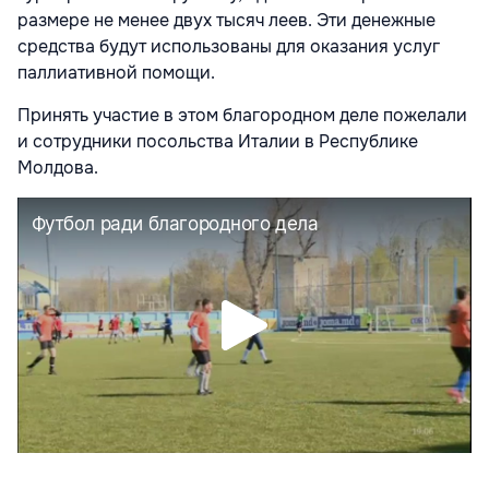
размере не менее двух тысяч леев. Эти денежные
средства будут использованы для оказания услуг
паллиативной помощи.
Принять участие в этом благородном деле пожелали
и сотрудники посольства Италии в Республике
Молдова.