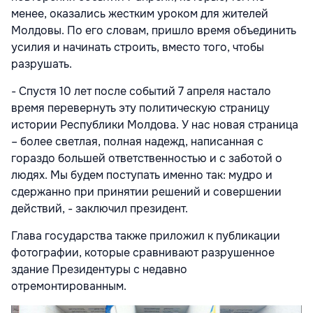
менее, оказались жестким уроком для жителей
Молдовы. По его словам, пришло время объединить
усилия и начинать строить, вместо того, чтобы
разрушать.
- Спустя 10 лет после событий 7 апреля настало
время перевернуть эту политическую страницу
истории Республики Молдова. У нас новая страница
– более светлая, полная надежд, написанная с
гораздо большей ответственностью и с заботой о
людях. Мы будем поступать именно так: мудро и
сдержанно при принятии решений и совершении
действий, - заключил президент.
Глава государства также приложил к публикации
фотографии, которые сравнивают разрушенное
здание Президентуры с недавно
отремонтированным.