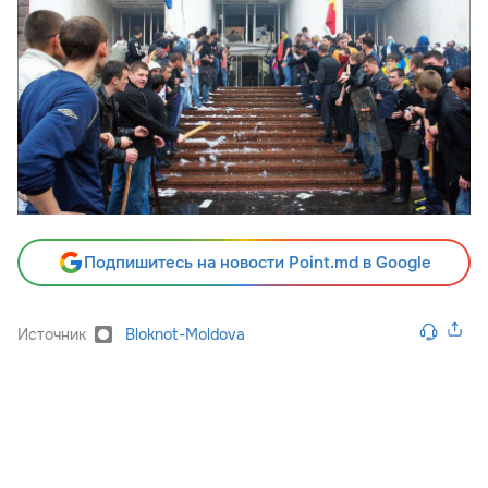
Подпишитесь на новости Point.md в Google
Источник
Bloknot-Moldova