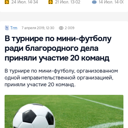
Молдовы
24 Июл. 14:34
21 Июл. 13:02
14 Июл. 14:00
Trm
7 апреля 2019, 12:30
2 009
В турнире по мини-футболу
ради благородного дела
приняли участие 20 команд
В турнире по мини-футболу, организованном
одной неправительственной организацией,
приняли участие 20 команд.