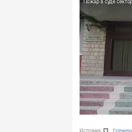
Источник
Crimemo