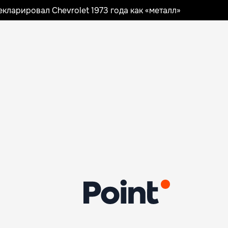
ларировал Chevrolet 1973 года как «металл»