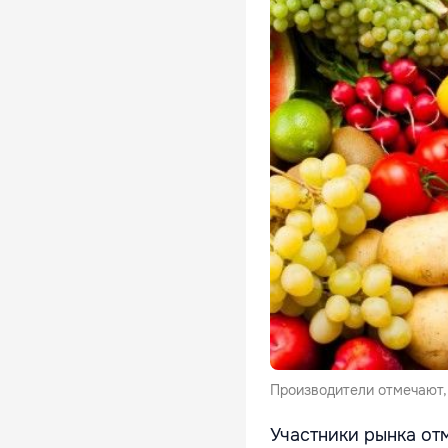
Производители отмечают, 
Участники рынка от