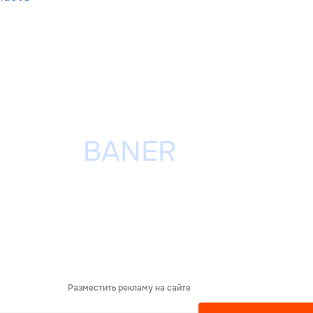
Разместить рекламу на сайте