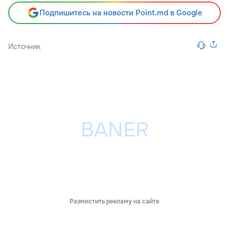
Подпишитесь на новости Point.md в Google
Источник
Разместить рекламу на сайте