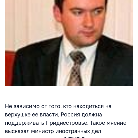
Не зависимо от того, кто находиться на
верхушке ее власти, Россия должна
поддерживать Приднестровье. Такое мнение
высказал министр иностранных дел