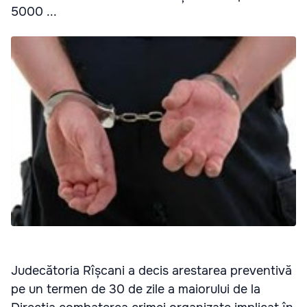
5000 ...
Judecătoria Rîșcani a decis arestarea preventivă
pe un termen de 30 de zile a maiorului de la