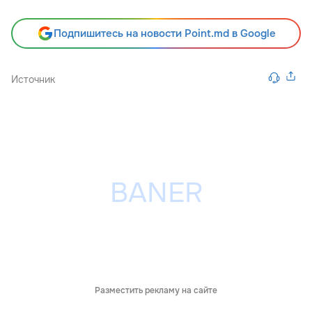
Подпишитесь на новости Point.md в Google
Источник
Разместить рекламу на сайте