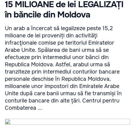
15 MILIOANE de lei LEGALIZAȚI
în băncile din Moldova
Un arab a încercat să legalizeze peste 15,2
milioane de lei proveniți din activităţi
infracţionale comise pe teritoriul Emiratelor
Arabe Unite. Spălarea de bani urma să se
efectueze prin intermediul unor bănci din
Republica Moldova. Astfel, arabul urma să
tranziteze prin intermediul conturilor bancare
personale deschise în Republica Moldova,
milioanele unor impostori din Emiratele Arabe
Unite după care banii urmau să fie transmiși în
conturile bancare din alte țări. Centrul pentru
Combaterea ...