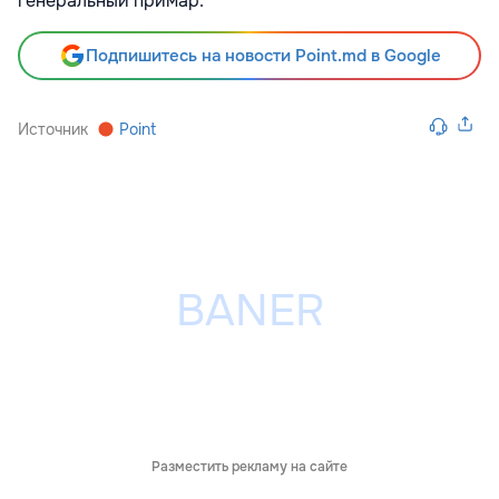
генеральный примар.
Подпишитесь на новости Point.md в Google
Источник
Point
Разместить рекламу на сайте