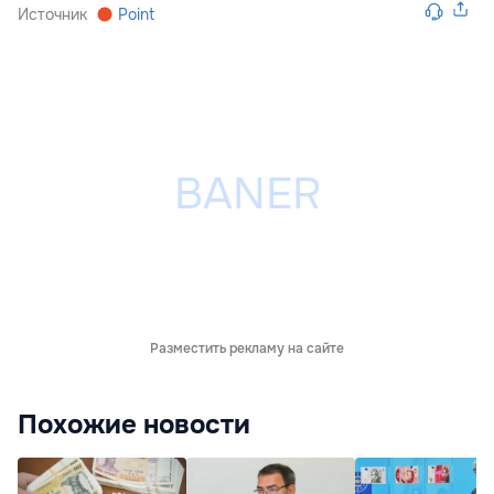
Источник
Point
Разместить рекламу на сайте
Похожие новости