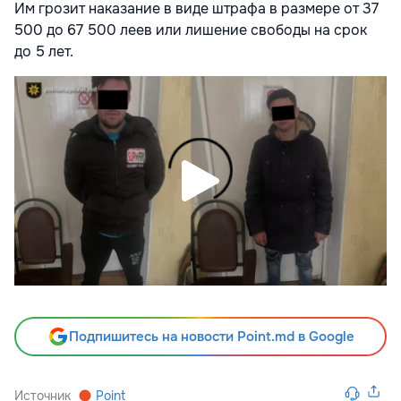
Им грозит наказание в виде штрафа в размере от 37
500 до 67 500 леев или лишение свободы на срок
до 5 лет.
Подпишитесь на новости Point.md в Google
Источник
Point