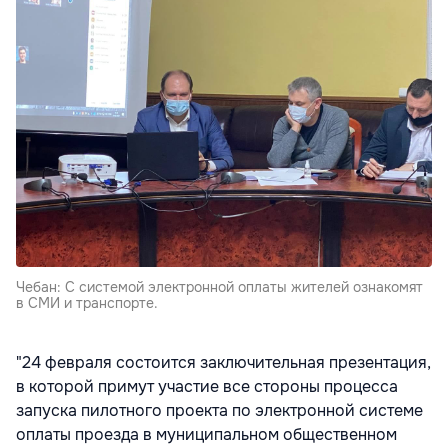
Чебан: С системой электронной оплаты жителей ознакомят
в СМИ и транспорте.
"24 февраля состоится заключительная презентация,
в которой примут участие все стороны процесса
запуска пилотного проекта по электронной системе
оплаты проезда в муниципальном общественном