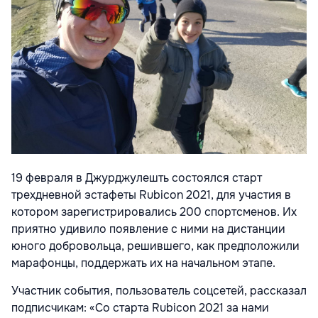
19 февраля в Джурджулешть состоялся старт
трехдневной эстафеты Rubicon 2021, для участия в
котором зарегистрировались 200 спортсменов. Их
приятно удивило появление с ними на дистанции
юного добровольца, решившего, как предположили
марафонцы, поддержать их на начальном этапе.
Участник события, пользователь соцсетей, рассказал
подписчикам: «Со старта Rubicon 2021 за нами