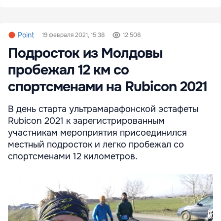
Point
19 февраля 2021, 15:38
12 508
Подросток из Молдовы
пробежал 12 км со
спортсменами на Rubicon 2021
В день старта ультрамарафонской эстафеты
Rubicon 2021 к зарегистрированным
участникам мероприятия присоединился
местный подросток и легко пробежал со
спортсменами 12 километров.