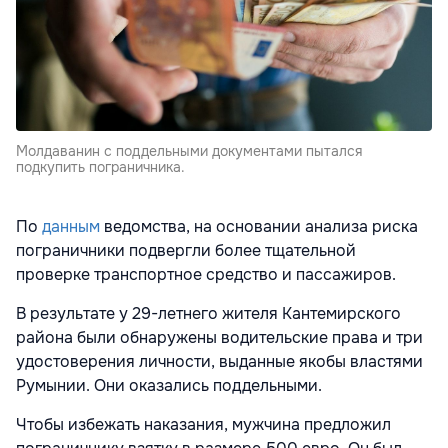
Молдаванин с поддельными документами пытался
подкупить пограничника.
По
данным
ведомства, на основании анализа риска
пограничники подвергли более тщательной
проверке транспортное средство и пассажиров.
В результате у 29-летнего жителя Кантемирского
района были обнаружены водительские права и три
удостоверения личности, выданные якобы властями
Румынии. Они оказались поддельными.
Чтобы избежать наказания, мужчина предложил