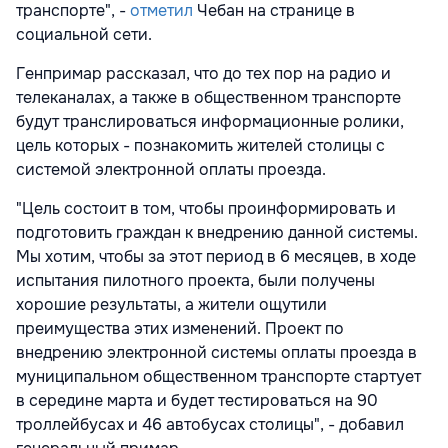
транспорте", -
отметил
Чебан на странице в
социальной сети.
Генпримар рассказал, что до тех пор на радио и
телеканалах, а также в общественном транспорте
будут транслироваться информационные ролики,
цель которых - познакомить жителей столицы с
системой электронной оплаты проезда.
"Цель состоит в том, чтобы проинформировать и
подготовить граждан к внедрению данной системы.
Мы хотим, чтобы за этот период в 6 месяцев, в ходе
испытания пилотного проекта, были получены
хорошие результаты, а жители ощутили
преимущества этих изменений. Проект по
внедрению электронной системы оплаты проезда в
муниципальном общественном транспорте стартует
в середине марта и будет тестироваться на 90
троллейбусах и 46 автобусах столицы", - добавил