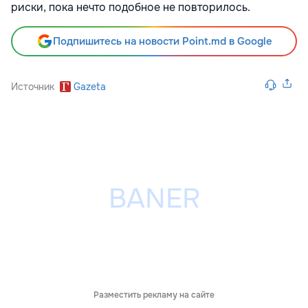
риски, пока нечто подобное не повторилось.
Подпишитесь на новости Point.md в Google
Источник
Gazeta
Разместить рекламу на сайте