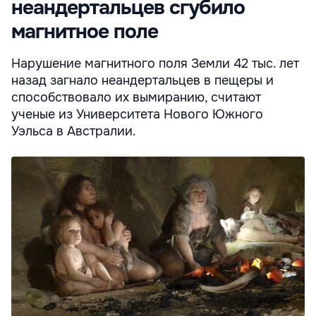
неандертальцев сгубило
магнитное поле
Нарушение магнитного поля Земли 42 тыс. лет
назад загнало неандертальцев в пещеры и
способствовало их вымиранию, считают
ученые из Университета Нового Южного
Уэльса в Австралии.