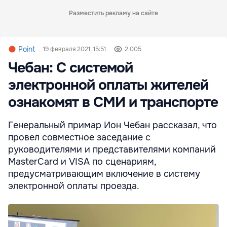
Разместить рекламу на сайте
Point
19 февраля 2021, 15:51
2 005
Чебан: С системой
электронной оплаты жителей
ознакомят в СМИ и транспорте
Генеральный примар Ион Чебан рассказал, что
провел совместное заседание с
руководителями и представителями компаний
MasterCard и VISA по сценариям,
предусматривающим включение в систему
электронной оплаты проезда.