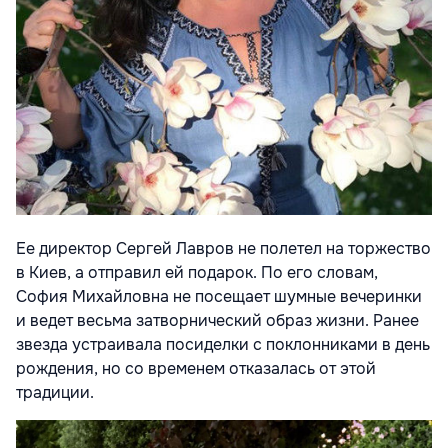
Ее директор Сергей Лавров не полетел на торжество
в Киев, а отправил ей подарок. По его словам,
София Михайловна не посещает шумные вечеринки
и ведет весьма затворнический образ жизни. Ранее
звезда устраивала посиделки с поклонниками в день
рождения, но со временем отказалась от этой
традиции.