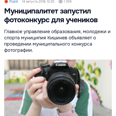
Point
14 августа 2018, 12:30
1 309
Муниципалитет запустил
фотоконкурс для учеников
Главное управление образования, молодежи и
спорта муниципия Кишинев объявляет о
проведении муниципального конкурса
фотографии.