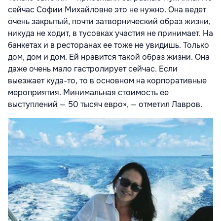
сейчас Софии Михайловне это не нужно. Она ведет
очень закрытый, почти затворнический образ жизни,
никуда не ходит, в тусовках участия не принимает. На
банкетах и в ресторанах ее тоже не увидишь. Только
дом, дом и дом. Ей нравится такой образ жизни. Она
даже очень мало гастролирует сейчас. Если
выезжает куда-то, то в основном на корпоративные
мероприятия. Минимальная стоимость ее
выступлений — 50 тысяч евро», — отметил Лавров.