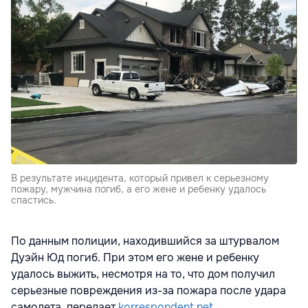
В результате инцидента, который привел к серьезному
пожару, мужчина погиб, а его жене и ребенку удалось
спастись.
По данным полиции, находившийся за штурвалом
Дуэйн Юд погиб. При этом его жене и ребенку
удалось выжить, несмотря на то, что дом получил
серьезные повреждения из-за пожара после удара
самолета, передает
korrespondent.net
.