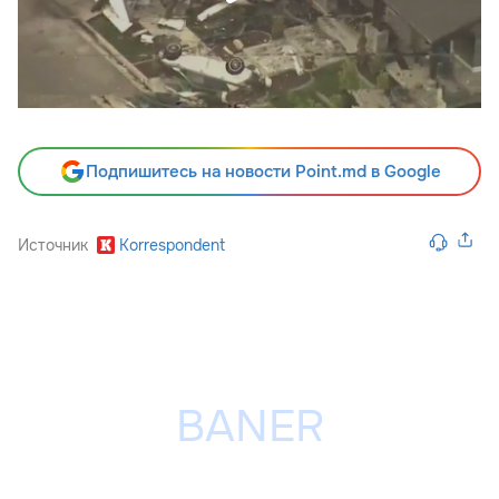
Подпишитесь на новости Point.md в Google
Источник
Korrespondent