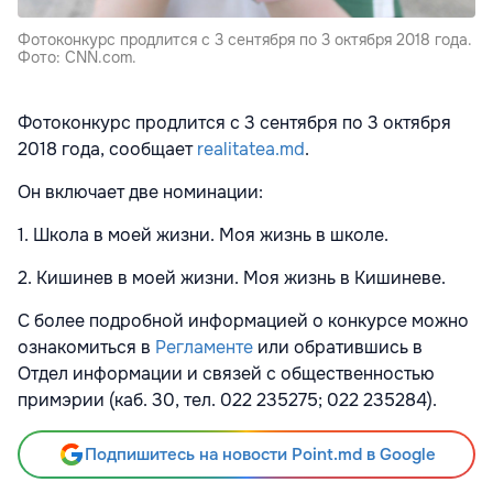
Фотоконкурс продлится с 3 сентября по 3 октября 2018 года.
Фото: CNN.com.
Фотоконкурс продлится с 3 сентября по 3 октября
2018 года, сообщает
realitatea.md
.
Он включает две номинации:
1. Школа в моей жизни. Моя жизнь в школе.
2. Кишинев в моей жизни. Моя жизнь в Кишиневе.
С более подробной информацией о конкурсе можно
ознакомиться в
Регламенте
или обратившись в
Отдел информации и связей с общественностью
примэрии (каб. 30, тел. 022 235275; 022 235284).
Подпишитесь на новости Point.md в Google