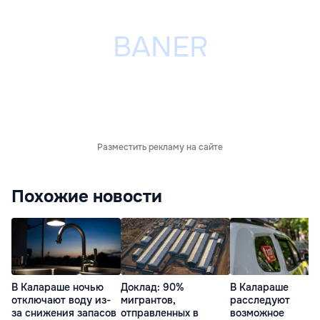
Разместить рекламу на сайте
Похожие новости
В Калараше ночью
Доклад: 90%
В Калараше
отключают воду из-
мигрантов,
расследуют
за снижения запасов
отправленных в
возможное