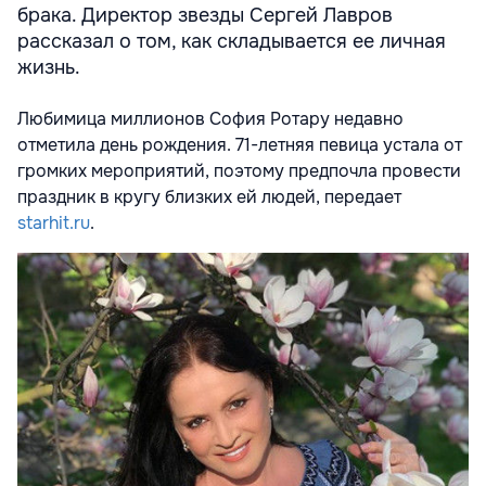
брака. Директор звезды Сергей Лавров
рассказал о том, как складывается ее личная
жизнь.
Любимица миллионов София Ротару недавно
отметила день рождения. 71-летняя певица устала от
громких мероприятий, поэтому предпочла провести
праздник в кругу близких ей людей, передает
starhit.ru
.