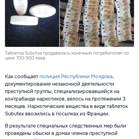
Таблетка Subutex продавалась конечным потребителям по
цене 700-900 леев.
Как сообщает
полиция Республики Молдова
,
документирование незаконной деятельности
преступной группы, специализировавшейся на
контрабанде наркотиков, велось на протяжении 3
месяцев. Наркотические вещества в виде таблеток
Subutex ввозились в посылках из Франции.
В результате специальных следственных мер были
проведены обыски в домах членов преступной