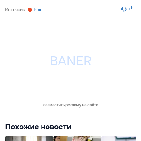
Источник
Point
Разместить рекламу на сайте
Похожие новости