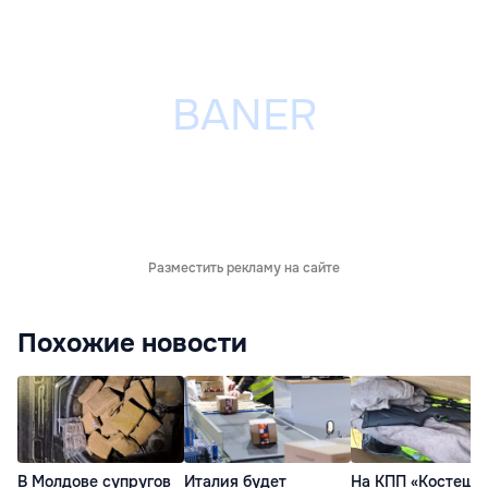
Разместить рекламу на сайте
Похожие новости
В Молдове супругов
Италия будет
На КПП «Костешты