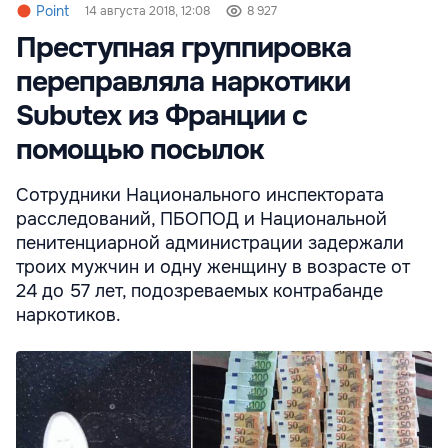
Point
14 августа 2018, 12:08
8 927
Преступная группировка
переправляла наркотики
Subutex из Франции с
помощью посылок
Сотрудники Национального инспектората
расследований, ПБОПОД и Национальной
пенитенциарной администрации задержали
троих мужчин и одну женщину в возрасте от
24 до 57 лет, подозреваемых контрабанде
наркотиков.