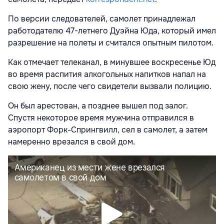
По версии следователей, самолет принадлежал
работодателю 47-летнего Дуэйна Юда, который имел
разрешение на полеты и считался опытным пилотом.
Как отмечает телеканал, в минувшее воскресенье Юд
во время распития алкогольных напитков напал на
свою жену, после чего свидетели вызвали полицию.
Он был арестован, а позднее вышел под залог.
Спустя некоторое время мужчина отправился в
аэропорт Форк-Спрингвилл, сел в самолет, а затем
намеренно врезался в свой дом.