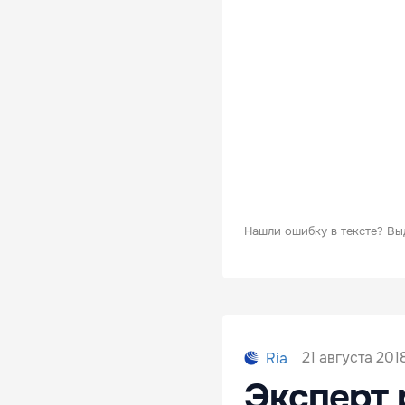
Нашли ошибку в тексте?
Вы
21 августа 2018
Ria
Эксперт 