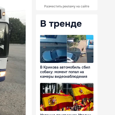
Разместить рекламу на сайте
В тренде
В Крикова автомобиль сбил
собаку: момент попал на
камеры видеонаблюдения