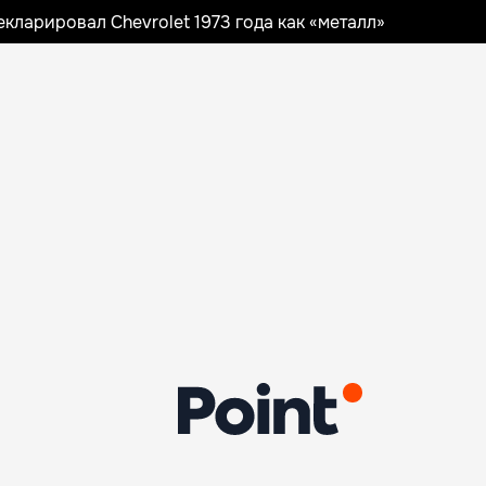
ларировал Chevrolet 1973 года как «металл»