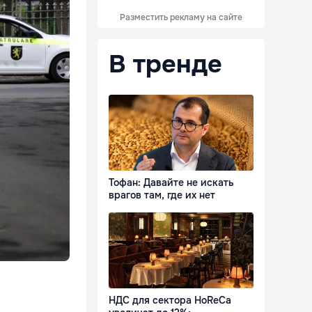
Разместить рекламу на сайте
В тренде
Тофан: Давайте не искать
врагов там, где их нет
НДС для сектора HoReCa