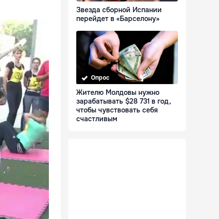
Звезда сборной Испании
перейдет в «Барселону»
Опрос
Жителю Молдовы нужно
зарабатывать $28 731 в год,
чтобы чувствовать себя
счастливым