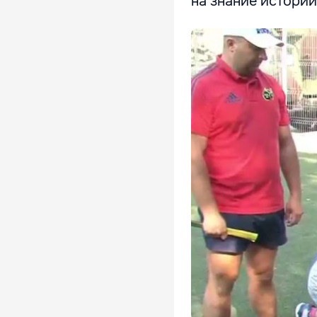
на знание истории