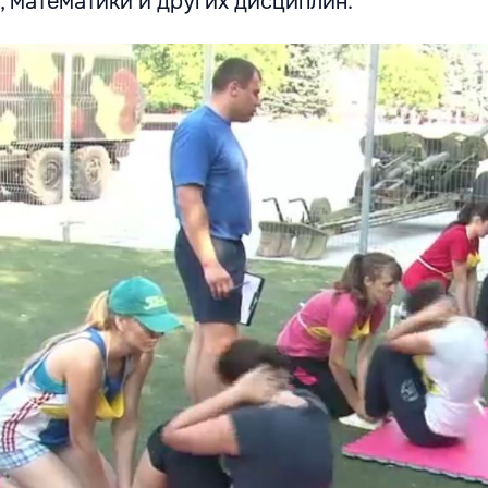
, математики и других дисциплин.