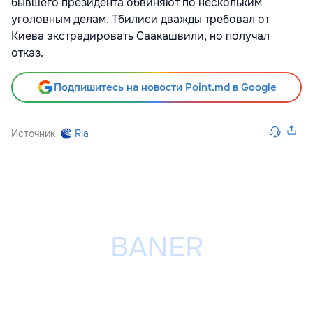
бывшего президента обвиняют по нескольким
уголовным делам. Тбилиси дважды требовал от
Киева экстрадировать Саакашвили, но получал
отказ.
Подпишитесь на новости Point.md в Google
Источник
Ria