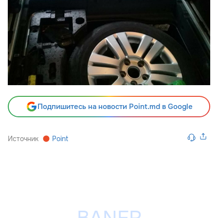
Подпишитесь на новости Point.md в Google
Источник
Point