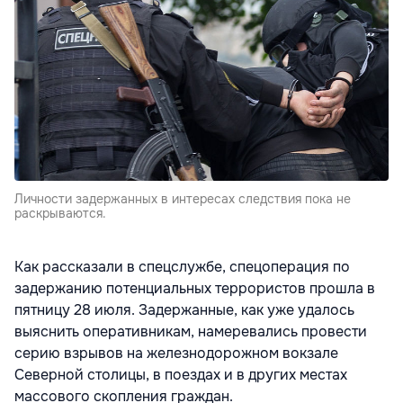
Личности задержанных в интересах следствия пока не
раскрываются.
Как рассказали в спецслужбе, спецоперация по
задержанию потенциальных террористов прошла в
пятницу 28 июля. Задержанные, как уже удалось
выяснить оперативникам, намеревались провести
серию взрывов на железнодорожном вокзале
Северной столицы, в поездах и в других местах
массового скопления граждан.