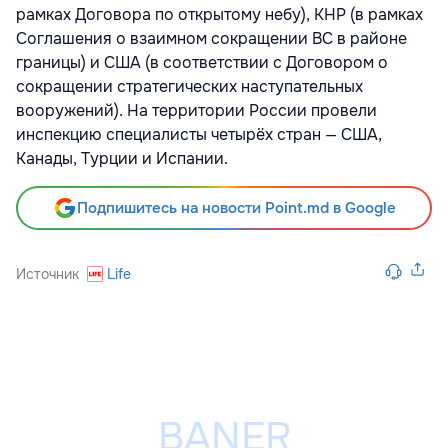
рамках Договора по открытому небу), КНР (в рамках
Соглашения о взаимном сокращении ВС в районе
границы) и США (в соответствии с Договором о
сокращении стратегических наступательных
вооружений). На территории России провели
инспекцию специалисты четырёх стран — США,
Канады, Турции и Испании.
Подпишитесь на новости Point.md в Google
Источник
Life