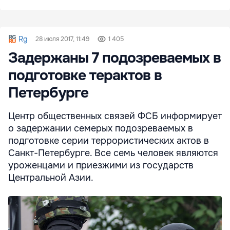
Rg
28 июля 2017, 11:49
1 405
Задержаны 7 подозреваемых в
подготовке терактов в
Петербурге
Центр общественных связей ФСБ информирует
о задержании семерых подозреваемых в
подготовке серии террористических актов в
Санкт-Петербурге. Все семь человек являются
уроженцами и приезжими из государств
Центральной Азии.