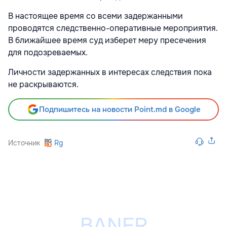
В настоящее время со всеми задержанными
проводятся следственно-оперативные мероприятия.
В ближайшее время суд изберет меру пресечения
для подозреваемых.
Личности задержанных в интересах следствия пока
не раскрываются.
Подпишитесь на новости Point.md в Google
Источник
Rg