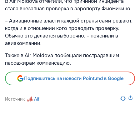
В Air Moldova отметили, что причиной инцидента
стала внезапная проверка в аэропорту Фьюмичино.
– Авиационные власти каждой страны сами решают,
когда и в отношении кого проводить проверку.
Обычно это делается выборочно, – пояснили в
авиакомпании.
Также в Air Moldova пообещали пострадавшим
пассажирам компенсацию.
Подпишитесь на новости Point.md в Google
Источник
Aif