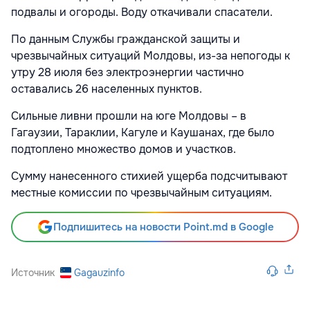
подвалы и огороды. Воду откачивали спасатели.
По данным Службы гражданской защиты и
чрезвычайных ситуаций Молдовы, из-за непогоды к
утру 28 июля без электроэнергии частично
оставались 26 населенных пунктов.
Сильные ливни прошли на юге Молдовы – в
Гагаузии, Тараклии, Кагуле и Каушанах, где было
подтоплено множество домов и участков.
Сумму нанесенного стихией ущерба подсчитывают
местные комиссии по чрезвычайным ситуациям.
Подпишитесь на новости Point.md в Google
Источник
Gagauzinfo