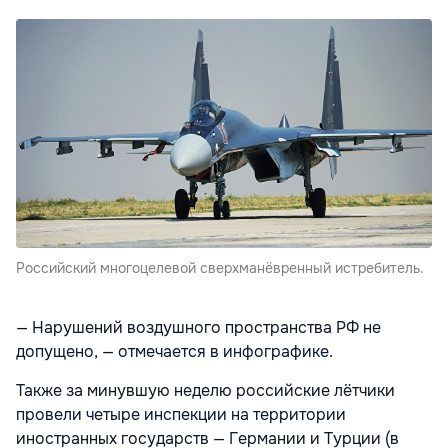
Российский многоцелевой сверхманёвренный истребитель.
— Нарушений воздушного пространства РФ не
допущено, — отмечается в инфографике.
Также за минувшую неделю российские лётчики
провели четыре инспекции на территории
иностранных государств — Германии и Турции (в