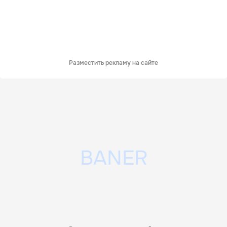
Разместить рекламу на сайте