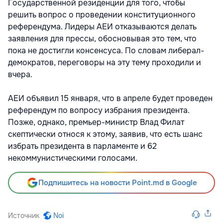
Государственной резиденции для того, чтобы
решить вопрос о проведении конституционного
референдума. Лидеры АЕИ отказываются делать
заявления для прессы, обосновывая это тем, что
пока не достигли консенсуса. По словам либерал-
демократов, переговоры на эту тему проходили и
вчера.
АЕИ объявил 15 января, что в апреле будет проведен
референдум по вопросу избрания президента.
Позже, однако, премьер-министр Влад Филат
скептически относя к этому, заявив, что есть шанс
избрать президента в парламенте и 62
некоммунистическими голосами.
Подпишитесь на новости Point.md в Google
Источник
Noi