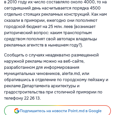
в 2010 году их число составляло около 4000, то на
сегодняшний день насчитывается порядка 4500
отдельно стоящих рекламных конструкций. Как нам
сказали в примэрии, ежегодно они пополняют
городской бюджет на 25 млн. леев (возникает
риторический вопрос: каким транспортным
средством пополнят свой автопарк владельцы
рекламных агентств в нынешнем году?).
Сообщить о случаях неадекватно размещенной
наружной рекламы можно на веб-сайте,
разработанном для информирования
муниципальных чиновников, alerte.md, или
обратившись в отделение по городскому пейзажу и
рекламе Департамента архитектуры и
градостроительства при столичной примэрии по
телефону 22 26 13.
Подпишитесь на новости Point.md в Google