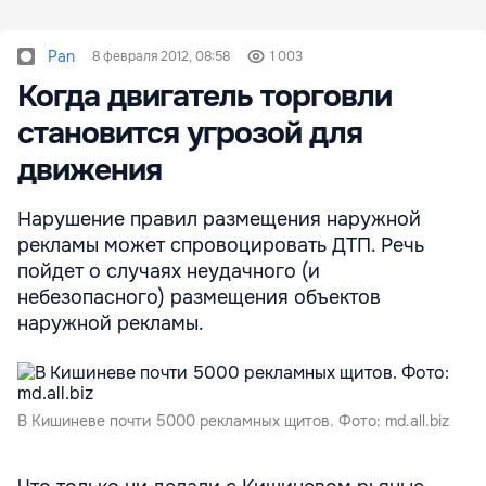
Pan
8 февраля 2012, 08:58
1 003
Когда двигатель торговли
становится угрозой для
движения
Нарушение правил размещения наружной
рекламы может спровоцировать ДТП. Речь
пойдет о случаях неудачного (и
небезопасного) размещения объектов
наружной рекламы.
В Кишиневе почти 5000 рекламных щитов. Фото: md.all.biz