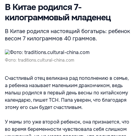
В Китае родился 7-
килограммовый младенец
В Китае родился настоящий богатырь: ребенок
весом 7 килограммов 40 граммов.
Фото: traditions.cultural-china.com
Счастливый отец великана рад пополнению в семье,
а ребенка называет маленьким дракончиком, ведь
малыш родился в первый день весны по китайскому
календарю, пишет ТСН. Папа уверен, что благодаря
этому его сын будет счастливым.
У мамы это уже второй ребенок, она признается, что
во время беременности чувствовала себя слишком