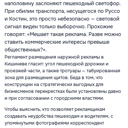
наполовину заслоняют пешеходный светофор.
При обилии транспорта, несущегося по Руссо
и Костин, это просто небезопасно — световой
сигнал виден только выборочно. Прохожие
говорят: «Мешает такая реклама. Разве можно
ставить коммерческие интересы превыше
общественных?».
Регламент размещения наружной рекламы в
Кишиневе гласит: угол пешеходной дорожки и
проезжей части, а также тротуары — табуированная
зона для размещения щитов. Беда в том, что
конструкции на стратегически выгодных для
бизнесменов перекрестках были установлены давно
и при согласовании с городскими властями.
Чтобы выяснить, кто позволяет рекламщикам
создавать неудобства пешеходам и водителям, с
упомянутыми фотографиями корреспондент