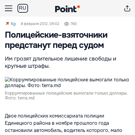
RU
Kp
8 февраля 2012, 09:02
760
Полицейские-взяточники
предстанут перед судом
Им грозят длительное лишение свободы и
крупные штрафы.
Коррумпированные полицейские вымогали только доллары.
Фото: terra.md
Двое полицейских комиссариата полиции
Единецкого района в ноябре прошлого года
остановили автомобиль, водитель которого, мало