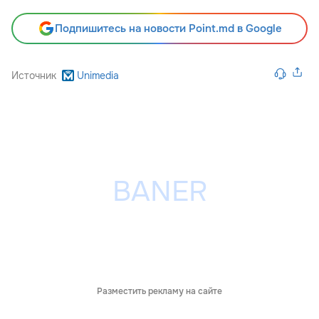
Подпишитесь на новости Point.md в Google
Источник
Unimedia
Разместить рекламу на сайте