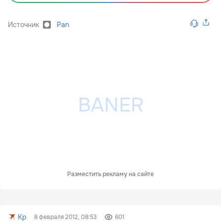
Источник
Pan
Разместить рекламу на сайте
Kp
8 февраля 2012, 08:53
601