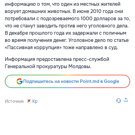
информацию о том, что один из местных жителей
ворует домашних животных. В июне 2010 года они
потребовали с подозреваемого 1000 долларов за то,
что не станут заводить против него уголовного дела.
В декабре прошлого года их задержали с поличным
во время получения денег. Уголовное дело по статье
«Пассивная коррупция» тоже направлено в суд.
Информация предоставлена пресс-службой
Генеральной прокуратуры Молдовы.
Подпишитесь на новости Point.md в Google
Источник
Kp