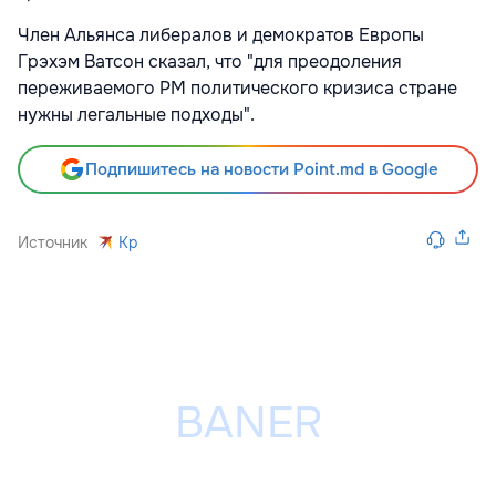
Член Альянса либералов и демократов Европы
Грэхэм Ватсон сказал, что "для преодоления
переживаемого РМ политического кризиса стране
нужны легальные подходы".
Подпишитесь на новости Point.md в Google
Источник
Kp