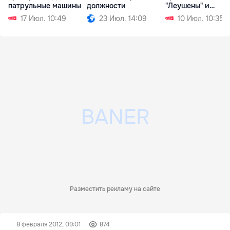
патрульные машины
должности
"Леушены" и
"Паланка"
17 Июл. 10:49
23 Июл. 14:09
10 Июл. 10:35
Разместить рекламу на сайте
8 февраля 2012, 09:01
874