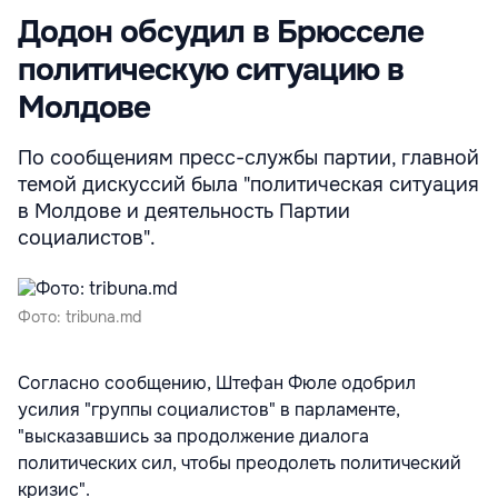
Додон обсудил в Брюсселе
политическую ситуацию в
Молдове
По сообщениям пресс-службы партии, главной
темой дискуссий была "политическая ситуация
в Молдове и деятельность Партии
социалистов".
Фото: tribuna.md
Согласно сообщению, Штефан Фюле одобрил
усилия "группы социалистов" в парламенте,
"высказавшись за продолжение диалога
политических сил, чтобы преодолеть политический
кризис".