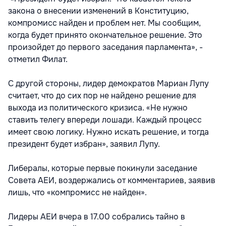
закона о внесении изменений в Конституцию,
компромисс найден и проблем нет. Мы сообщим,
когда будет принято окончательное решение. Это
произойдет до первого заседания парламента», -
отметил Филат.
С другой стороны, лидер демократов Мариан Лупу
считает, что до сих пор не найдено решение для
выхода из политического кризиса. «Не нужно
ставить телегу впереди лошади. Каждый процесс
имеет свою логику. Нужно искать решение, и тогда
президент будет избран», заявил Лупу.
Либералы, которые первые покинули заседание
Совета АЕИ, воздержались от комментариев, заявив
лишь, что «компромисс не найден».
Лидеры АЕИ вчера в 17.00 собрались тайно в