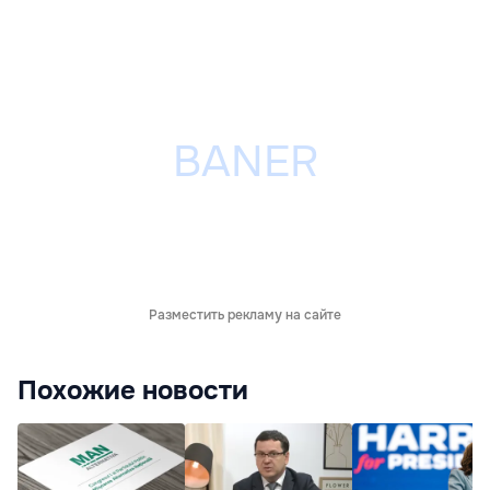
Разместить рекламу на сайте
Похожие новости