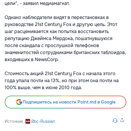
цели", - заявил медиамагнат.
Однако наблюдатели видят в перестановках в
руководстве 21st Century Fox и другую цель. Этот
шаг расценивается как попытка восстановить
репутацию Джеймса Мердока, пошатнувшуюся
после скандала с прослушкой телефонов
знаменитостей сотрудниками британских таблоидов,
входивших в NewsCorp.
Стоимость акций 21st Century Fox с начала этого
года упала почти на 13%, но при этом она почти на
100% выше, чем в июне 2010 года.
Подпишитесь на новости Point.md в Google
Источник
Bbc-Russian