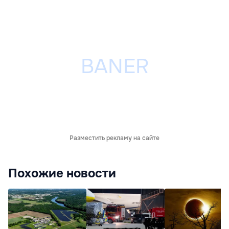
Разместить рекламу на сайте
Похожие новости