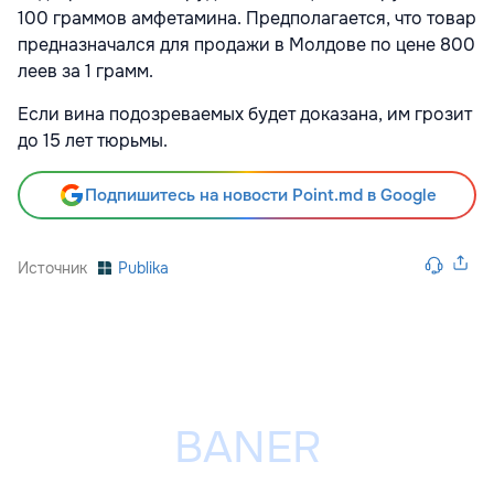
100 граммов амфетамина. Предполагается, что товар
предназначался для продажи в Молдове по цене 800
леев за 1 грамм.
Если вина подозреваемых будет доказана, им грозит
до 15 лет тюрьмы.
Подпишитесь на новости Point.md в Google
Источник
Publika