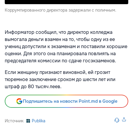
Коррумпированного директора задержали с поличным.
Информатор сообщил, что директор колледжа
вымогала деньги взамен на то, чтобы одну из ее
учениц допустили к экзаменам и поставили хорошие
оценки. Для этого она планировала повлиять на
председателя комиссии по сдаче госэкзаменов.
Если женщину признают виновной, ей грозит
тюремное заключение сроком до шести лет или
штраф до 80 тысяч леев.
Подпишитесь на новости Point.md в Google
Источник
Publika