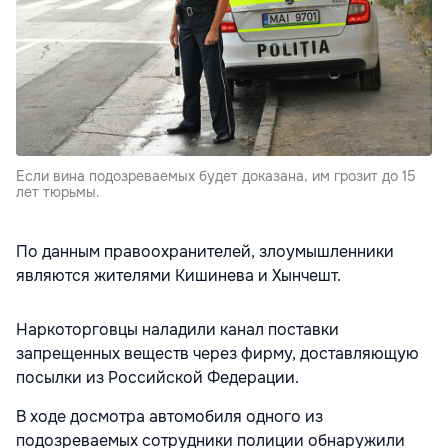
Если вина подозреваемых будет доказана, им грозит до 15
лет тюрьмы.
По данным правоохранителей, злоумышленники
являются жителями Кишинева и Хынчешт.
Наркоторговцы наладили канал поставки
запрещенных веществ через фирму, доставляющую
посылки из Российской Федерации.
В ходе досмотра автомобиля одного из
подозреваемых сотрудники полиции обнаружили