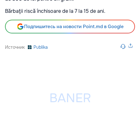
Bărbaţii riscă închisoare de la 7 la 15 de ani.
Подпишитесь на новости Point.md в Google
Источник
Publika