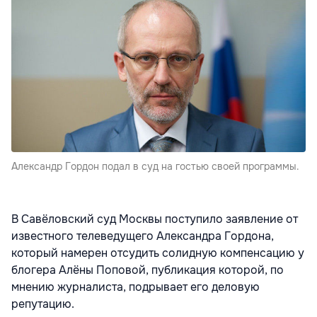
Александр Гордон подал в суд на гостью своей программы.
В Савёловский суд Москвы поступило заявление от
известного телеведущего Александра Гордона,
который намерен отсудить солидную компенсацию у
блогера Алёны Поповой, публикация которой, по
мнению журналиста, подрывает его деловую
репутацию.