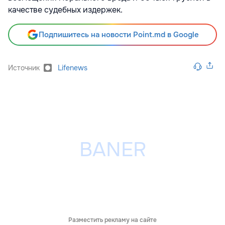
качестве судебных издержек.
Подпишитесь на новости Point.md в Google
Источник
Lifenews
Разместить рекламу на сайте