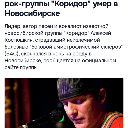
рок-группы "Коридор" умер в
Новосибирске
Лидер, автор песен и вокалист известной
новосибирской группы "Коридор" Алексей
Костюшкин, страдавший неизлечимой
болезнью "боковой амиотрофический склероз"
(БАС), скончался в ночь на среду в
Новосибирске, сообщается на официальном
сайте группы.