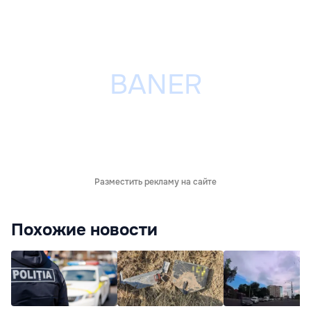
Разместить рекламу на сайте
Похожие новости