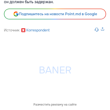
он должен быть задержан.
Подпишитесь на новости Point.md в Google
Источник
Korrespondent
Разместить рекламу на сайте