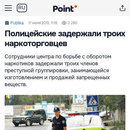
RU
Publika
17 июня 2015, 11:16
2 280
Полицейские задержали троих
наркоторговцев
Сотрудники центра по борьбе с оборотом
наркотиков задержали троих членов
преступной группировки, занимающейся
изготовлением и продажей запрещенных
веществ.