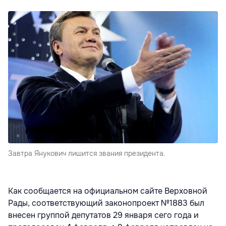
Завтра Янукович лишится звания президента.
Как сообщается на официальном сайте Верховной
Рады, соответствующий законопроект №1883 был
внесен группой депутатов 29 января сего года и