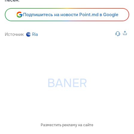
Подпишитесь на новости Point.md в Google
Источник
Ria
Разместить рекламу на сайте