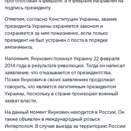
проголосован 4 февраля, а 9 февраля направлен на
подпись президенту.
Отметим, согласно Конституции Украины, звание
президента Украины охраняется законом и
сохраняется за ним пожизненно, если только
президент не был устранен с поста в порядке
импичмента.
Напомним, Янукович покинул Украину 22 февраля
2014 года в результате революции. Тогда он написал
заявление, что отказывается от президентства.
Позже Янукович в своих заявлениях продолжал
говорить, что является легитимным президентом
Украины, поскольку в стране произошел военный
захват власти.
На данный момент Янукович находится в России. Он
также объявлен в международный розыск
Интерполом. В случае выезда за территорию России